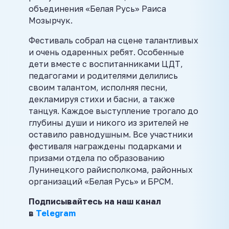
объединения «Белая Русь» Раиса
Мозырчук.
Фестиваль собрал на сцене талантливых
и очень одаренных ребят. Особенные
дети вместе с воспитанниками ЦДТ,
педагогами и родителями делились
своим талантом, исполняя песни,
декламируя стихи и басни, а также
танцуя. Каждое выступление трогало до
глубины души и никого из зрителей не
оставило равнодушным. Все участники
фестиваля награждены подарками и
призами отдела по образованию
Лунинецкого райисполкома, районных
организаций «Белая Русь» и БРСМ.
Подписывайтесь на наш канал
в
Telegram