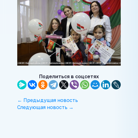
Поделиться в соцсетях
← Предыдущая новость
Следующая новость →