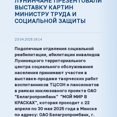
ЛУНИНЧАНЕ ПРЕЗЕНТОВАЛИ
ВЫСТАВКУ КАРТИН
МИНИСТРУ ТРУДА И
СОЦИАЛЬНОЙ ЗАЩИТЫ
23.04.2025 18:14
Подопечные отделения
социальной
реабилитации, абилитации инвалидов
Лунинецкого
территориального
центра социального обслуживания
населения
принимают участие в
выставке-продаже творческих работ
воспитанников ТЦСОН и пансионатов
в рамках инклюзивного проекта ОАО
"Белагропромбанк" "МОЙ МИР В
КРАСКАХ", которая проходит с 22
апреля по 30 мая 2025 года в Минске
по адресу: ОАО Белагропромбанк, г.