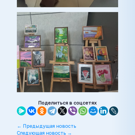
Поделиться в соцсетях
← Предыдущая новость
Следующая новость →