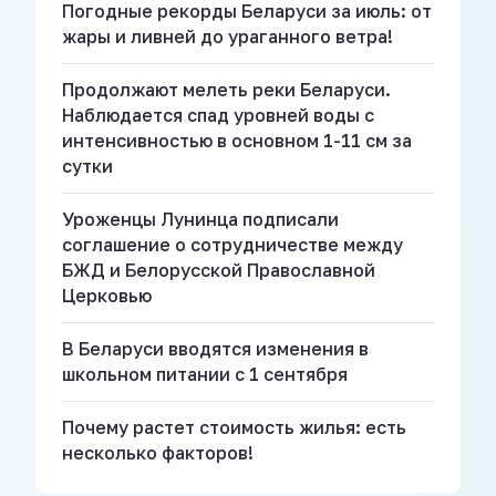
Погодные рекорды Беларуси за июль: от
жары и ливней до ураганного ветра!
Продолжают мелеть реки Беларуси.
Наблюдается спад уровней воды с
интенсивностью в основном 1-11 см за
сутки
Уроженцы Лунинца подписали
соглашение о сотрудничестве между
БЖД и Белорусской Православной
Церковью
В Беларуси вводятся изменения в
школьном питании с 1 сентября
Почему растет стоимость жилья: есть
несколько факторов!