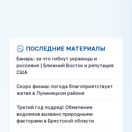
ПОСЛЕДНИЕ МАТЕРИАЛЫ
Банарь: за что гибнут украинцы и
россияне | Ближний Восток и репутация
США
Скоро финиш: погода благоприятствует
жатве в Лунинецком районе
Третий год подряд! Обмеление
водоемов вызвано природными
факторами в Брестской области