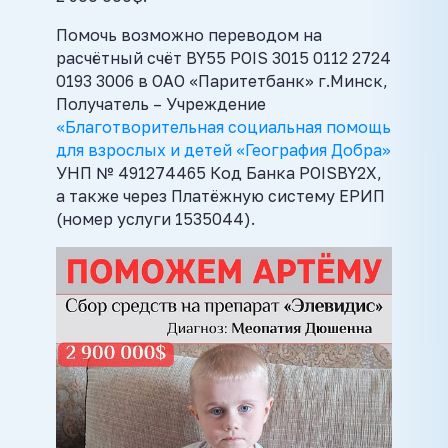
Помочь возможно переводом на
расчётный счёт BY55 POIS 3015 0112 2724
0193 3006 в ОАО «Паритетбанк» г.Минск,
Получатель – Учреждение
«Благотворительная социальная помощь
для взрослых и детей «География Добра»
УНП № 491274465 Код Банка POISBY2X,
а также через Платёжную систему ЕРИП
(номер услуги 1535044).