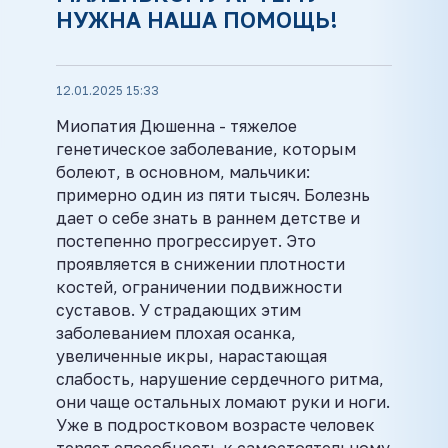
НУЖНА НАША ПОМОЩЬ!
12.01.2025 15:33
Миопатия Дюшенна - тяжелое
генетическое заболевание, которым
болеют, в основном, мальчики:
примерно один из пяти тысяч. Болезнь
дает о себе знать в раннем детстве и
постепенно прогрессирует. Это
проявляется в снижении плотности
костей, ограничении подвижности
суставов. У страдающих этим
заболеванием плохая осанка,
увеличенные икры, нарастающая
слабость, нарушение сердечного ритма,
они чаще остальных ломают руки и ноги.
Уже в подростковом возрасте человек