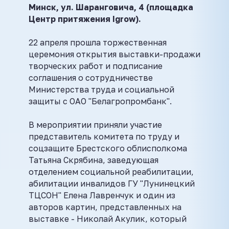
Минск, ул. Шаранговича, 4 (площадка
Центр притяжения Igrow).
22 апреля прошла торжественная
церемония открытия выставки-продажи
творческих работ и подписание
соглашения о сотрудничестве
Министерства труда и социальной
защиты с ОАО "Белагропромбанк".
В мероприятии приняли участие
представитель комитета по труду и
соцзащите Брестского облисполкома
Татьяна Скрябина, заведующая
отделением социальной реабилитации,
абилитации инвалидов ГУ "Лунинецкий
ТЦСОН" Елена Лавренчук и один из
авторов картин, представленных на
выставке - Николай Акулик, который