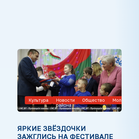
Культура
Новости
Общество
Молодежь
района
ЯРКИЕ ЗВЁЗДОЧКИ
ЗАЖГЛИСЬ НА ФЕСТИВАЛЕ