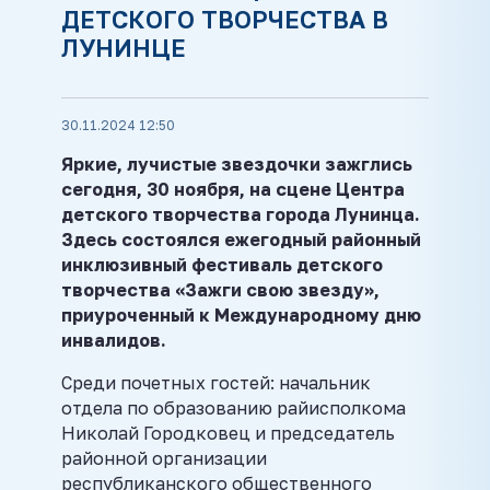
ДЕТСКОГО ТВОРЧЕСТВА В
ЛУНИНЦЕ
30.11.2024 12:50
Яркие, лучистые звездочки зажглись
сегодня, 30 ноября,
на сцене Центра
детского творчества города Лунинца.
Здесь состоялся ежегодный районный
инклюзивный фестиваль детского
творчества «Зажги свою звезду»,
приуроченный к Международному дню
инвалидов.
Среди почетных гостей: начальник
отдела по образованию райисполкома
Николай Городковец и председатель
районной организации
республиканского общественного