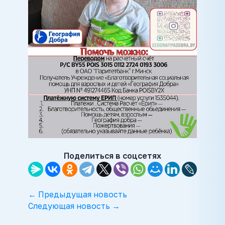
Поделиться в соцсетях
← Предыдущая новость
Следующая новость →