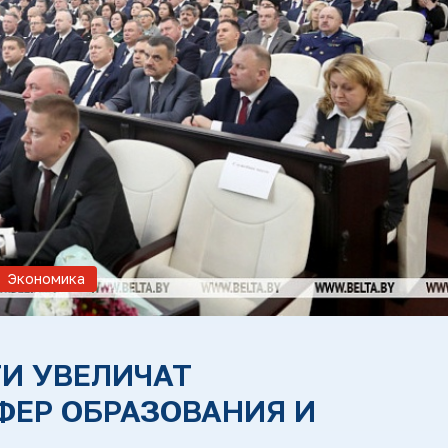
Экономика
ТИ УВЕЛИЧАТ
ЕР ОБРАЗОВАНИЯ И