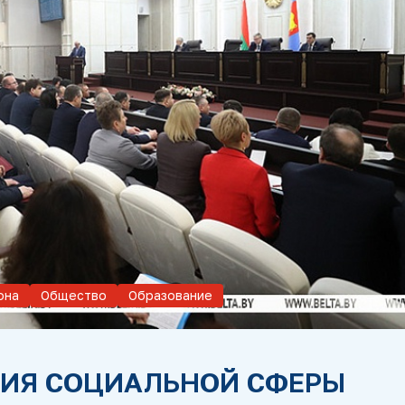
она
Общество
Образование
ТИЯ СОЦИАЛЬНОЙ СФЕРЫ