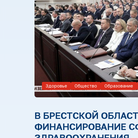
Здоровье
Общество
Образование
В БРЕСТСКОЙ ОБЛАС
ФИНАНСИРОВАНИЕ СФ
ЗДРАВООХРАНЕНИЯ