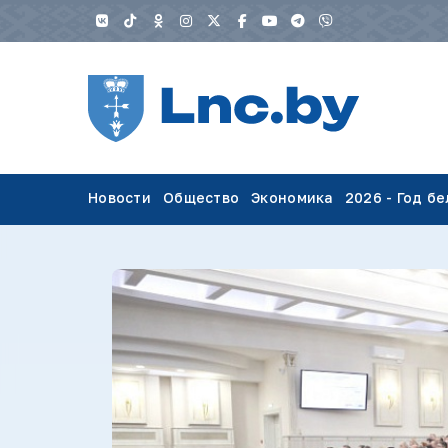
Новости
Общество
Экономика
2026 - Год б