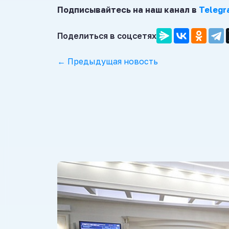
Подписывайтесь на наш канал в
Telegr
Поделиться в соцсетях
← Предыдущая новость