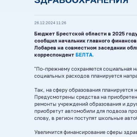
26.12.2024 11:26
Бюджет Брестской области в 2025 год
сообщил начальник главного финансов
Лобарев на совместном заседании обл
корреспондент
БЕЛТА.
"По-прежнему сохраняется социальная 
социальных расходов планируется напра
Так, на сферу образования планируется 
Предусмотрены средства на приобретен
ремонты учреждений образования и друг
приобретут автомобили для подвоза про
слову, в регион поступят школьные авт
Увеличится финансирование сферы здрав