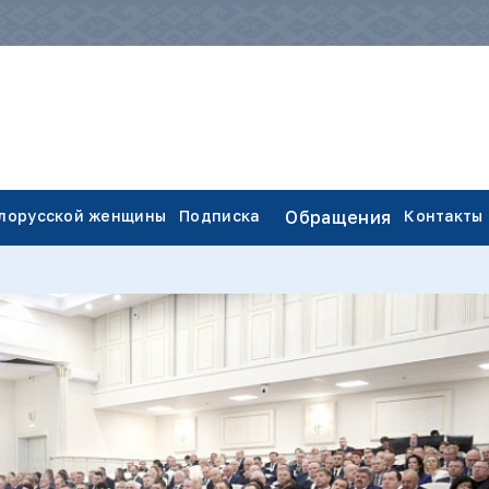
елорусской женщины
Подписка
Обращения
Контакты