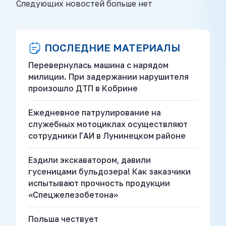
Следующих новостей больше нет
ПОСЛЕДНИЕ МАТЕРИАЛЫ
Перевернулась машина с нарядом
милиции. При задержании нарушителя
произошло ДТП в Кобрине
Ежедневное патрулирование на
служебных мотоциклах осуществляют
сотрудники ГАИ в Лунинецком районе
Ездили экскаватором, давили
гусеницами бульдозера! Как заказчики
испытывают прочность продукции
«Спецжелезобетона»
Польша чествует