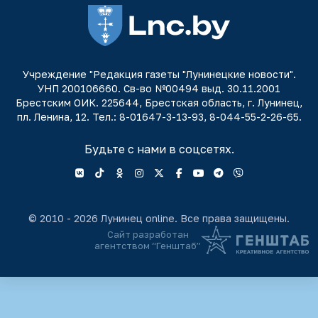
Учреждение "Редакция газеты "Лунинецкие новости".
УНП 200106660. Св-во №00494 выд. 30.11.2001
Брестским ОИК. 225644, Брестская область, г. Лунинец,
пл. Ленина, 12. Тел.: 8-01647-3-13-93, 8-044-55-2-26-65.
Будьте с нами в соцсетях.
© 2010 - 2026 Лунинец online. Все права защищены.
Сайт разработан
агентством “Генштаб”