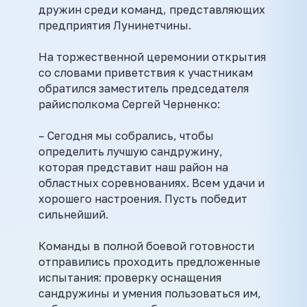
дружин среди команд, представляющих
предприятия Лунинетчины.
На торжественной церемонии открытия
со словами приветствия к участникам
обратился заместитель председателя
райисполкома Сергей Черненко:
– Сегодня мы собрались, чтобы
определить лучшую сандружину,
которая представит наш район на
областных соревнованиях. Всем удачи и
хорошего настроения. Пусть победит
сильнейший.
Команды в полной боевой готовности
отправились проходить предложенные
испытания: проверку оснащения
сандружины и умения пользоваться им,