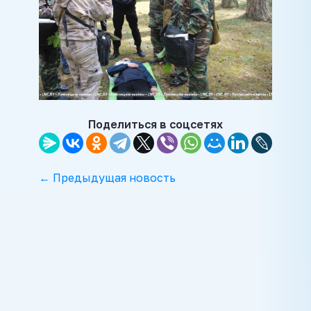
Поделиться в соцсетях
← Предыдущая новость