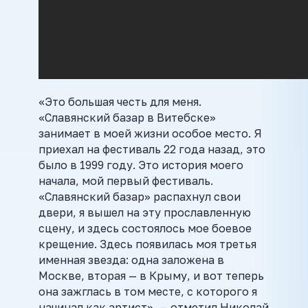
«Это большая честь для меня.
«Славянский базар в Витебске»
занимает в моей жизни особое место. Я
приехал на фестиваль 22 года назад, это
было в 1999 году. Это история моего
начала, мой первый фестиваль.
«Славянский базар» распахнул свои
двери, я вышел на эту прославленную
сцену, и здесь состоялось мое боевое
крещение. Здесь появилась моя третья
именная звезда: одна заложена в
Москве, вторая — в Крыму, и вот теперь
она зажглась в том месте, с которого я
начинал как артист», — отметил Николай