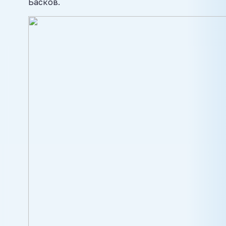
Басков.