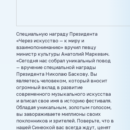
Специальную награду Президента
«Через искусство — к миру и
взаимопониманию» вручил певцу
министр культуры Анатолий Маркевич.
«Сегодня нас собрал уникальный повод
— вручение специальной награды
Президента Николаю Баскову. Вы
являетесь человеком, который вносит
огромный вклад в развитие
современного музыкального искусства
и вписал свое имя в историю фестиваля.
Обладая уникальным, золотым голосом,
вы завораживаете миллионы своих
поклонников и зрителей. Поверьте, что в
нашей Синеокой вас всегда ждут, ценят