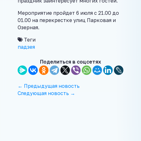
праздник заинтересует многих гостей.
Мероприятие пройдет 6 июля с 21.00 до
01.00 на перекрестке улиц Парковая и
Озерная.
Теги
падзея
Поделиться в соцсетях
← Предыдущая новость
Следующая новость →