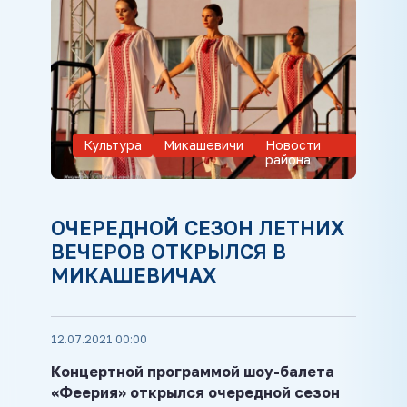
Культура
Микашевичи
Новости
района
ОЧЕРЕДНОЙ СЕЗОН ЛЕТНИХ
ВЕЧЕРОВ ОТКРЫЛСЯ В
МИКАШЕВИЧАХ
12.07.2021 00:00
Концертной программой шоу-балета
«Феерия» открылся очередной сезон