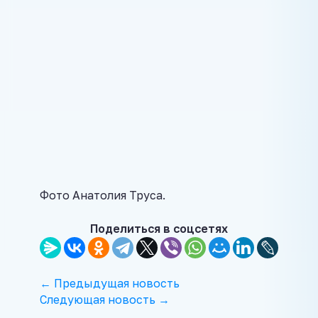
Фото Анатолия Труса.
Поделиться в соцсетях
← Предыдущая новость
Следующая новость →