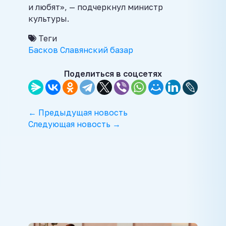
и любят», — подчеркнул министр
культуры.
Теги
Басков
Славянский базар
Поделиться в соцсетях
← Предыдущая новость
Следующая новость →