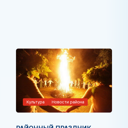
Культура
Новости района
РАЙОННЫЙ ПРАЗДНИК