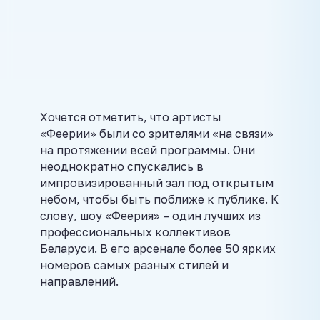
Хочется отметить, что артисты
«Феерии» были со зрителями «на связи»
на протяжении всей программы. Они
неоднократно спускались в
импровизированный зал под открытым
небом, чтобы быть поближе к публике. К
слову, шоу «Феерия» – один лучших из
профессиональных коллективов
Беларуси. В его арсенале более 50 ярких
номеров самых разных стилей и
направлений.