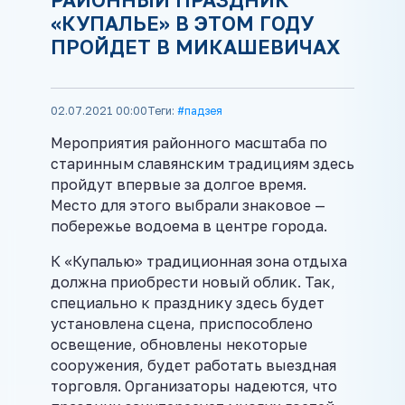
«КУПАЛЬЕ» В ЭТОМ ГОДУ
ПРОЙДЕТ В МИКАШЕВИЧАХ
02.07.2021 00:00
Теги:
#падзея
Мероприятия районного масштаба по
старинным славянским традициям здесь
пройдут впервые за долгое время.
Место для этого выбрали знаковое —
побережье водоема в центре города.
К «Купалью» традиционная зона отдыха
должна приобрести новый облик. Так,
специально к празднику здесь будет
установлена сцена, приспособлено
освещение, обновлены некоторые
сооружения, будет работать выездная
торговля. Организаторы надеются, что