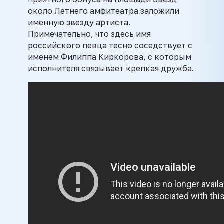
около Летнего амфитеатра заложили
именную звезду артиста.
Примечательно, что здесь имя
российского певца тесно соседствует с
именем Филиппа Киркорова, с которым
исполнителя связывает крепкая дружба.