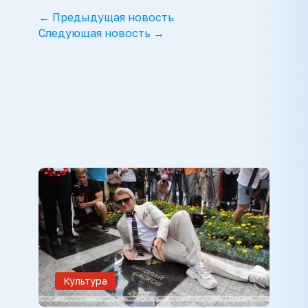
← Предыдущая новость
Следующая новость →
Культура