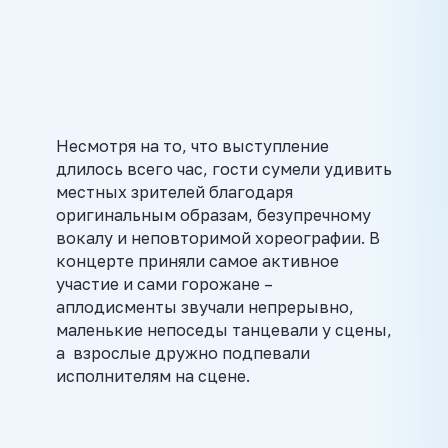
Несмотря на то, что выступление
длилось всего час, гости сумели удивить
местных зрителей благодаря
оригинальным образам, безупречному
вокалу и неповторимой хореографии. В
концерте приняли самое активное
участие и сами горожане –
аплодисменты звучали непрерывно,
маленькие непоседы танцевали у сцены,
а взрослые дружно подпевали
исполнителям на сцене.