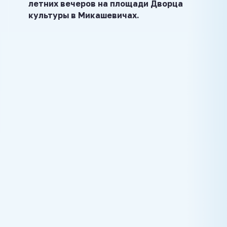
летних вечеров на площади Дворца
культуры в Микашевичах.