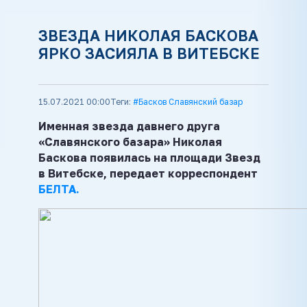
ЗВЕЗДА НИКОЛАЯ БАСКОВА
ЯРКО ЗАСИЯЛА В ВИТЕБСКЕ
15.07.2021 00:00
Теги:
#Басков Славянский базар
Именная звезда давнего друга
«Славянского базара» Николая
Баскова появилась на площади Звезд
в Витебске, передает корреспондент
БЕЛТА.