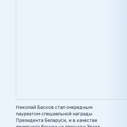
Николай Басков стал очередным
лауреатом специальной награды
Президента Беларуси, и в качестве
приятного бонуса на площади Звезд