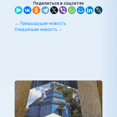
Поделиться в соцсетях
← Предыдущая новость
Следующая новость →