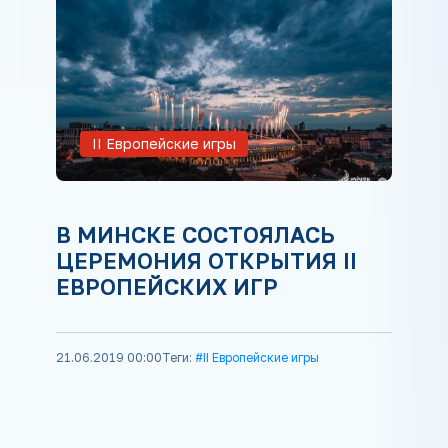
ІІ Европейские игры
В МИНСКЕ СОСТОЯЛАСЬ
ЦЕРЕМОНИЯ ОТКРЫТИЯ II
ЕВРОПЕЙСКИХ ИГР
21.06.2019 00:00
Теги:
#II Европейские игры