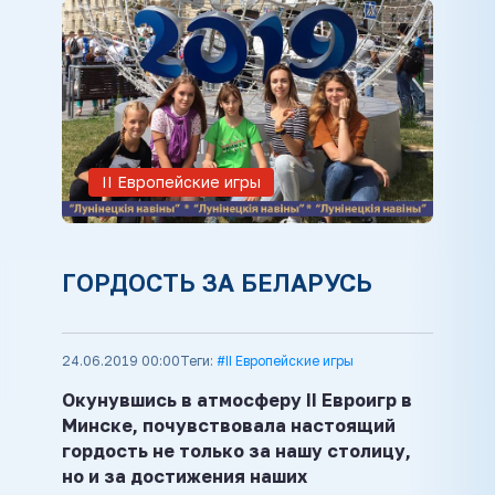
ІІ Европейские игры
ГОРДОСТЬ ЗА БЕЛАРУСЬ
24.06.2019 00:00
Теги:
#II Европейские игры
Окунувшись в атмосферу ІІ Евроигр в
Минске, почувствовала настоящий
гордость не только за нашу столицу,
но и за достижения наших