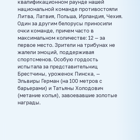
квалификационном раунде нашей
национальной команде противостояли
Литва, Латвия, Польша, Ирландия, Чехия.
Один за другим белорусы приносили
очки команде, причем часто в
максимальном количестве: 12 — за
первое место. Зрители на трибунах не
жалели эмоций, поддерживая
спортсменов. Особую гордость
испытала за представительниц
Брестчины, уроженок Пинска, —
Эльвиры Герман (на 100 метров с
барьерами) и Татьяны Холодович
(метание копья), завоевавшие золотые
награды.