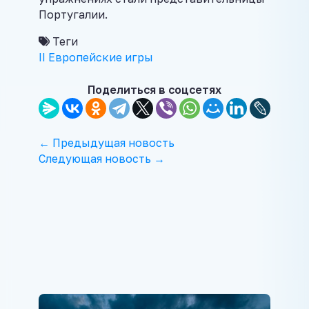
Португалии.
Теги
II Европейские игры
Поделиться в соцсетях
← Предыдущая новость
Следующая новость →