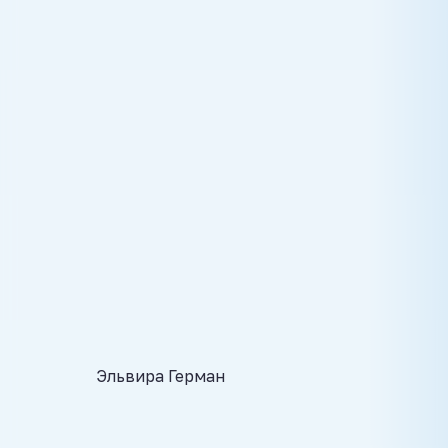
Эльвира Герман