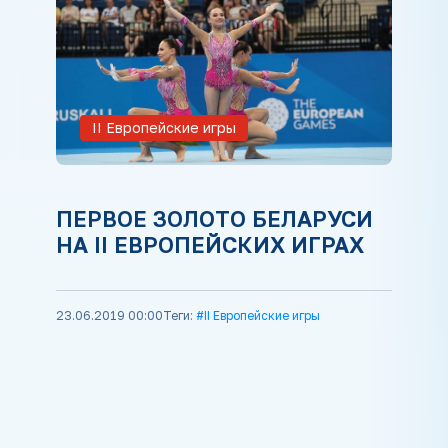
ІІ Европейские игры
ПЕРВОЕ ЗОЛОТО БЕЛАРУСИ
НА II ЕВРОПЕЙСКИХ ИГРАХ
23.06.2019 00:00
Теги:
#II Европейские игры