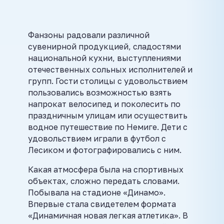
Фанзоны радовали различной
сувенирной продукцией, сладостями
национальной кухни, выступлениями
отечественных сольных исполнителей и
групп. Гости столицы с удовольствием
пользовались возможностью взять
напрокат велосипед и поколесить по
праздничным улицам или осуществить
водное путешествие по Немиге. Дети с
удовольствием играли в футбол с
Лесиком и фотографировались с ним.
Какая атмосфера была на спортивных
объектах, сложно передать словами.
Побывала на стадионе «Динамо».
Впервые стала свидетелем формата
«Динамичная новая легкая атлетика». В