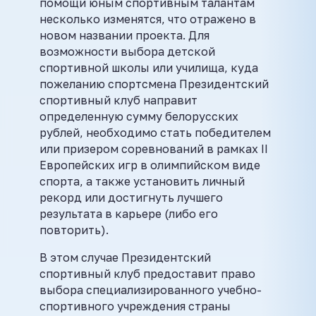
помощи юным спортивным талантам
несколько изменятся, что отражено в
новом названии проекта. Для
возможности выбора детской
спортивной школы или училища, куда
пожеланию спортсмена Президентский
спортивный клуб направит
определенную сумму белорусских
рублей, необходимо стать победителем
или призером соревнований в рамках II
Европейских игр в олимпийском виде
спорта, а также установить личный
рекорд или достигнуть лучшего
результата в карьере (либо его
повторить).
В этом случае Президентский
спортивный клуб предоставит право
выбора специализированного учебно-
спортивного учреждения страны