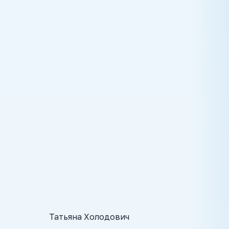
Татьяна Холодович