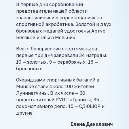
В первые дни соревнований
представители нашей области
«засветились» и в соревнованиях по
спортивной акробатике. Золотой и двух
бронзовых медалей удостоены Артур
Беляков и Ольга Мельник.
Всего белорусские спортсмены за
первые три дня завоевали 34 награды:
10 — золотых, 9 — серебряных, 15 —
бронзовых.
Очевидцами спортивных баталий в
Минске стали около 100 жителей
Лунинетчины. В их числе — 30
представителей РУПП «Гранит», 35 —
локомотивного депо, 15 — СДЮШОР и
другие.
Елена Данилович