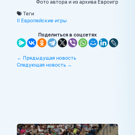
Фото автора и из архива Евроигр
Теги
II Европейские игры
Поделиться в соцсетях
← Предыдущая новость
Следующая новость →