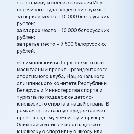
спортсмену и после окончания Игр
перечислит туда следующие суммы:
за первое место – 15 000 белорусских
рублей;
за второе место – 10 000 белорусских
рублей;
за третье место – 7 500 белорусских
рублей.
«Олимпийский выбор» совместный
масштабный проект Президентского
спортивного клуба, Национального
олимпийского комитета Республики
Беларусь и Министерства спорта и
туризма по поддержке детско-
юношеского спорта в нашей стране. В
рамках проекта клуб предоставляет
право каждому чемпиону и призеру
Олимпийских игр выбрать детско-
юношескую спортивную школу или