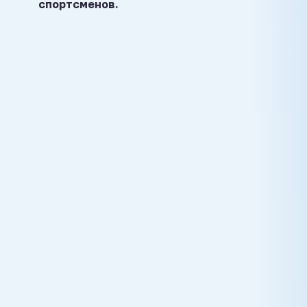
спортсменов.