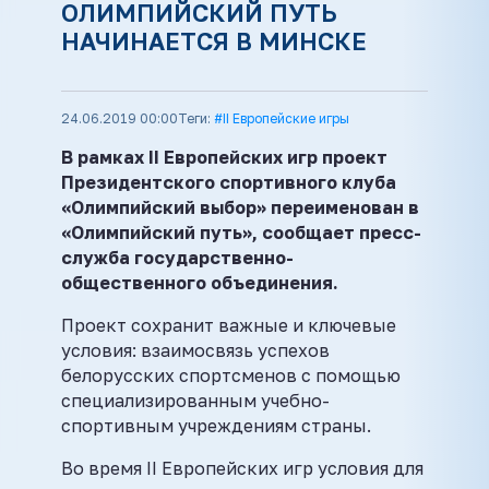
ОЛИМПИЙСКИЙ ПУТЬ
НАЧИНАЕТСЯ В МИНСКЕ
24.06.2019 00:00
Теги:
#II Европейские игры
В рамках II Европейских игр проект
Президентского спортивного клуба
«Олимпийский выбор» переименован в
«Олимпийский путь», сообщает пресс-
служба государственно-
общественного объединения.
Проект сохранит важные и ключевые
условия: взаимосвязь успехов
белорусских спортсменов с помощью
специализированным учебно-
спортивным учреждениям страны.
Во время II Европейских игр условия для