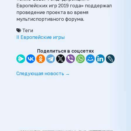
Европейских игр 2019 года» поддержал
проведение проекта во время
мультиспортивного форума.
Теги
II Европейские игры
Поделиться в соцсетях
Следующая новость →