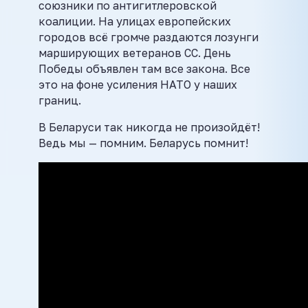
союзники по антигитлеровской
коалиции. На улицах европейских
городов всё громче раздаются лозунги
марширующих ветеранов СС. День
Победы объявлен там все закона. Все
это на фоне усиления НАТО у наших
границ.
В Беларуси так никогда не произойдёт!
Ведь мы — помним. Беларусь помнит!