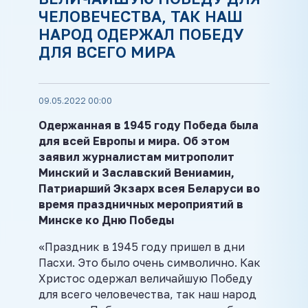
ЧЕЛОВЕЧЕСТВА, ТАК НАШ
НАРОД ОДЕРЖАЛ ПОБЕДУ
ДЛЯ ВСЕГО МИРА
09.05.2022 00:00
Одержанная в 1945 году Победа была
для всей Европы и мира. Об этом
заявил журналистам митрополит
Минский и Заславский Вениамин,
Патриарший Экзарх всея Беларуси во
время праздничных мероприятий в
Минске ко Дню Победы
«Праздник в 1945 году пришел в дни
Пасхи. Это было очень символично. Как
Христос одержал величайшую Победу
для всего человечества, так наш народ