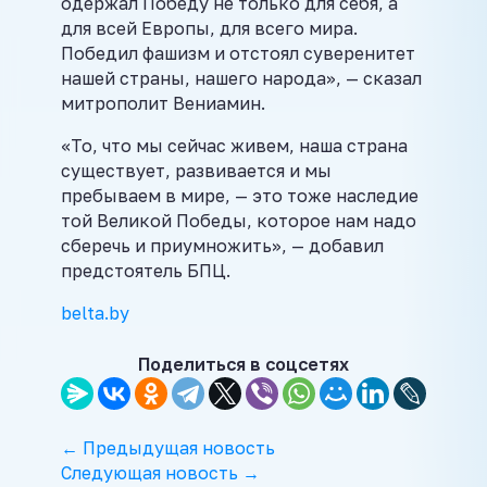
одержал Победу не только для себя, а
для всей Европы, для всего мира.
Победил фашизм и отстоял суверенитет
нашей страны, нашего народа», — сказал
митрополит Вениамин.
«То, что мы сейчас живем, наша страна
существует, развивается и мы
пребываем в мире, — это тоже наследие
той Великой Победы, которое нам надо
сберечь и приумножить», — добавил
предстоятель БПЦ.
belta.by
Поделиться в соцсетях
← Предыдущая новость
Следующая новость →