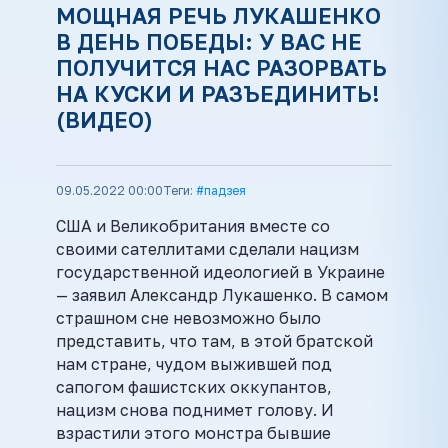
МОЩНАЯ РЕЧЬ ЛУКАШЕНКО
В ДЕНЬ ПОБЕДЫ: У ВАС НЕ
ПОЛУЧИТСЯ НАС РАЗОРВАТЬ
НА КУСКИ И РАЗЪЕДИНИТЬ!
(ВИДЕО)
09.05.2022 00:00
Теги:
#падзея
США и Великобритания вместе со
своими сателлитами сделали нацизм
государственной идеологией в Украине
— заявил Александр Лукашенко. В самом
страшном сне невозможно было
представить, что там, в этой братской
нам стране, чудом выжившей под
сапогом фашистских оккупантов,
нацизм снова поднимет голову. И
взрастили этого монстра бывшие