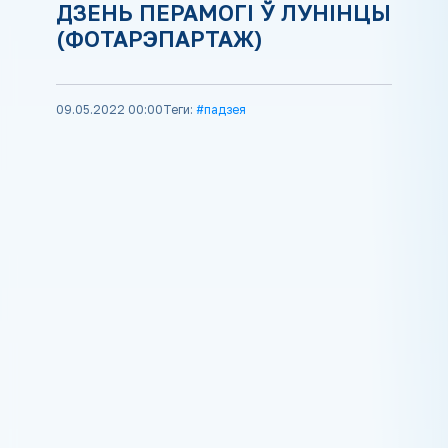
ДЗЕНЬ ПЕРАМОГІ Ў ЛУНІНЦЫ
(ФОТАРЭПАРТАЖ)
09.05.2022 00:00
Теги:
#падзея