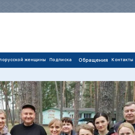
елорусской женщины
Подписка
Обращения
Контакты