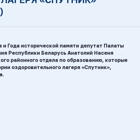
)
а и Года исторической памяти депутат Палаты
ия Республики Беларусь Анатолий Насеня
ого районного отдела по образованию, которые
рии оздоровительного лагеря «Спутник»,
а.