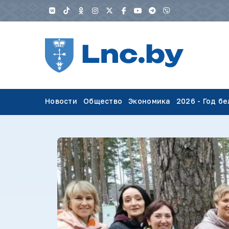
Новости
Общество
Экономика
2026 - Год б