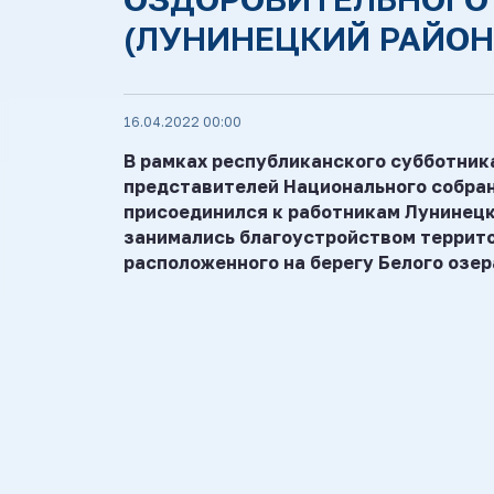
(ЛУНИНЕЦКИЙ РАЙОН
16.04.2022 00:00
В рамках республиканского субботник
представителей Национального собран
присоединился к работникам Лунинецк
занимались благоустройством террито
расположенного на берегу Белого озер