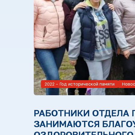
2022 – Год исторической памяти
Новос
РАБОТНИКИ ОТДЕЛА 
ЗАНИМАЮТСЯ БЛАГО
ОЗДОРОВИТЕЛЬНОГО 