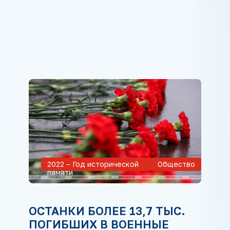
2022 – Год исторической
Общество
памяти
ОСТАНКИ БОЛЕЕ 13,7 ТЫС.
ПОГИБШИХ В ВОЕННЫЕ