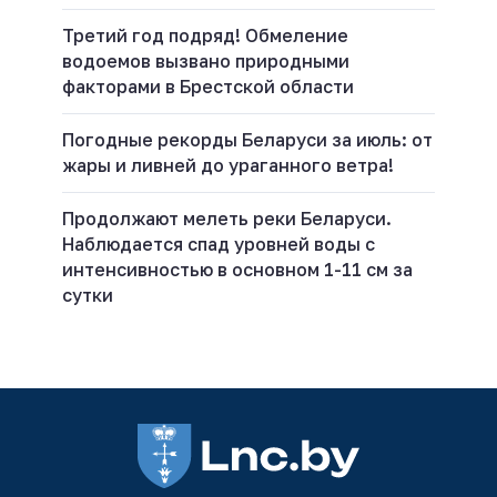
Третий год подряд! Обмеление
водоемов вызвано природными
факторами в Брестской области
Погодные рекорды Беларуси за июль: от
жары и ливней до ураганного ветра!
Продолжают мелеть реки Беларуси.
Наблюдается спад уровней воды с
интенсивностью в основном 1-11 см за
сутки