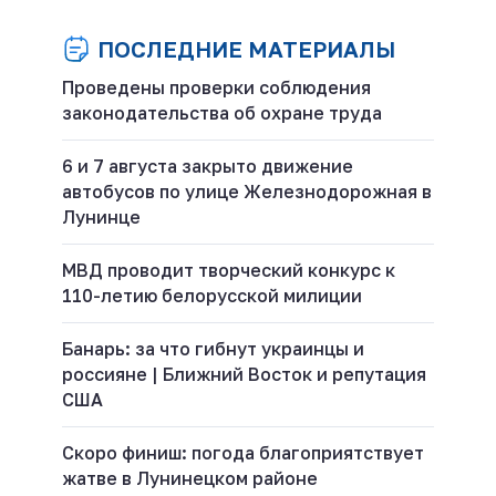
ПОСЛЕДНИЕ МАТЕРИАЛЫ
Проведены проверки соблюдения
законодательства об охране труда
6 и 7 августа закрыто движение
автобусов по улице Железнодорожная в
Лунинце
МВД проводит творческий конкурс к
110-летию белорусской милиции
Банарь: за что гибнут украинцы и
россияне | Ближний Восток и репутация
США
Скоро финиш: погода благоприятствует
жатве в Лунинецком районе