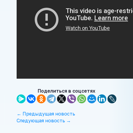
Поделиться в соцсетях
← Предыдущая новость
Следующая новость →