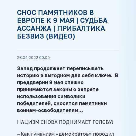
СНОС ПАМЯТНИКОВ В
ЕВРОПЕ К 9 МАЯ | СУДЬБА
АССАНЖА | ПРИБАЛТИКА
БЕЗВИЗ (ВИДЕО)
23.04.2022 00:00
Запад продолжает переписывать
историю в выгодном для себя ключе. В
преддверии 9 мая спешно
принимаются законы о запрете
использования символики
победителей, сносятся памятники
воинам-освободителям…
НАЦИЗМ СНОВА ПОДНИМАЕТ ГОЛОВУ!
—Как гуманизм «демократов» породил