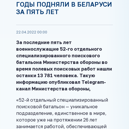
ГОДЫ ПОДНЯЛИ В БЕЛАРУСИ
ЗА ПЯТЬ ЛЕТ
22.04.2022 00:00
За последние пять лет
военнослужащие 52-го отдельного
специализированного поискового
батальона Министерства обороны во
время полевых поисковых работ нашли
останки 13 781 человека. Такую
информацию опубликовал Telegram-
канал Министерства обороны,
«52-й отдельный специализированный
поисковой батальон — уникальное
подразделение, единственное в мире,
которое уже на протяжении 26 лет
занимается работой, обеспечивающей