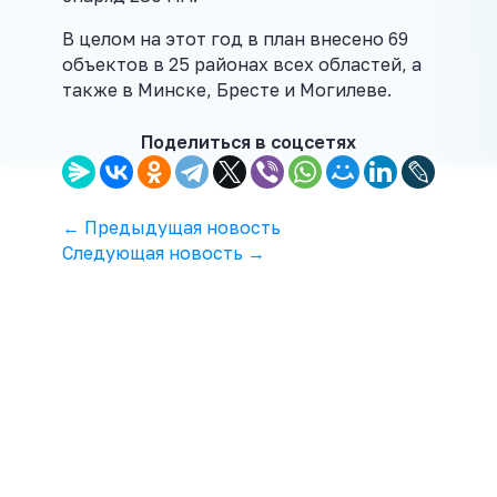
В целом на этот год в план внесено 69
объектов в 25 районах всех областей, а
также в Минске, Бресте и Могилеве.
Поделиться в соцсетях
← Предыдущая новость
Следующая новость →