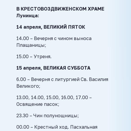
В КРЕСТОВОЗДВИЖЕНСКОМ ХРАМЕ
Лунинца:
14 апреля, ВЕЛИКИЙ ПЯТОК
14.00 – Вечерня с чином выноса
Плащаницы;
15.00 – Утреня.
15 апреля, ВЕЛИКАЯ СУББОТА
6.00 – Вечерня с литургией Св. Василия
Великого;
13.00, 14.00, 15.00, 16.00, 17.00 –
Освящение пасок;
23.30 – Чин полунощницы;
00.00 – Крестный ход. Пасхальная