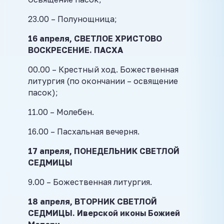
23.00 – Полунощница;
16 апреля, СВЕТЛОЕ ХРИСТОВО
ВОСКРЕСЕНИЕ. ПАСХА
00.00 – Крестный ход. Божественная
литургия (по окончании – освящение
пасок);
11.00 – Молебен.
16.00 – Пасхальная вечерня.
17 апреля, ПОНЕДЕЛЬНИК СВЕТЛОЙ
СЕДМИЦЫ
9.00 – Божественная литургия.
18 апреля, ВТОРНИК СВЕТЛОЙ
СЕДМИЦЫ. Иверской иконы Божией