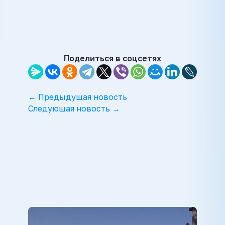
Поделиться в соцсетях
← Предыдущая новость
Следующая новость →