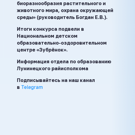
биоразнообразия растительного и
животного мира, охрана окружающей
среды» (руководитель Богдан Е.В.).
Итоги конкурса подвели в
Национальном детском
образовательно-оздоровительном
центре «Зубрёнок».
Информация отдела по образованию
Лунинецкого райисполкома
Подписывайтесь на наш канал
в
Telegram