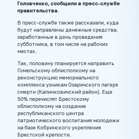
Головченко, сообщили в пресс-службе
правительства.
В пресс-службе также рассказали, куда
будут направлены денежные средства,
заработанные в день проведения
субботника, в том числе на рабочих
местах.
Так, половину планируется направить
Гомельскому облисполкому на
реконструкцию мемориального
комплекса узникам Озаричского лагеря
смерти (Калинковичский район). Еще
50% перечислят Брестскому
облисполкому на создание
республиканского центра
патриотического воспитания молодежи
на базе Кобринского укрепления
Брестской крепости.