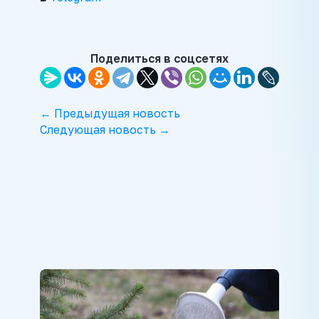
Поделиться в соцсетях
← Предыдущая новость
Следующая новость →