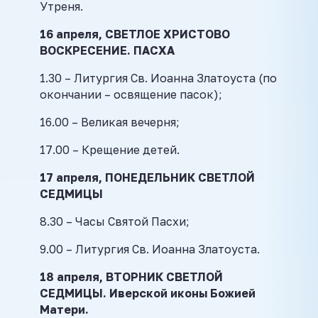
Утреня.
16 апреля, СВЕТЛОЕ ХРИСТОВО
ВОСКРЕСЕНИЕ. ПАСХА
1.30 – Литургия Св. Иоанна Златоуста (по
окончании – освящение пасок);
16.00 – Великая вечерня;
17.00 – Крещение детей.
17 апреля, ПОНЕДЕЛЬНИК СВЕТЛОЙ
СЕДМИЦЫ
8.30 – Часы Святой Пасхи;
9.00 – Литургия Св. Иоанна Златоуста.
18 апреля, ВТОРНИК СВЕТЛОЙ
СЕДМИЦЫ. Иверской иконы Божией
Матери.