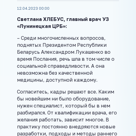
12.04.2023 00:00
Светлана ХЛЕБУС, главный врач УЗ
«Лунинецкая ЦРБ»:
– Среди многочисленных вопросов,
поднятых Президентом Республики
Беларусь Александром Лукашенко во
время Послания, речь шла в том числе о
социальной справедливости. А она
невозможна без качественной
медицины, доступной каждому.
Согласитесь, кадры решают все. Каким
бы новейшим ни было оборудование,
нужен специалист, который бы в нем
разбирался. От квалификации врача, его
желания работать, зависит многое. В
практику постоянно внедряются новые
разработки, подходы и методы раннего