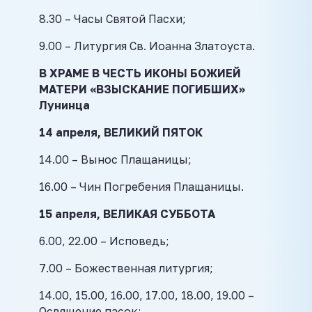
8.30 – Часы Святой Пасхи;
9.00 – Литургия Св. Иоанна Златоуста.
В ХРАМЕ В ЧЕСТЬ ИКОНЫ БОЖИЕЙ
МАТЕРИ «ВЗЫСКАНИЕ ПОГИБШИХ»
Лунинца
14 апреля, ВЕЛИКИЙ ПЯТОК
14.00 – Вынос Плащаницы;
16.00 – Чин Погребения Плащаницы.
15 апреля, ВЕЛИКАЯ СУББОТА
6.00, 22.00 – Исповедь;
7.00 – Божественная литургия;
14.00, 15.00, 16.00, 17.00, 18.00, 19.00 –
Освящение пасок;