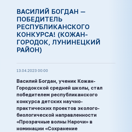
ВАСИЛИЙ БОГДАН —
ПОБЕДИТЕЛЬ
РЕСПУБЛИКАНСКОГО
КОНКУРСА! (КОЖАН-
ГОРОДОК, ЛУНИНЕЦКИЙ
РАЙОН)
13.04.2023 00:00
Василий Богдан, ученик Кожан-
Городокской средней школы, стал
победителем республиканского
конкурса детских научно-
практических проектов эколого-
биологической направленности
«Прозрачные волны Нарочи» в
номинации «Сохранение