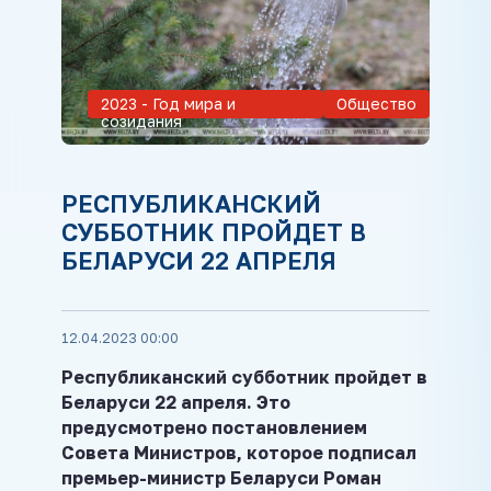
2023 - Год мира и
Общество
созидания
РЕСПУБЛИКАНСКИЙ
СУББОТНИК ПРОЙДЕТ В
БЕЛАРУСИ 22 АПРЕЛЯ
12.04.2023 00:00
Республиканский субботник пройдет в
Беларуси 22 апреля. Это
предусмотрено постановлением
Совета Министров, которое подписал
премьер-министр Беларуси Роман