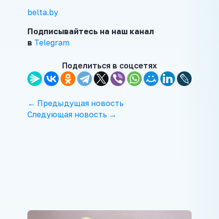
belta.by
Подписывайтесь на наш канал
в
Telegram
Поделиться в соцсетях
← Предыдущая новость
Следующая новость →