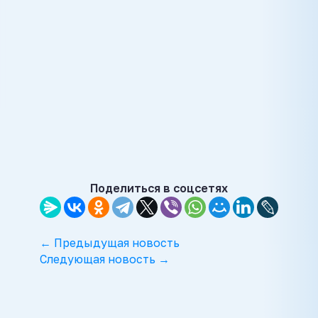
Поделиться в соцсетях
← Предыдущая новость
Следующая новость →