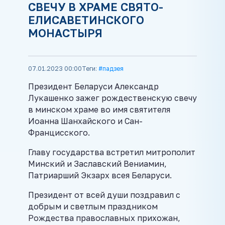
СВЕЧУ В ХРАМЕ СВЯТО-
ЕЛИСАВЕТИНСКОГО
МОНАСТЫРЯ
07.01.2023 00:00
Теги:
#падзея
Президент Беларуси Александр
Лукашенко зажег рождественскую свечу
в минском храме во имя святителя
Иоанна Шанхайского и Сан-
Францисского.
Главу государства встретил митрополит
Минский и Заславский Вениамин,
Патриарший Экзарх всея Беларуси.
Президент от всей души поздравил с
добрым и светлым праздником
Рождества православных прихожан,