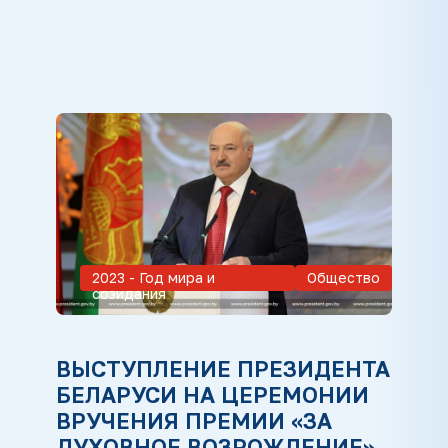
2023 - Год мира и
Общество
созидания
ВЫСТУПЛЕНИЕ ПРЕЗИДЕНТА
БЕЛАРУСИ НА ЦЕРЕМОНИИ
ВРУЧЕНИЯ ПРЕМИИ «ЗА
ДУХОВНОЕ ВОЗРОЖДЕНИЕ»