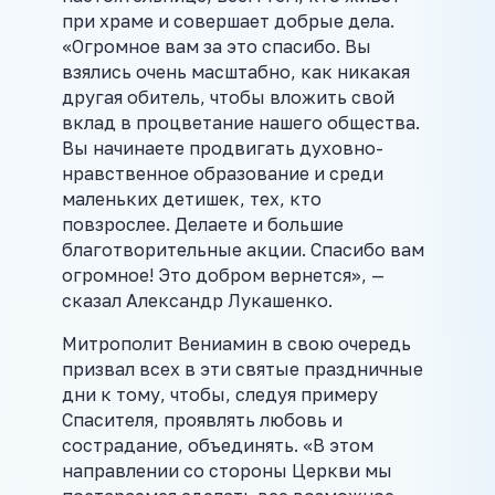
при храме и совершает добрые дела.
«Огромное вам за это спасибо. Вы
взялись очень масштабно, как никакая
другая обитель, чтобы вложить свой
вклад в процветание нашего общества.
Вы начинаете продвигать духовно-
нравственное образование и среди
маленьких детишек, тех, кто
повзрослее. Делаете и большие
благотворительные акции. Спасибо вам
огромное! Это добром вернется», —
сказал Александр Лукашенко.
Митрополит Вениамин в свою очередь
призвал всех в эти святые праздничные
дни к тому, чтобы, следуя примеру
Спасителя, проявлять любовь и
сострадание, объединять. «В этом
направлении со стороны Церкви мы