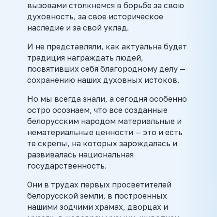
вызовами столкнемся в борьбе за свою
духовность, за свое историческое
наследие и за свой уклад.
И не представляли, как актуальна будет
традиция награждать людей,
посвятивших себя благородному делу —
сохранению наших духовных истоков.
Но мы всегда знали, а сегодня особенно
остро осознаем, что все созданные
белорусским народом материальные и
нематериальные ценности — это и есть
те скрепы, на которых зарождалась и
развивалась национальная
государственность.
Они в трудах первых просветителей
белорусской земли, в построенных
нашими зодчими храмах, дворцах и