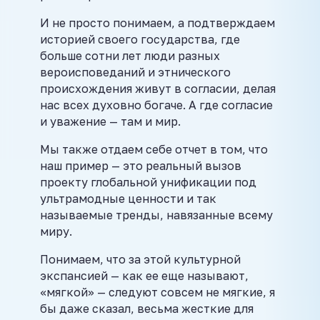
И не просто понимаем, а подтверждаем
историей своего государства, где
больше сотни лет люди разных
вероисповеданий и этнического
происхождения живут в согласии, делая
нас всех духовно богаче. А где согласие
и уважение — там и мир.
Мы также отдаем себе отчет в том, что
наш пример — это реальный вызов
проекту глобальной унификации под
ультрамодные ценности и так
называемые тренды, навязанные всему
миру.
Понимаем, что за этой культурной
экспансией — как ее еще называют,
«мягкой» — следуют совсем не мягкие, я
бы даже сказал, весьма жесткие для