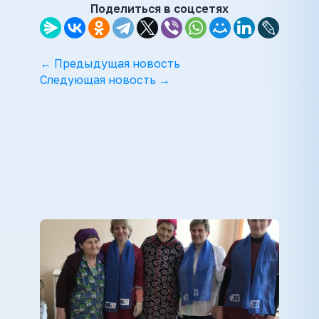
Поделиться в соцсетях
← Предыдущая новость
Следующая новость →