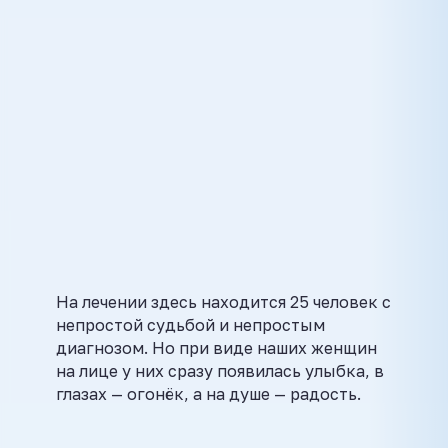
На лечении здесь находится 25 человек с
непростой судьбой и непростым
диагнозом. Но при виде наших женщин
на лице у них сразу появилась улыбка, в
глазах — огонёк, а на душе — радость.