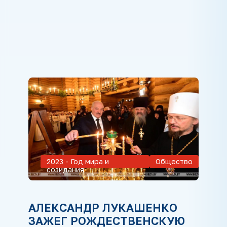
2023 - Год мира и
Общество
созидания
АЛЕКСАНДР ЛУКАШЕНКО
ЗАЖЕГ РОЖДЕСТВЕНСКУЮ