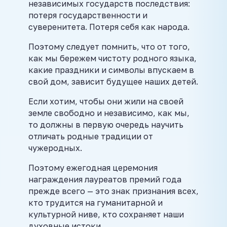
независимых государств последствия:
потеря государственности и
суверенитета. Потеря себя как народа.
Поэтому следует помнить, что от того,
как мы бережем чистоту родного языка,
какие праздники и символы впускаем в
свой дом, зависит будущее наших детей.
Если хотим, чтобы они жили на своей
земле свободно и независимо, как мы,
то должны в первую очередь научить
отличать родные традиции от
чужеродных.
Поэтому ежегодная церемония
награждения лауреатов премий года
прежде всего — это знак признания всех,
кто трудится на гуманитарной и
культурной ниве, кто сохраняет наши
духовные истоки.