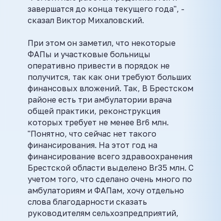
завершатся до конца текущего года", -
сказал Виктор Михаловский.
При этом он заметил, что некоторые
ФАПы и участковые больницы
оперативно привести в порядок не
получится, так как они требуют больших
финансовых вложений. Так, В Брестском
районе есть три амбулатории врача
общей практики, реконструкция
которых требует не менее Br6 млн.
"Понятно, что сейчас нет такого
финансирования. На этот год на
финансирование всего здравоохранения
Брестской области выделено Br35 млн. С
учетом того, что сделано очень много по
амбулаториям и ФАПам, хочу отдельно
слова благодарности сказать
руководителям сельхозпредприятий,