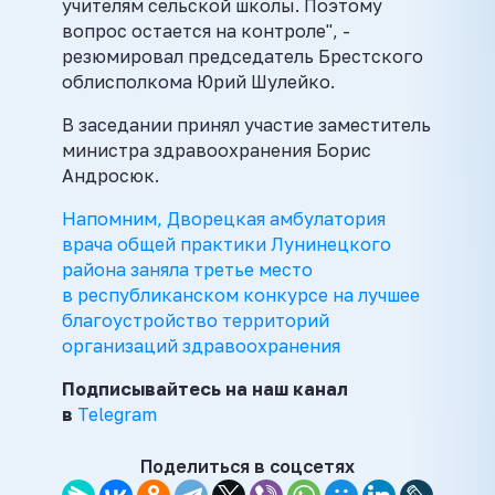
учителям сельской школы. Поэтому
вопрос остается на контроле", -
резюмировал председатель Брестского
облисполкома Юрий Шулейко.
В заседании принял участие заместитель
министра здравоохранения Борис
Андросюк.
Напомним, Дворецкая амбулатория
врача общей практики Лунинецкого
района заняла третье место
в
республиканском конкурсе на лучшее
благоустройство территорий
организаций здравоохранения
Подписывайтесь на наш канал
в
Telegram
Поделиться в соцсетях