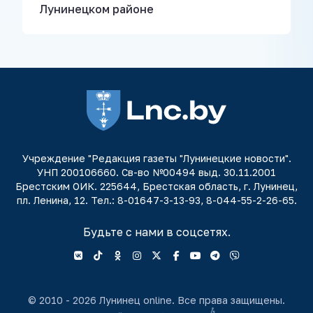
Лунинецком районе
Учреждение "Редакция газеты "Лунинецкие новости".
УНП 200106660. Св-во №00494 выд. 30.11.2001
Брестским ОИК. 225644, Брестская область, г. Лунинец,
пл. Ленина, 12. Тел.: 8-01647-3-13-93, 8-044-55-2-26-65.
Будьте с нами в соцсетях.
© 2010 - 2026 Лунинец online. Все права защищены.