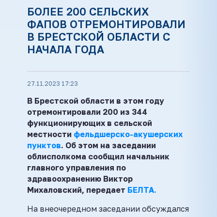
БОЛЕЕ 200 СЕЛЬСКИХ
ФАПОВ ОТРЕМОНТИРОВАЛИ
В БРЕСТСКОЙ ОБЛАСТИ С
НАЧАЛА ГОДА
27.11.2023 17:23
В Брестской области в этом году
отремонтировали 200 из 344
функционирующих в сельской
местности
фельдшерско-акушерских
пунктов
. Об этом на заседании
облисполкома сообщил начальник
главного управления по
здравоохранению Виктор
Михаловский, передает
БЕЛТА.
На внеочередном заседании обсуждался