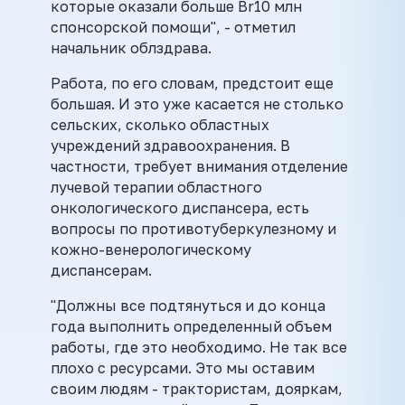
которые оказали больше Br10 млн
спонсорской помощи", - отметил
начальник облздрава.
Работа, по его словам, предстоит еще
большая. И это уже касается не столько
сельских, сколько областных
учреждений здравоохранения. В
частности, требует внимания отделение
лучевой терапии областного
онкологического диспансера, есть
вопросы по противотуберкулезному и
кожно-венерологическому
диспансерам.
"Должны все подтянуться и до конца
года выполнить определенный объем
работы, где это необходимо. Не так все
плохо с ресурсами. Это мы оставим
своим людям - трактористам, дояркам,