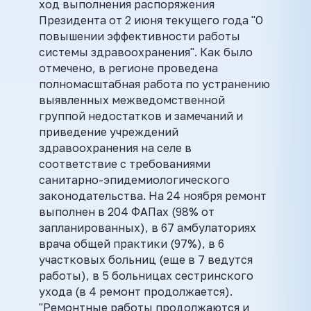
ход выполнения распоряжения
Президента от 2 июня текущего года "О
повышении эффективности работы
системы здравоохранения". Как было
отмечено, в регионе проведена
полномасштабная работа по устранению
выявленных межведомственной
группой недостатков и замечаний и
приведение учреждений
здравоохранения на селе в
соответствие с требованиями
санитарно-эпидемиологического
законодательства. На 24 ноября ремонт
выполнен в 204 ФАПах (98% от
запланированных), в 67 амбулаториях
врача общей практики (97%), в 6
участковых больниц (еще в 7 ведутся
работы), в 5 больницах сестринского
ухода (в 4 ремонт продолжается).
"Ремонтные работы продолжаются и