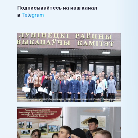
Подписывайтесь на наш канал
в
Telegram