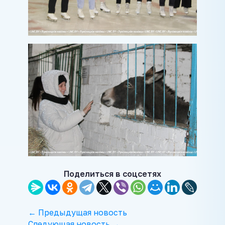
Поделиться в соцсетях
← Предыдущая новость
Следующая новость →