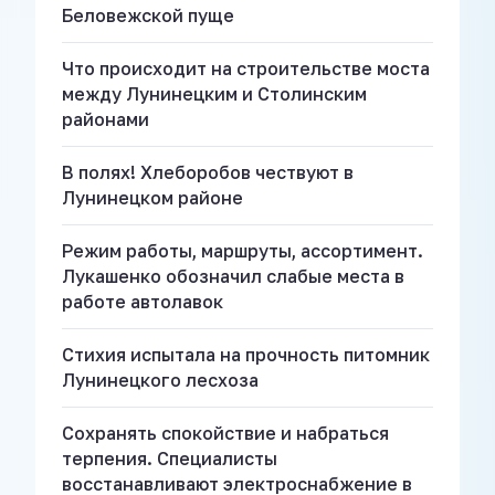
Беловежской пуще
Что происходит на строительстве моста
между Лунинецким и Столинским
районами
В полях! Хлеборобов чествуют в
Лунинецком районе
Режим работы, маршруты, ассортимент.
Лукашенко обозначил слабые места в
работе автолавок
Стихия испытала на прочность питомник
Лунинецкого лесхоза
Сохранять спокойствие и набраться
терпения. Специалисты
восстанавливают электроснабжение в