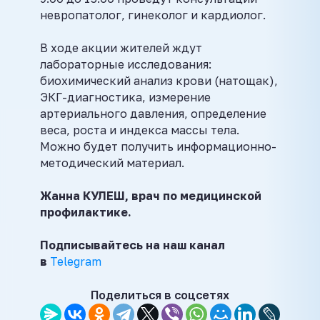
невропатолог, гинеколог и кардиолог.
В ходе акции жителей ждут
лабораторные исследования:
биохимический анализ крови (натощак),
ЭКГ-диагностика, измерение
артериального давления, определение
веса, роста и индекса массы тела.
Можно будет получить информационно-
методический материал.
Жанна КУЛЕШ, врач по медицинской
профилактике.
Подписывайтесь на наш канал
в
Telegram
Поделиться в соцсетях