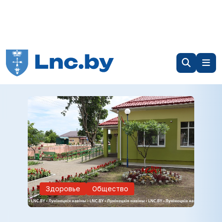
Здоровье
Общество