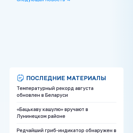
ПОСЛЕДНИЕ МАТЕРИАЛЫ
Температурный рекорд августа
обновлен в Беларуси
«Бацькаву кашулю» вручают в
Лунинецком районе
Редчайший гриб-индикатор обнаружен в