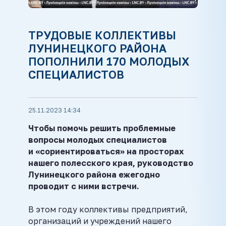
ТРУДОВЫЕ КОЛЛЕКТИВЫ
ЛУНИНЕЦКОГО РАЙОНА
ПОПОЛНИЛИ 170 МОЛОДЫХ
СПЕЦИАЛИСТОВ
25.11.2023 14:34
Чтобы помочь решить проблемные
вопросы
молодых специалистов
и
«сориентироваться» на просторах
нашего полесского края, руководство
Лунинецкого района ежегодно
проводит с ними встречи.
В этом году коллективы предприятий,
организаций и учреждений нашего