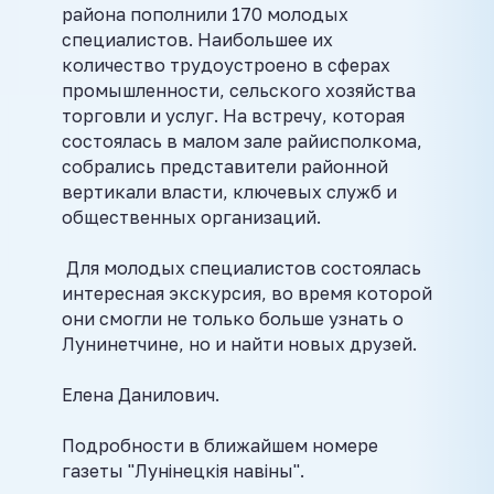
района пополнили 170 молодых
специалистов. Наибольшее их
количество трудоустроено в сферах
промышленности, сельского хозяйства
торговли и услуг. На встречу, которая
состоялась в малом зале райисполкома,
собрались представители районной
вертикали власти, ключевых служб и
общественных организаций.
Для молодых специалистов состоялась
интересная экскурсия, во время которой
они смогли не только больше узнать о
Лунинетчине, но и найти новых друзей.
Елена Данилович.
Подробности в ближайшем номере
газеты "Лунінецкія навіны".