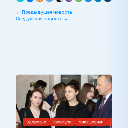
← Предыдущая новость
Следующая новость →
Здоровье
Культура
Микашевичи
Новости
района