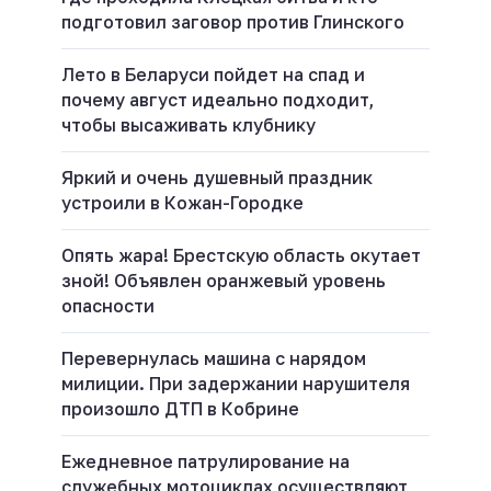
подготовил заговор против Глинского
Лето в Беларуси пойдет на спад и
почему август идеально подходит,
чтобы высаживать клубнику
Яркий и очень душевный праздник
устроили в Кожан-Городке
Опять жара! Брестскую область окутает
зной! Объявлен оранжевый уровень
опасности
Перевернулась машина с нарядом
милиции. При задержании нарушителя
произошло ДТП в Кобрине
Ежедневное патрулирование на
служебных мотоциклах осуществляют