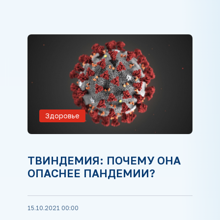
Здоровье
ТВИНДЕМИЯ: ПОЧЕМУ ОНА
ОПАСНЕЕ ПАНДЕМИИ?
15.10.2021 00:00