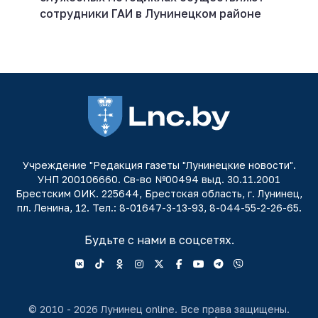
сотрудники ГАИ в Лунинецком районе
Учреждение "Редакция газеты "Лунинецкие новости".
УНП 200106660. Св-во №00494 выд. 30.11.2001
Брестским ОИК. 225644, Брестская область, г. Лунинец,
пл. Ленина, 12. Тел.: 8-01647-3-13-93, 8-044-55-2-26-65.
Будьте с нами в соцсетях.
© 2010 - 2026 Лунинец online. Все права защищены.