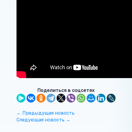
Поделиться в соцсетях
← Предыдущая новость
Следующая новость →