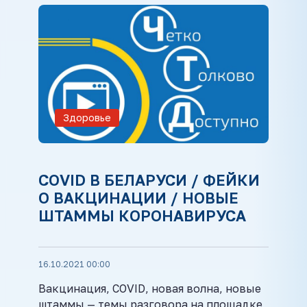
Здоровье
COVID В БЕЛАРУСИ / ФЕЙКИ
О ВАКЦИНАЦИИ / НОВЫЕ
ШТАММЫ КОРОНАВИРУСА
16.10.2021 00:00
Вакцинация, COVID, новая волна, новые
штаммы — темы разговора на площадке