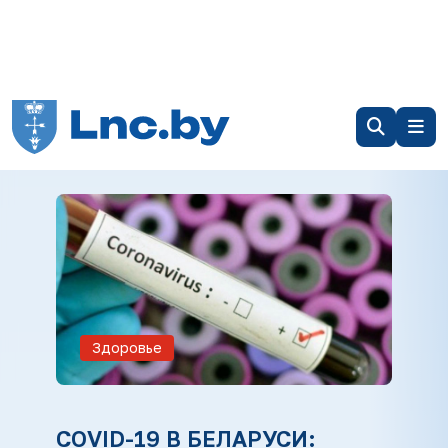
Здоровье
COVID-19 В БЕЛАРУСИ: