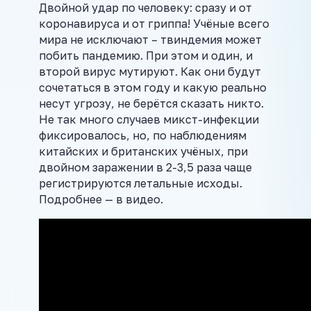
Двойной удар по человеку: сразу и от
коронавируса и от гриппа! Учёные всего
мира не исключают – твиндемия может
побить пандемию. При этом и один, и
второй вирус мутируют. Как они будут
сочетаться в этом году и какую реально
несут угрозу, не берётся сказать никто.
Не так много случаев микст-инфекции
фиксировалось, но, по наблюдениям
китайских и британских учёных, при
двойном заражении в 2-3,5 раза чаще
регистрируются летальные исходы.
Подробнее — в видео.