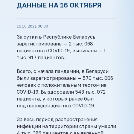
ДАННЫЕ НА 16 ОКТЯБРЯ
16.10.2021 00:00
За сутки в Республике Беларусь
зарегистрированы — 2 тыс. 068
пациентов с COVID-19, выписаны — 1
тыс. 917 пациентов.
Всего, с начала пандемии, в Беларуси
были зарегистрированы — 570 тыс. 006
человек с положительным тестом на
COVID-19. Выздоровели 543 тыс. 072
пациента, у которых ранее был
подтвержден диагноз COVID-19.
За весь период распространения
инфекции на территории страны умерли
4 тыс. 386 пациентов с выявленной