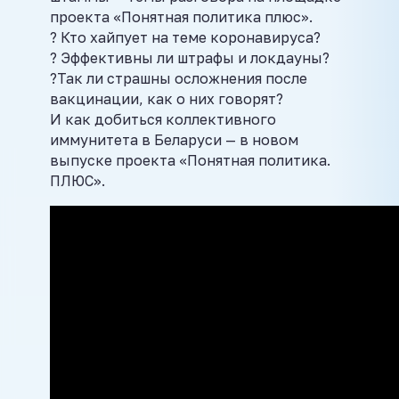
проекта «Понятная политика плюс».
? Кто хайпует на теме коронавируса?
? Эффективны ли штрафы и локдауны?
?Так ли страшны осложнения после
вакцинации, как о них говорят?
И как добиться коллективного
иммунитета в Беларуси — в новом
выпуске проекта «Понятная политика.
ПЛЮС».