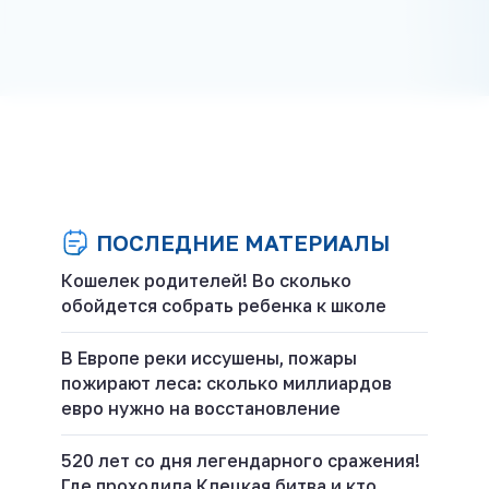
ПОСЛЕДНИЕ МАТЕРИАЛЫ
Кошелек родителей! Во сколько
обойдется собрать ребенка к школе
В Европе реки иссушены, пожары
пожирают леса: сколько миллиардов
евро нужно на восстановление
520 лет со дня легендарного сражения!
Где проходила Клецкая битва и кто