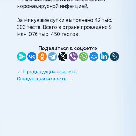
коронавирусной инфекцией.
За минувшие сутки выполнено 42 тыс.
303 теста. Всего в стране проведено 9
млн. 076 тыс. 450 тестов.
Поделиться в соцсетях
← Предыдущая новость
Следующая новость →