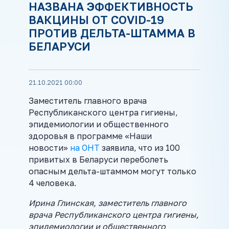
НАЗВАНА ЭФФЕКТИВНОСТЬ
ВАКЦИНЫ ОТ COVID-19
ПРОТИВ ДЕЛЬТА-ШТАММА В
БЕЛАРУСИ
21.10.2021 00:00
Заместитель главного врача
Республиканского центра гигиены,
эпидемиологии и общественного
здоровья в программе «Наши
новости»
на ОНТ
заявила, что из 100
привитых в Беларуси переболеть
опасным дельта-штаммом могут только
4 человека.
Ирина Глинская, заместитель главного
врача Республиканского центра гигиены,
эпидемиологии и общественного