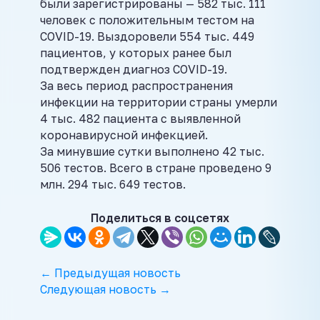
были зарегистрированы — 582 тыс. 111
человек с положительным тестом на
COVID-19. Выздоровели 554 тыс. 449
пациентов, у которых ранее был
подтвержден диагноз COVID-19.
За весь период распространения
инфекции на территории страны умерли
4 тыс. 482 пациента с выявленной
коронавирусной инфекцией.
За минувшие сутки выполнено 42 тыс.
506 тестов. Всего в стране проведено 9
млн. 294 тыс. 649 тестов.
Поделиться в соцсетях
← Предыдущая новость
Следующая новость →