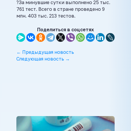
?За минувшие сутки выполнено 25 тыс.
761 тест. Всего в стране проведено 9
млн. 403 тыс. 213 тестов.
Поделиться в соцсетях
← Предыдущая новость
Следующая новость →