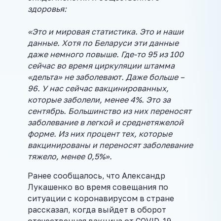
здоровья:
«Это и мировая статистика. Это и наши
данные. Хотя по Беларуси эти данные
даже немного повыше. Где-то 95 из 100
сейчас во время циркуляции штамма
«дельта» не заболевают. Даже больше –
96. У нас сейчас вакцинированных,
которые заболели, менее 4%. Это за
сентябрь. Большинство из них переносят
заболевание в легкой и среднетяжелой
форме. Из них процент тех, которые
вакцинированы и переносят заболевание
тяжело, менее 0,5%».
Ранее сообщалось, что Александр
Лукашенко во время совещания по
ситуации с коронавирусом в стране
рассказал, когда выйдет в оборот