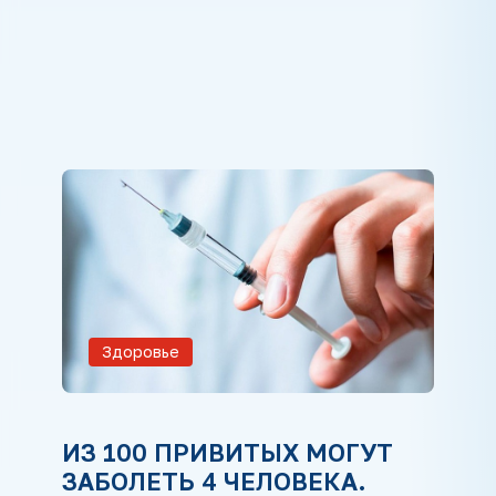
Здоровье
ИЗ 100 ПРИВИТЫХ МОГУТ
ЗАБОЛЕТЬ 4 ЧЕЛОВЕКА.