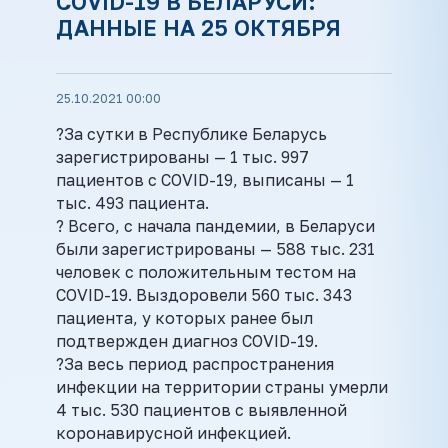
COVID-19 В БЕЛАРУСИ:
ДАННЫЕ НА 25 ОКТЯБРЯ
25.10.2021 00:00
?За сутки в Республике Беларусь
зарегистрированы — 1 тыс. 997
пациентов с COVID-19, выписаны — 1
тыс. 493 пациента.
? Всего, с начала пандемии, в Беларуси
были зарегистрированы — 588 тыс. 231
человек с положительным тестом на
COVID-19. Выздоровели 560 тыс. 343
пациента, у которых ранее был
подтвержден диагноз COVID-19.
?За весь период распространения
инфекции на территории страны умерли
4 тыс. 530 пациентов с выявленной
коронавирусной инфекцией.