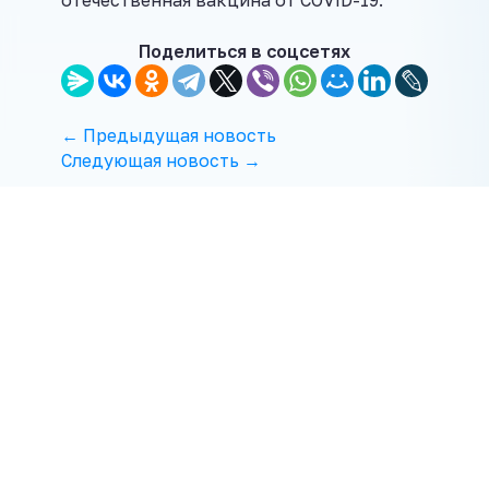
отечественная вакцина от COVID-19.
Поделиться в соцсетях
← Предыдущая новость
Следующая новость →
ПОСЛЕДНИЕ МАТЕРИАЛЫ
Кошелек родителей! Во сколько