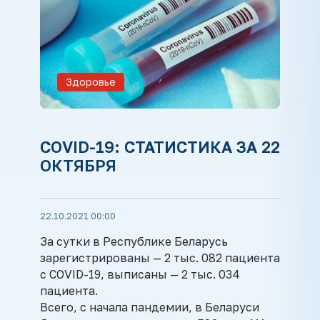
Здоровье
COVID-19: СТАТИСТИКА ЗА 22
ОКТЯБРЯ
22.10.2021 00:00
За сутки в Республике Беларусь
зарегистрированы — 2 тыс. 082 пациента
с COVID-19, выписаны — 2 тыс. 034
пациента.
Всего, с начала пандемии, в Беларуси