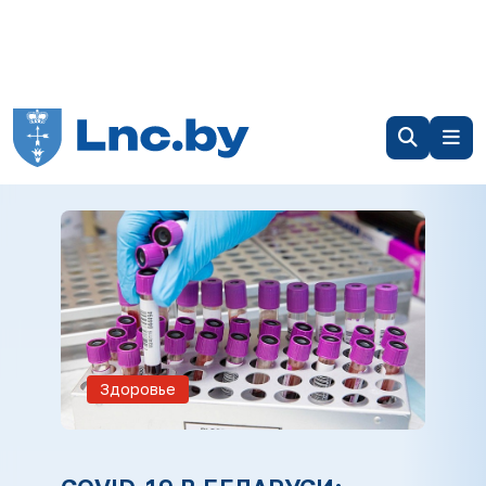
Здоровье