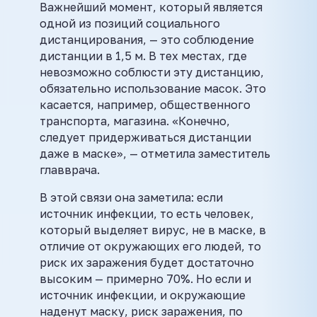
Важнейший момент, который является
одной из позиций социального
дистанцирования, — это соблюдение
дистанции в 1,5 м. В тех местах, где
невозможно соблюсти эту дистанцию,
обязательно использование масок. Это
касается, например, общественного
транспорта, магазина. «Конечно,
следует придерживаться дистанции
даже в маске», — отметила заместитель
главврача.
В этой связи она заметила: если
источник инфекции, то есть человек,
который выделяет вирус, не в маске, в
отличие от окружающих его людей, то
риск их заражения будет достаточно
высоким — примерно 70%. Но если и
источник инфекции, и окружающие
наденут маску, риск заражения, по