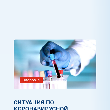
Здоровье
СИТУАЦИЯ ПО
КОРОНАВИРУСНОЙ