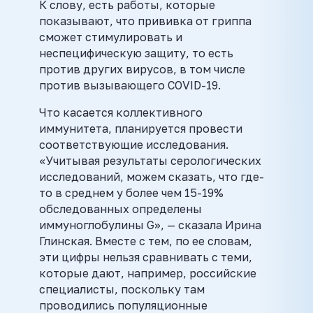
К слову, есть работы, которые
показывают, что прививка от гриппа
сможет стимулировать и
неспецифическую защиту, то есть
против других вирусов, в том числе
против вызывающего COVID-19.
Что касается коллективного
иммунитета, планируется провести
соответствующие исследования.
«Учитывая результаты серологических
исследований, можем сказать, что где-
то в среднем у более чем 15-19%
обследованных определены
иммуноглобулины G», — сказала Ирина
Глинская. Вместе с тем, по ее словам,
эти цифры нельзя сравнивать с теми,
которые дают, например, российские
специалисты, поскольку там
проводились популяционные