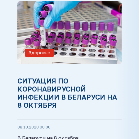
Здоровье
СИТУАЦИЯ ПО
КОРОНАВИРУСНОЙ
ИНФЕКЦИИ В БЕЛАРУСИ НА
8 ОКТЯБРЯ
08.10.2020 00:00
В Беларуси на 8 октября