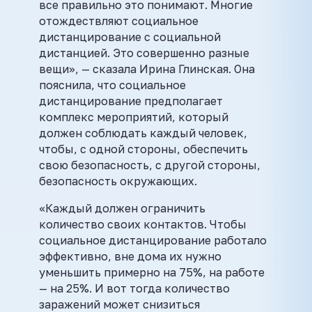
все правильно это понимают. Многие
отождествляют социальное
дистанцирование с социальной
дистанцией. Это совершенно разные
вещи», — сказала Ирина Глинская. Она
пояснила, что социальное
дистанцирование предполагает
комплекс мероприятий, который
должен соблюдать каждый человек,
чтобы, с одной стороны, обеспечить
свою безопасность, с другой стороны,
безопасность окружающих.
«Каждый должен ограничить
количество своих контактов. Чтобы
социальное дистанцирование работало
эффективно, вне дома их нужно
уменьшить примерно на 75%, на работе
— на 25%. И вот тогда количество
заражений может снизиться