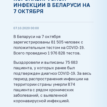
ИНФЕКЦИИ В БЕЛАРУСИ НА
7 ОКТЯБРЯ
07.10.2020 00:00
В Беларуси на 7 октября
зарегистрированы 81 505 человек с
положительным тестом на COVID-19.
Всего проведено 1 976 828 тестов.
Выздоровели и выписаны 75 683
пациента, у которых ранее был
подтвержден диагноз COVID-19. За весь
период распространения инфекции на
территории страны умерли 874
пациента с рядом хронических
заболеваний, с выявленной
коронавирусной инфекцией.