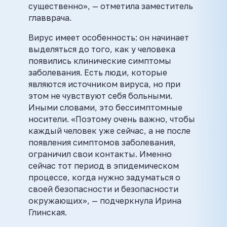
существенно», — отметила заместитель
главврача.
Вирус имеет особенность: он начинает
выделяться до того, как у человека
появились клинические симптомы
заболевания. Есть люди, которые
являются источником вируса, но при
этом не чувствуют себя больными.
Иными словами, это бессимптомные
носители. «Поэтому очень важно, чтобы
каждый человек уже сейчас, а не после
появления симптомов заболевания,
ограничил свои контакты. Именно
сейчас тот период в эпидемическом
процессе, когда нужно задуматься о
своей безопасности и безопасности
окружающих», — подчеркнула Ирина
Глинская.