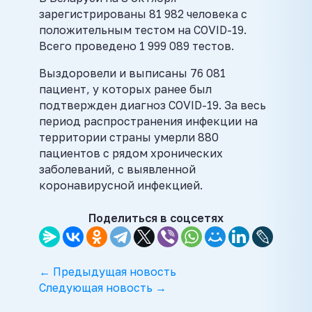
зарегистрированы 81 982 человека с
положительным тестом на COVID-19.
Всего проведено 1 999 089 тестов.
Выздоровели и выписаны 76 081
пациент, у которых ранее был
подтвержден диагноз COVID-19. За весь
период распространения инфекции на
территории страны умерли 880
пациентов с рядом хронических
заболеваний, с выявленной
коронавирусной инфекцией.
Поделиться в соцсетях
← Предыдущая новость
Следующая новость →