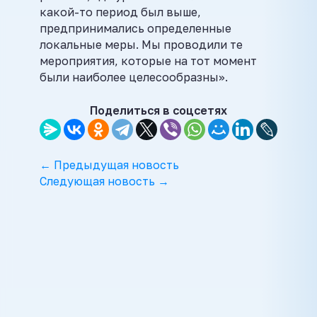
какой-то период был выше,
предпринимались определенные
локальные меры. Мы проводили те
мероприятия, которые на тот момент
были наиболее целесообразны».
Поделиться в соцсетях
← Предыдущая новость
Следующая новость →