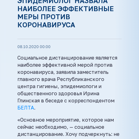
ЭПИДЕМИОЛОГ НАЗВАЛА
НАИБОЛЕЕ ЭФФЕКТИВНЫЕ
МЕРЫ ПРОТИВ
КОРОНАВИРУСА
08.10.2020 00:00
Социальное дистанцирование является
наиболее эффективной мерой против
коронавируса, заявила заместитель
главного врача Республиканского
центра гигиены, эпидемиологи и
общественного здоровья Ирина
Глинская в беседе с корреспондентом
БЕЛТА
.
«Основное мероприятие, которое нам
сейчас необходимо, — социальное
дистанцирование. Хочу подчеркнуть: не