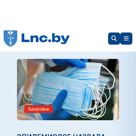
Здоровье