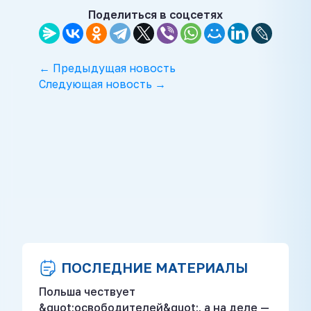
Поделиться в соцсетях
← Предыдущая новость
Следующая новость →
ПОСЛЕДНИЕ МАТЕРИАЛЫ
Польша чествует
&quot;освободителей&quot;, а на деле —