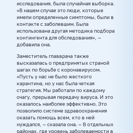
исследования, была случайная выборка.
«В нашем случае это люди, которые
имели определенные симптомы, были в
контакте с заболевшим. Была
использована другая методика подбора
контингента для обследования», —
добавила она.
Заместитель главврача также
высказалась о предпринятых страной
шагах по борьбе с коронавирусом.
«Пусть у нас не было жесткого
карантина, но у нас была четкая
стратегия. Мы работали по каждому
очагу, прерывая передачу вируса. И это
оказалось наиболее эффективно. Это
позволило системе здравоохранения
оказать помощь всем, кто в ней
нуждался, — сказала она. — В отдельных
районах, где уровень заболеваемости в