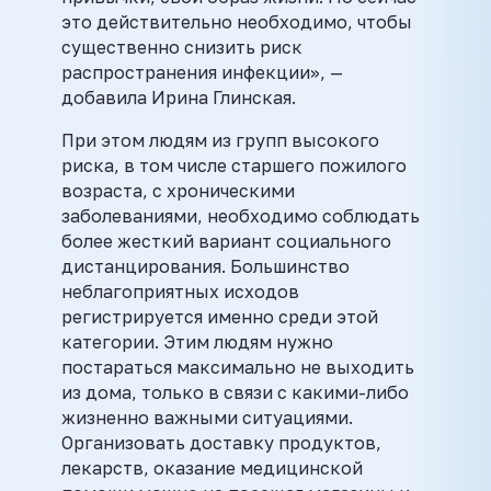
это действительно необходимо, чтобы
существенно снизить риск
распространения инфекции», —
добавила Ирина Глинская.
При этом людям из групп высокого
риска, в том числе старшего пожилого
возраста, с хроническими
заболеваниями, необходимо соблюдать
более жесткий вариант социального
дистанцирования. Большинство
неблагоприятных исходов
регистрируется именно среди этой
категории. Этим людям нужно
постараться максимально не выходить
из дома, только в связи с какими-либо
жизненно важными ситуациями.
Организовать доставку продуктов,
лекарств, оказание медицинской