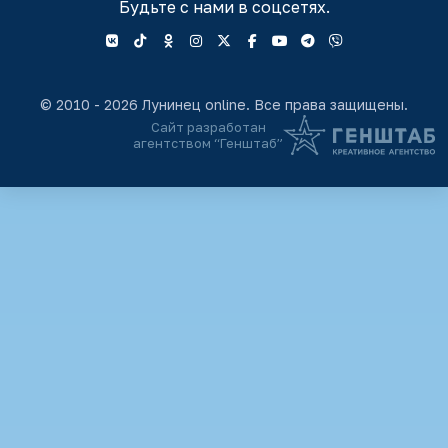
Будьте с нами в соцсетях.
© 2010 - 2026 Лунинец online. Все права защищены.
Сайт разработан
агентством “Генштаб”