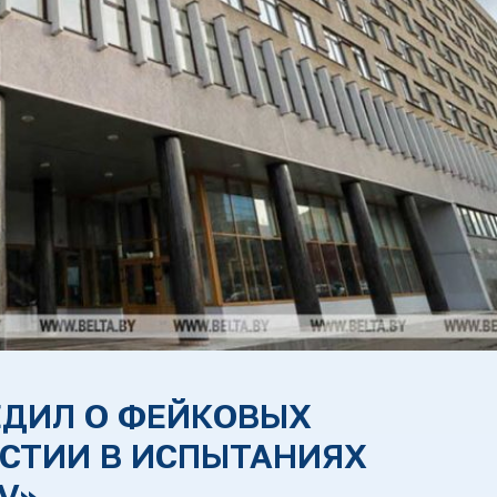
ЕДИЛ О ФЕЙКОВЫХ
СТИИ В ИСПЫТАНИЯХ
V»