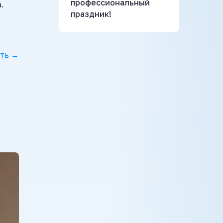
профессиональный
.
праздник!
ть →