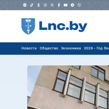
Новости
Общество
Экономика
2026 - Год б