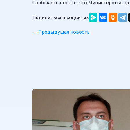
Сообщается также, что Министерство зд
Поделиться в соцсетях
← Предыдущая новость