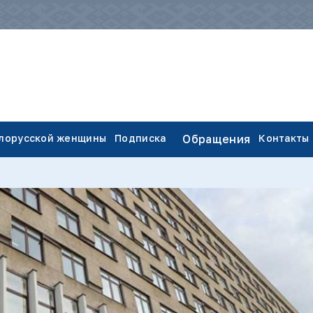
елорусской женщины
Подписка
Обращения
Контакты