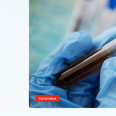
Здоровье