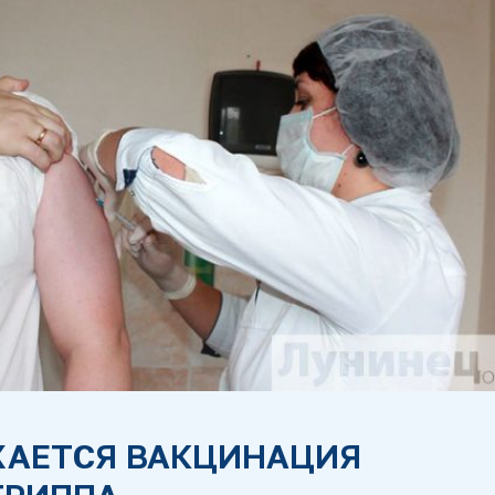
ЖАЕТСЯ ВАКЦИНАЦИЯ