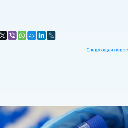
Следующая новос