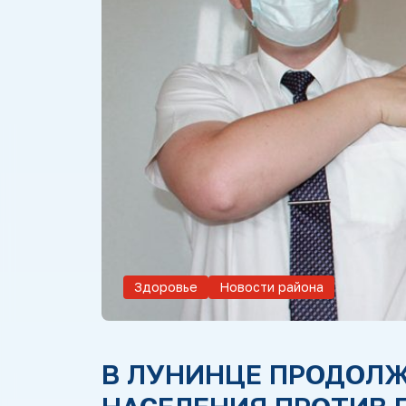
Здоровье
Новости района
В ЛУНИНЦЕ ПРОДОЛ