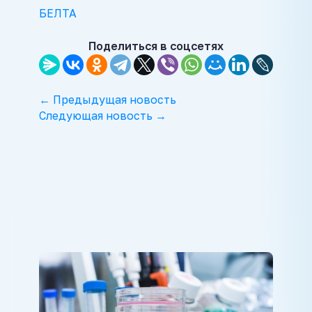
БЕЛТА
Поделиться в соцсетях
← Предыдущая новость
Следующая новость →