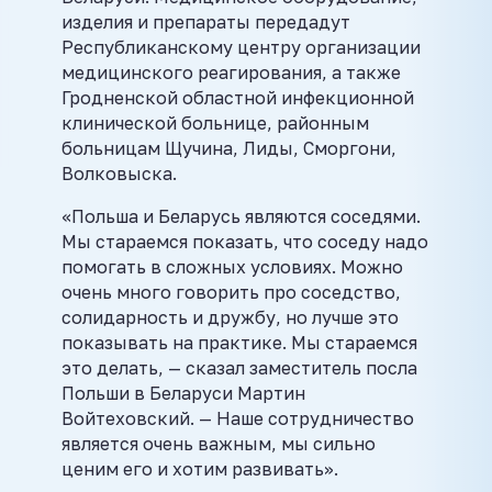
изделия и препараты передадут
Республиканскому центру организации
медицинского реагирования, а также
Гродненской областной инфекционной
клинической больнице, районным
больницам Щучина, Лиды, Сморгони,
Волковыска.
«Польша и Беларусь являются соседями.
Мы стараемся показать, что соседу надо
помогать в сложных условиях. Можно
очень много говорить про соседство,
солидарность и дружбу, но лучше это
показывать на практике. Мы стараемся
это делать, — сказал заместитель посла
Польши в Беларуси Мартин
Войтеховский. — Наше сотрудничество
является очень важным, мы сильно
ценим его и хотим развивать».