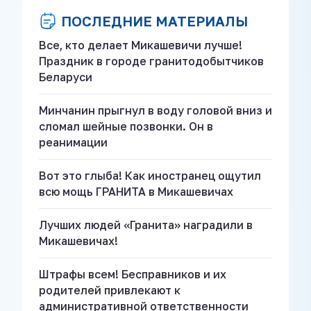
ПОСЛЕДНИЕ МАТЕРИАЛЫ
Все, кто делает Микашевичи лучше!
Праздник в городе гранитодобытчиков
Беларуси
Минчанин прыгнул в воду головой вниз и
сломал шейные позвонки. Он в
реанимации
Вот это глыба! Как иностранец ощутил
всю мощь ГРАНИТА в Микашевичах
Лучших людей «Гранита» наградили в
Микашевичах!
Штрафы всем! Бесправников и их
родителей привлекают к
административной ответственности