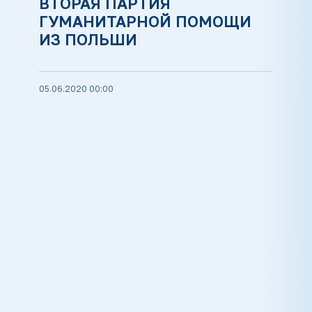
ВТОРАЯ ПАРТИЯ
ГУМАНИТАРНОЙ ПОМОЩИ
ИЗ ПОЛЬШИ
05.06.2020 00:00