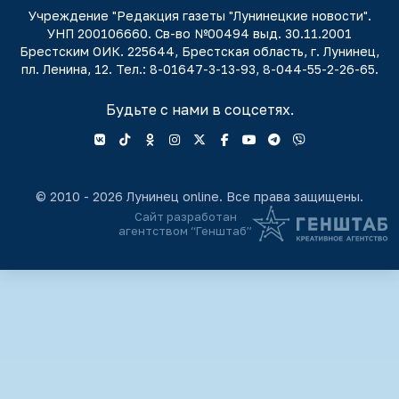
Учреждение "Редакция газеты "Лунинецкие новости".
УНП 200106660. Св-во №00494 выд. 30.11.2001
Брестским ОИК. 225644, Брестская область, г. Лунинец,
пл. Ленина, 12. Тел.: 8-01647-3-13-93, 8-044-55-2-26-65.
Будьте с нами в соцсетях.
© 2010 - 2026 Лунинец online. Все права защищены.
Сайт разработан
агентством “Генштаб”