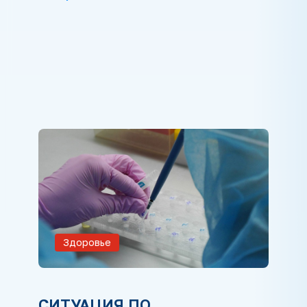
Здоровье
СИТУАЦИЯ ПО