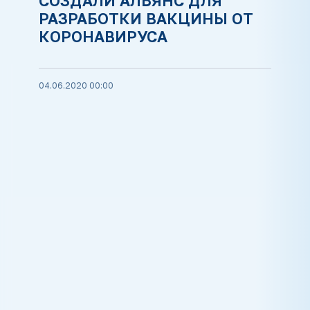
СОЗДАЛИ АЛЬЯНС ДЛЯ
РАЗРАБОТКИ ВАКЦИНЫ ОТ
КОРОНАВИРУСА
04.06.2020 00:00