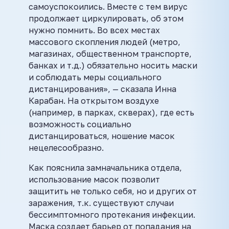
самоуспокоились. Вместе с тем вирус
продолжает циркулировать, об этом
нужно помнить. Во всех местах
массового скопления людей (метро,
магазинах, общественном транспорте,
банках и т.д.) обязательно носить маски
и соблюдать меры социального
дистанцирования», — сказала Инна
Карабан. На открытом воздухе
(например, в парках, скверах), где есть
возможность социально
дистанцироваться, ношение масок
нецелесообразно.
Как пояснила замначальника отдела,
использование масок позволит
защитить не только себя, но и других от
заражения, т.к. существуют случаи
бессимптомного протекания инфекции.
Маска создает барьер от попадания на