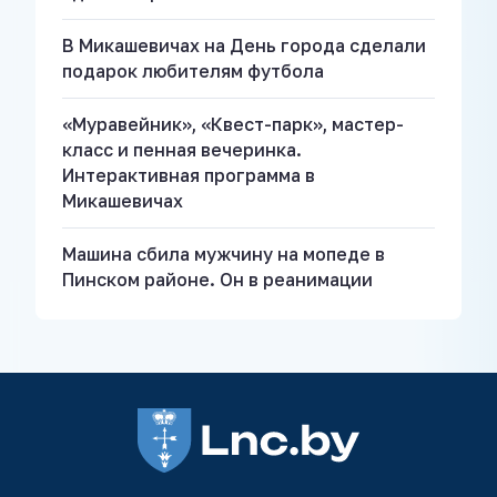
В Микашевичах на День города сделали
подарок любителям футбола
«Муравейник», «Квест-парк», мастер-
класс и пенная вечеринка.
Интерактивная программа в
Микашевичах
Машина сбила мужчину на мопеде в
Пинском районе. Он в реанимации