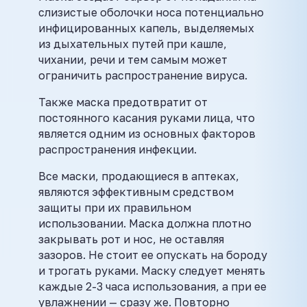
слизистые оболочки носа потенциально
инфицированных капель, выделяемых
из дыхательных путей при кашле,
чихании, речи и тем самым может
ограничить распространение вируса.
Также маска предотвратит от
постоянного касания руками лица, что
является одним из основных факторов
распространения инфекции.
Все маски, продающиеся в аптеках,
являются эффективным средством
защиты при их правильном
использовании. Маска должна плотно
закрывать рот и нос, не оставляя
зазоров. Не стоит ее опускать на бороду
и трогать руками. Маску следует менять
каждые 2-3 часа использования, а при ее
увлажнении — сразу же. Повторно