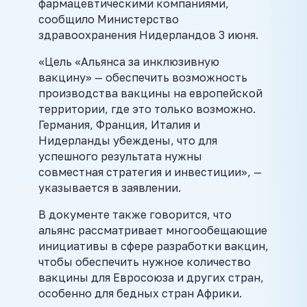
фармацевтическими компаниями,
сообщило Министерство
здравоохранения Нидерландов 3 июня.
«Цель «Альянса за инклюзивную
вакцину» — обеспечить возможность
производства вакцины на европейской
территории, где это только возможно.
Германия, Франция, Италия и
Нидерланды убеждены, что для
успешного результата нужны
совместная стратегия и инвестиции», —
указывается в заявлении.
В документе также говорится, что
альянс рассматривает многообещающие
инициативы в сфере разработки вакцин,
чтобы обеспечить нужное количество
вакцины для Евросоюза и других стран,
особенно для бедных стран Африки.