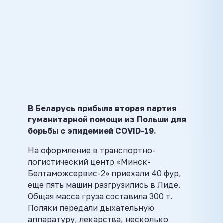
В Беларусь прибыла вторая партия
гуманитарной помощи из Польши для
борьбы с эпидемией COVID-19.
На оформление в транспортно-
логистический центр «Минск-
Белтаможсервис-2» приехали 40 фур,
еще пять машин разгрузились в Лиде.
Общая масса груза составила 300 т.
Поляки передали дыхательную
аппаратуру, лекарства, несколько