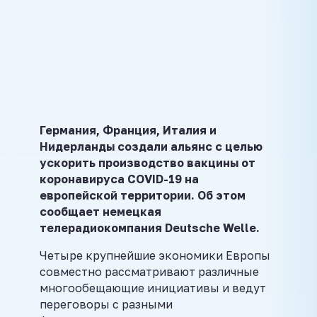
Германия, Франция, Италия и
Нидерланды создали альянс с целью
ускорить производство вакцины от
коронавируса COVID-19 на
европейской территории. Об этом
сообщает немецкая
телерадиокомпания Deutsche Welle.
Четыре крупнейшие экономики Европы
совместно рассматривают различные
многообещающие инициативы и ведут
переговоры с разными