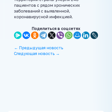
пациентов с рядом хронических
заболеваний с выявленной,
коронавирусной инфекцией.
Поделиться в соцсетях
← Предыдущая новость
Следующая новость →