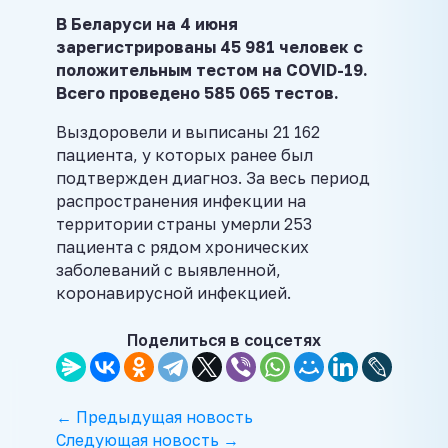
В Беларуси на 4 июня
зарегистрированы 45 981 человек с
положительным тестом на COVID-19.
Всего проведено 585 065 тестов.
Выздоровели и выписаны 21 162
пациента, у которых ранее был
подтвержден диагноз. За весь период
распространения инфекции на
территории страны умерли 253
пациента с рядом хронических
заболеваний с выявленной,
коронавирусной инфекцией.
Поделиться в соцсетях
← Предыдущая новость
Следующая новость →