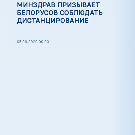
МИНЗДРАВ ПРИЗЫВАЕТ
БЕЛОРУСОВ СОБЛЮДАТЬ
ДИСТАНЦИРОВАНИЕ
05.06.2020 00:00