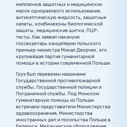
миллионов защитных и медицинских
масок одноразового использования,
антисептическую жидкость, защитные
халаты, комбинезоны биологической
защиты, медицинские щитки, ПЦР-
тесты. Как заявил накануне
госсекретарь канцелярии польского
премьер-министра Михал Дворчик, это
крупнейшая партия гуманитарной
помощи в истории современной Польши.
Груз был перевезен машинами
Государственной противопожарной
службы, Государственной полиции и
Пограничной службы. Под Минском
гуманитарную помощь из Польши
встречали представители Министерства
здравоохранения, Министерства
иностранных дел и посольства Польши в
Беларуси. Медицинское оборудование,