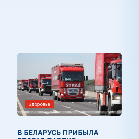
Здоровье
В БЕЛАРУСЬ ПРИБЫЛА