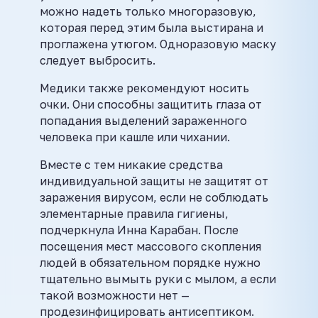
можно надеть только многоразовую,
которая перед этим была выстирана и
проглажена утюгом. Одноразовую маску
следует выбросить.
Медики также рекомендуют носить
очки. Они способны защитить глаза от
попадания выделений зараженного
человека при кашле или чихании.
Вместе с тем никакие средства
индивидуальной защиты не защитят от
заражения вирусом, если не соблюдать
элементарные правила гигиены,
подчеркнула Инна Карабан. После
посещения мест массового скопления
людей в обязательном порядке нужно
тщательно вымыть руки с мылом, а если
такой возможности нет —
продезинфицировать антисептиком.