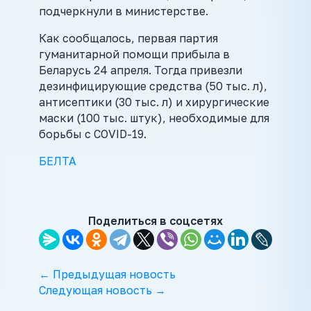
подчеркнули в министерстве.
Как сообщалось, первая партия
гуманитарной помощи прибыла в
Беларусь 24 апреля. Тогда привезли
дезинфицирующие средства (50 тыс. л),
антисептики (30 тыс. л) и хирургические
маски (100 тыс. штук), необходимые для
борьбы с COVID-19.
БЕЛТА
Поделиться в соцсетях
← Предыдущая новость
Следующая новость →