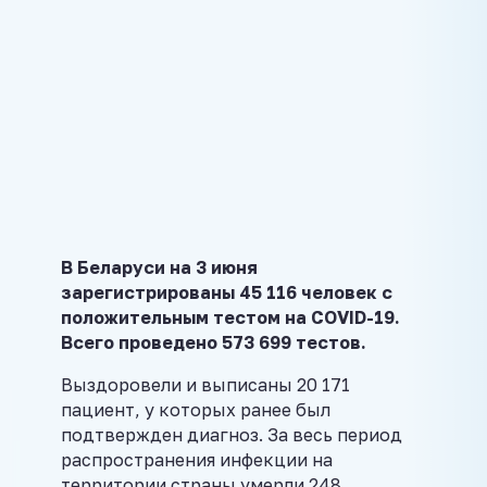
В Беларуси на 3 июня
зарегистрированы 45 116 человек с
положительным тестом на COVID-19.
Всего проведено 573 699 тестов.
Выздоровели и выписаны 20 171
пациент, у которых ранее был
подтвержден диагноз. За весь период
распространения инфекции на
территории страны умерли 248