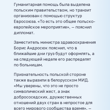
Гуманитарная помощь была выделена
польским правительством, но транзит
организован с помощью структур
Евросоюза. «То есть это общее польско-
европейское мероприятие», — пояснил
дипломат.
Заместитель министра здравоохранения
Борис Андросюк пояснил, что в
ближайшие дни груз будут оформлять, а
на следующей неделе его распределят
по больницам.
Признательность польской стороне
также выразили в белорусском МИД.
«Мы уверены, что это не просто
символический жест, а знак
добрососедских, дружественных
отношений двух стран в непростое для
всего мирового сообщества время», —