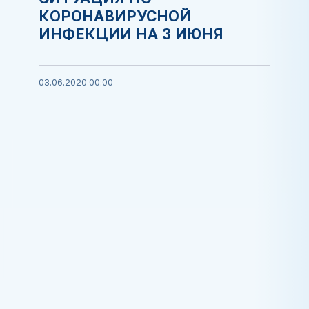
КОРОНАВИРУСНОЙ
ИНФЕКЦИИ НА 3 ИЮНЯ
03.06.2020 00:00