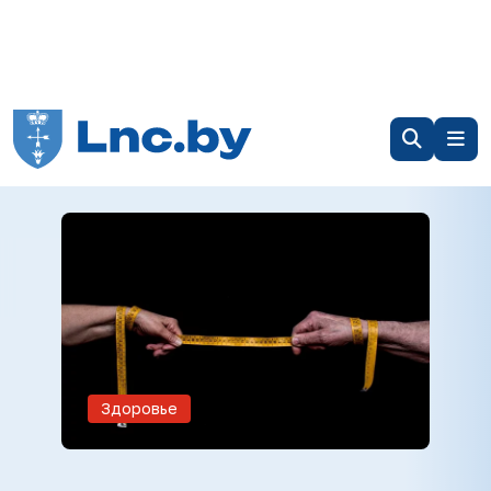
Здоровье