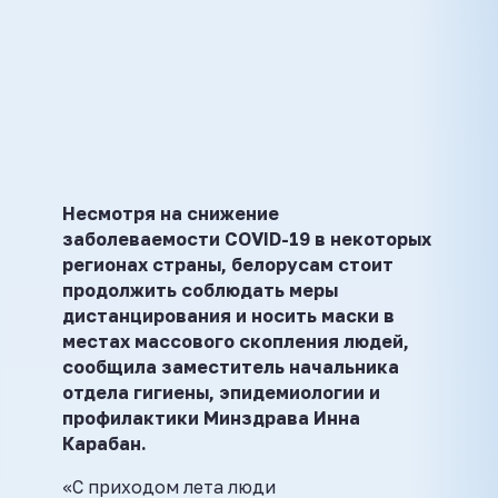
Несмотря на снижение
заболеваемости COVID-19 в некоторых
регионах страны, белорусам стоит
продолжить соблюдать меры
дистанцирования и носить маски в
местах массового скопления людей,
сообщила заместитель начальника
отдела гигиены, эпидемиологии и
профилактики Минздрава Инна
Карабан.
«С приходом лета люди