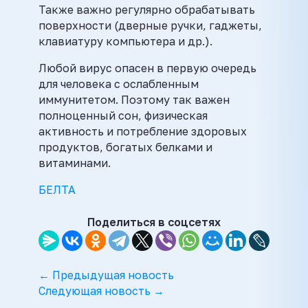
Также важно регулярно обрабатывать
поверхности (дверные ручки, гаджеты,
клавиатуру компьютера и др.).
Любой вирус опасен в первую очередь
для человека с ослабленным
иммунитетом. Поэтому так важен
полноценный сон, физическая
активность и потребление здоровых
продуктов, богатых белками и
витаминами.
БЕЛТА
Поделиться в соцсетях
← Предыдущая новость
Следующая новость →