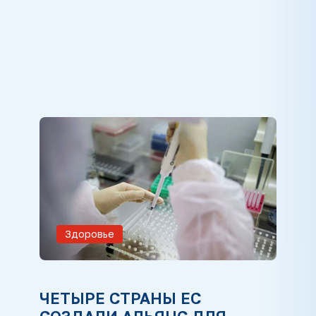
Здоровье
ЧЕТЫРЕ СТРАНЫ ЕС