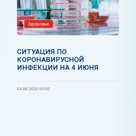
Здоровье
СИТУАЦИЯ ПО
КОРОНАВИРУСНОЙ
ИНФЕКЦИИ НА 4 ИЮНЯ
04.06.2020 00:00