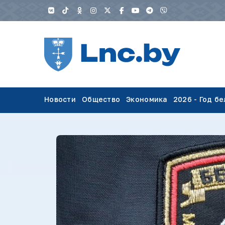
Новости
Общество
Экономика
2026 - Год б