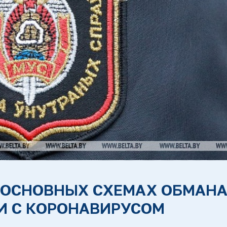
 ОСНОВНЫХ СХЕМАХ ОБМАН
И С КОРОНАВИРУСОМ