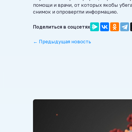
помощи и врачи, от которых якобы убег
снимок и опровергли информацию.
Поделиться в соцсетях
← Предыдущая новость