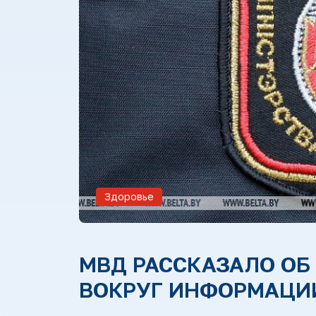
Здоровье
МВД РАССКАЗАЛО ОБ
ВОКРУГ ИНФОРМАЦИ