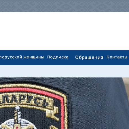
елорусской женщины
Подписка
Обращения
Контакты