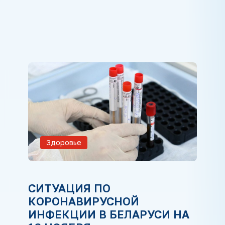
Здоровье
СИТУАЦИЯ ПО
КОРОНАВИРУСНОЙ
ИНФЕКЦИИ В БЕЛАРУСИ НА