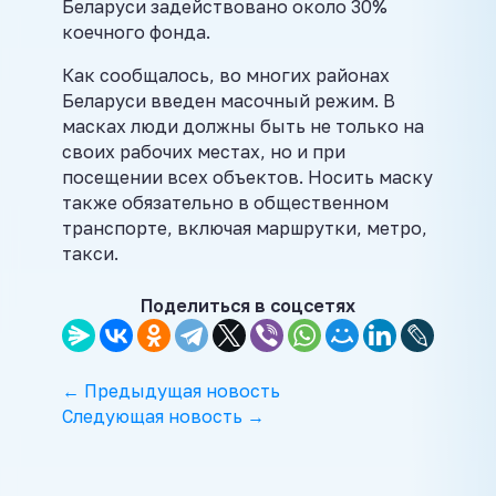
Беларуси задействовано около 30%
коечного фонда.
Как сообщалось, во многих районах
Беларуси введен масочный режим. В
масках люди должны быть не только на
своих рабочих местах, но и при
посещении всех объектов. Носить маску
также обязательно в общественном
транспорте, включая маршрутки, метро,
такси.
Поделиться в соцсетях
← Предыдущая новость
Следующая новость →