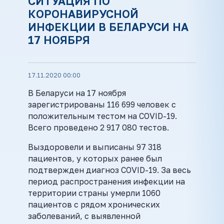
СИТУАЦИЯ ПО
КОРОНАВИРУСНОЙ
ИНФЕКЦИИ В БЕЛАРУСИ НА
17 НОЯБРЯ
17.11.2020 00:00
В Беларуси на 17 ноября
зарегистрированы 116 699 человек с
положительным тестом на COVID-19.
Всего проведено 2 917 080 тестов.
Выздоровели и выписаны 97 318
пациентов, у которых ранее был
подтвержден диагноз COVID-19. За весь
период распространения инфекции на
территории страны умерли 1060
пациентов с рядом хронических
заболеваний, с выявленной