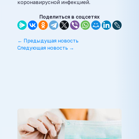
коронавирусной инфекцией.
Поделиться в соцсетях
← Предыдущая новость
Следующая новость →