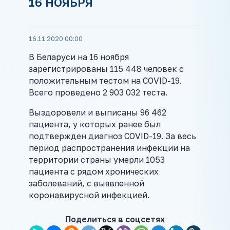
16 НОЯБРЯ
16.11.2020 00:00
В Беларуси на 16 ноября
зарегистрированы 115 448 человек с
положительным тестом на COVID-19.
Всего проведено 2 903 032 теста.
Выздоровели и выписаны 96 462
пациента, у которых ранее был
подтвержден диагноз COVID-19. За весь
период распространения инфекции на
территории страны умерли 1053
пациента с рядом хронических
заболеваний, с выявленной
коронавирусной инфекцией.
Поделиться в соцсетях