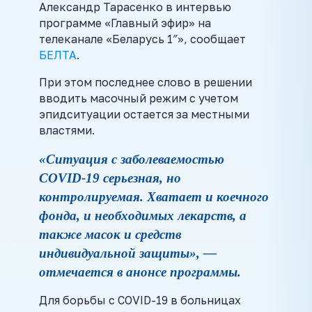
Александр Тарасенко в интервью
программе «Главный эфир» на
телеканале «Беларусь 1″», сообщает
БЕЛТА
.
При этом последнее слово в решении
вводить масочный режим с учетом
эпидситуации остается за местными
властями.
«Ситуация с заболеваемостью
COVID-19 серьезная, но
контролируемая. Хватает и коечного
фонда, и необходимых лекарств, а
также масок и средств
индивидуальной защиты», —
отмечается в анонсе программы.
Для борьбы с COVID-19 в больницах