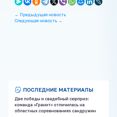
← Предыдущая новость
Следующая новость →
ПОСЛЕДНИЕ МАТЕРИАЛЫ
Две победы и свадебный сюрприз:
команда «Гранит» отличилась на
областных соревнованиях сандружин