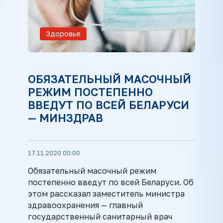
Здоровье
ОБЯЗАТЕЛЬНЫЙ МАСОЧНЫЙ
РЕЖИМ ПОСТЕПЕННО
ВВЕДУТ ПО ВСЕЙ БЕЛАРУСИ
— МИНЗДРАВ
17.11.2020 00:00
Обязательный масочный режим
постепенно введут по всей Беларуси. Об
этом рассказал заместитель министра
здравоохранения — главный
государственный санитарный врач