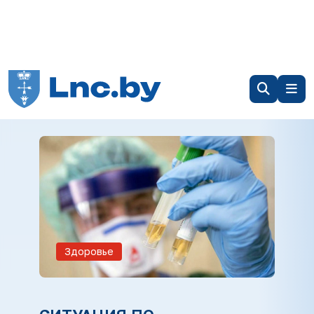
Здоровье