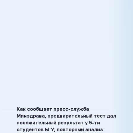
Как сообщает пресс-служба
Минздрава, предварительный тест дал
положительный результат у 5-ти
студентов БГУ, повторный анализ