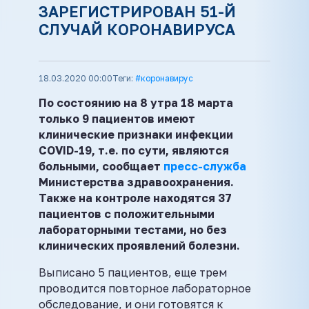
ЗАРЕГИСТРИРОВАН 51-Й
СЛУЧАЙ КОРОНАВИРУСА
18.03.2020 00:00
Теги:
#коронавирус
По состоянию на 8 утра 18 марта
только 9 пациентов имеют
клинические признаки инфекции
COVID-19, т.е. по сути, являются
больными, сообщает
пресс-служба
Министерства здравоохранения.
Также на контроле находятся 37
пациентов с положительными
лабораторными тестами, но без
клинических проявлений болезни.
Выписано 5 пациентов, еще трем
проводится повторное лабораторное
обследование, и они готовятся к