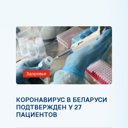
Здоровье
КОРОНАВИРУС В БЕЛАРУСИ
ПОДТВЕРЖДЕН У 27
ПАЦИЕНТОВ