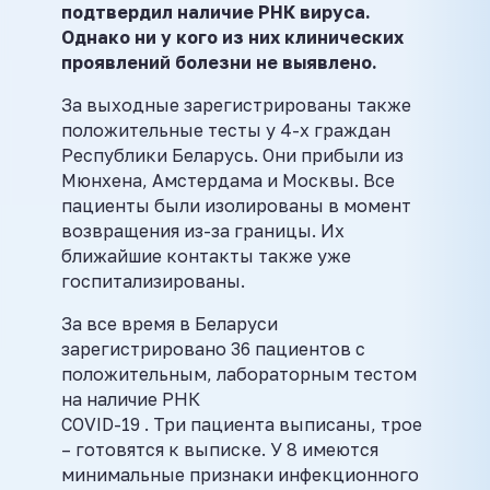
подтвердил наличие РНК вируса.
Однако ни у кого из них клинических
проявлений болезни не выявлено.
За выходные зарегистрированы также
положительные тесты у 4-х граждан
Республики Беларусь. Они прибыли из
Мюнхена, Амстердама и Москвы. Все
пациенты были изолированы в момент
возвращения из-за границы. Их
ближайшие контакты также уже
госпитализированы.
За все время в Беларуси
зарегистрировано 36 пациентов с
положительным, лабораторным тестом
на наличие РНК
COVID-19 . Три пациента выписаны, трое
– готовятся к выписке. У 8 имеются
минимальные признаки инфекционного