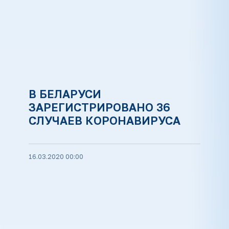
В БЕЛАРУСИ
ЗАРЕГИСТРИРОВАНО 36
СЛУЧАЕВ КОРОНАВИРУСА
16.03.2020 00:00