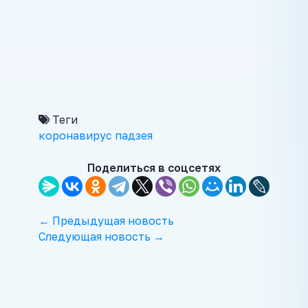
Теги
коронавирус
падзея
Поделиться в соцсетях
← Предыдущая новость
Следующая новость →