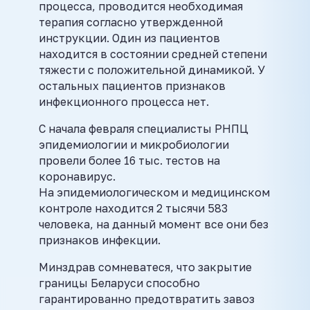
процесса, проводится необходимая
терапия согласно утвержденной
инструкции. Один из пациентов
находится в состоянии средней степени
тяжести с положительной динамикой. У
остальных пациентов признаков
инфекционного процесса нет.
С начала февраля специалисты РНПЦ
эпидемиологии и микробиологии
провели более 16 тыс. тестов на
коронавирус.
На эпидемиологическом и медицинском
контроле находится 2 тысячи 583
человека, на данный момент все они без
признаков инфекции.
Минздрав сомневатеся, что закрытие
границы Беларуси способно
гарантированно предотвратить завоз