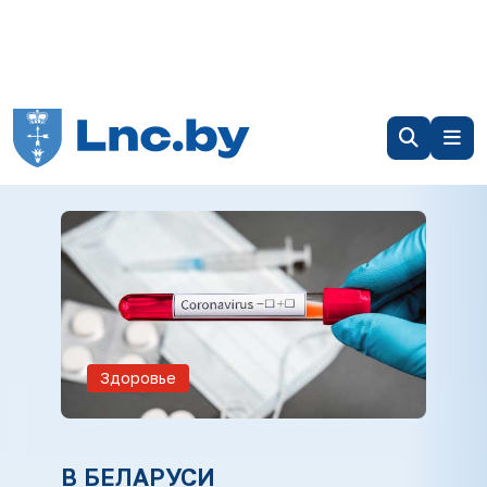
Здоровье
В БЕЛАРУСИ