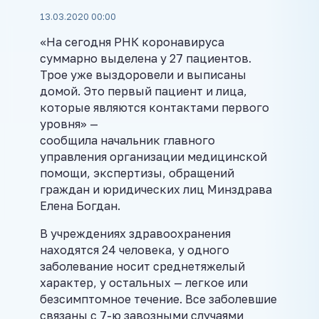
13.03.2020 00:00
«На сегодня РНК коронавируса
суммарно выделена у 27 пациентов.
Трое уже выздоровели и выписаны
домой. Это первый пациент и лица,
которые являются контактами первого
уровня» —
сообщила начальник главного
управления организации медицинской
помощи, экспертизы, обращений
граждан и юридических лиц Минздрава
Елена Богдан.
В учреждениях здравоохранения
находятся 24 человека, у одного
заболевание носит среднетяжелый
характер, у остальных — легкое или
безсимптомное течение. Все заболевшие
связаны с 7-ю завозными случаями