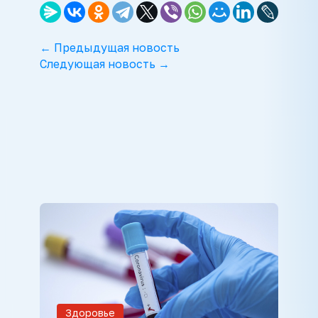
← Предыдущая новость
Следующая новость →
Здоровье