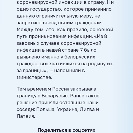
коронавирусной инфекции в страну. Ни
одно государство, которое применило
данную ограничительную меру, не
запретило въезд своим гражданам.
Между тем, это, как правило, основной
путь проникновения инфекции. «Из 8
завозных случаев коронавирусной
инфекции в нашей стране 7 было
выявлено именно у белорусских
граждан, возвратившихся на родину из-
за границы», — напомнили в
министерстве.
Тем временем Россия закрывала
границу с Беларусью. Ранее такое
решение приняли остальные наши
соседи: Польша, Украина, Литва и
Латвия.
Поделиться в соцсетях