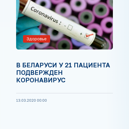
Здоровье
В БЕЛАРУСИ У 21 ПАЦИЕНТА
ПОДВЕРЖДЕН
КОРОНАВИРУС
13.03.2020 00:00