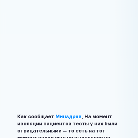
Как сообщает
Минздрав
, На момент
изоляции пациентов тесты у них были
отрицательными — то есть на тот
момент вирус еще не выделялся из