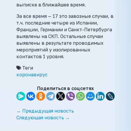
выписке в ближайшее время.
За все время — 17 это завозные случаи, в
т.ч. последние четыре из Испании,
Франции, Германии и Санкт-Петербурга
выявлены на СКП. Остальные случаи
выявлены в результате проводимых
мероприятий у изолированных
контактов 1 уровня.
Теги
коронавирус
Поделиться в соцсетях
← Предыдущая новость
Следующая новость →