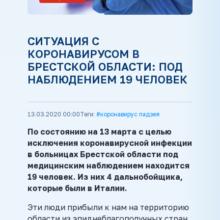
СИТУАЦИЯ С
КОРОНАВИРУСОМ В
БРЕСТСКОЙ ОБЛАСТИ: ПОД
НАБЛЮДЕНИЕМ 19 ЧЕЛОВЕК
13.03.2020 00:00
Теги:
#коронавирус падзея
По состоянию на 13 марта с целью
исключения коронавирусной инфекции
в больницах Брестской области под
медицинским наблюдением находится
19 человек. Из них 4 дальнобойщика,
которые были в Италии.
Эти люди прибыли к нам на территорию
области из эпиднеблагополучных стран