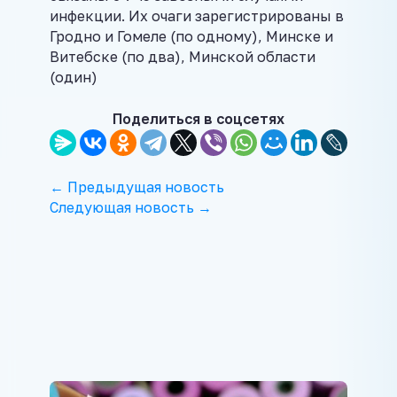
инфекции. Их очаги зарегистрированы в
Гродно и Гомеле (по одному), Минске и
Витебске (по два), Минской области
(один)
Поделиться в соцсетях
← Предыдущая новость
Следующая новость →