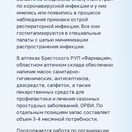
по коронавирусной инфекции и у них
имелись или появились в процессе
наблюдения признаки острой
респираторной инфекции. Все они
госпитализируются в специальные
палаты с целью минимизации
распространения инфекции.
В аптеках Брестского РУП «Фармация»,
областном аптечном складе обеспечено
наличие масок санитарно-
гигиенических, антисептиков,
дезсредств, салфеток, а также
лекарственных средств для
профилактики и лечения сезонных
простудных заболеваний, ОРВИ. По
отдельным позициям запас составляет
объем 3-4 месячной потребности.
Продолжается работа по организации