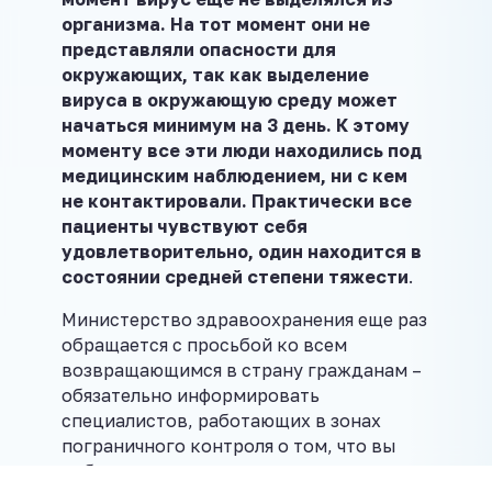
организма. На тот момент они не
представляли опасности для
окружающих, так как выделение
вируса в окружающую среду может
начаться минимум на 3 день. К этому
моменту все эти люди находились под
медицинским наблюдением, ни с кем
не контактировали. Практически все
пациенты чувствуют себя
удовлетворительно, один находится в
состоянии средней степени тяжести
.
Министерство здравоохранения еще раз
обращается с просьбой ко всем
возвращающимся в страну гражданам –
обязательно информировать
специалистов, работающих в зонах
пограничного контроля о том, что вы
побывали в эпидемически