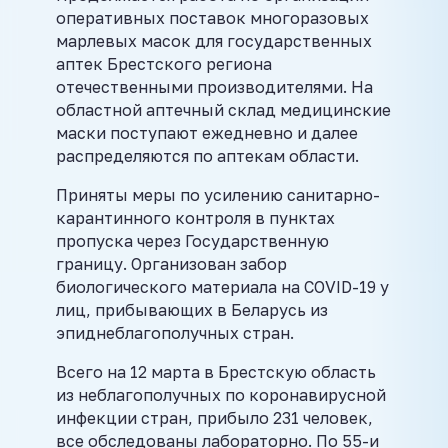
оперативных поставок многоразовых
марлевых масок для государственных
аптек Брестского региона
отечественными производителями. На
областной аптечный склад медицинские
маски поступают ежедневно и далее
распределяются по аптекам области.
Приняты меры по усилению санитарно-
карантинного контроля в пунктах
пропуска через Государственную
границу. Организован забор
биологического материала на COVID-19 у
лиц, прибывающих в Беларусь из
эпиднеблагополучных стран.
Всего на 12 марта в Брестскую область
из неблагополучных по коронавирусной
инфекции стран, прибыло 231 человек,
все обследованы лабораторно. По 55-и