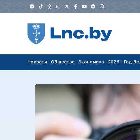
Новости
Общество
Экономика
2026 - Год б