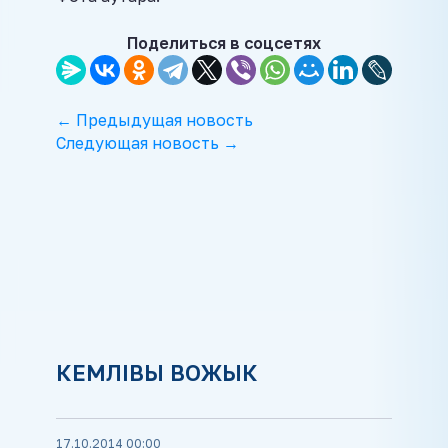
Поделиться в соцсетях
← Предыдущая новость
Следующая новость →
КЕМЛІВЫ ВОЖЫК
17.10.2014 00:00