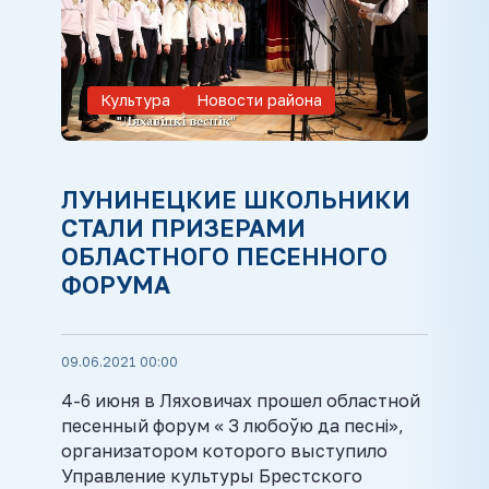
Культура
Новости района
ЛУНИНЕЦКИЕ ШКОЛЬНИКИ
СТАЛИ ПРИЗЕРАМИ
ОБЛАСТНОГО ПЕСЕННОГО
ФОРУМА
09.06.2021 00:00
4-6 июня в Ляховичах прошел областной
песенный форум « З любоўю да песнi»,
организатором которого выступило
Управление культуры Брестского