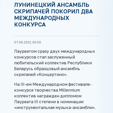
ЛУНИНЕЦКИЙ АНСАМБЛЬ
СКРИПАЧЕЙ ПОКОРИЛ ДВА
МЕЖДУНАРОДНЫХ
КОНКУРСА
07.06.2021 00:00
Лауреатом сразу двух международных
конкурсов стал заслуженный
любительский коллектив Республики
Беларусь образцовый ансамбль
скрипачей «Концертино».
На III-ем Международном фестивале-
конкурсе творчества Millennium
коллектив награжден дипломом
Лауреата III степени в номинации
«инструментальная музыка-ансамбли».