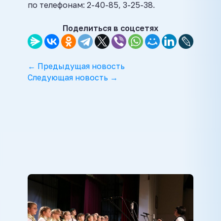
по телефонам: 2-40-85, 3-25-38.
Поделиться в соцсетях
← Предыдущая новость
Следующая новость →