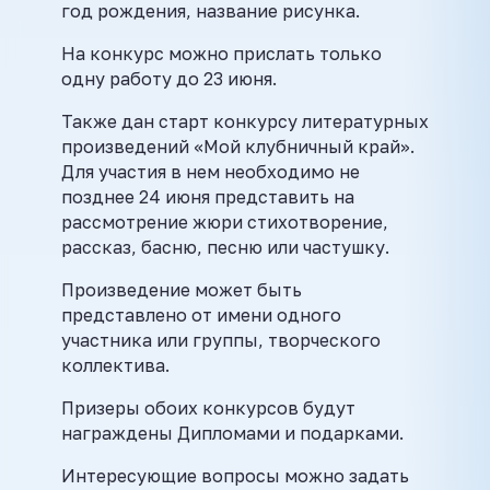
год рождения, название рисунка.
На конкурс можно прислать только
одну работу до 23 июня.
Также дан старт конкурсу литературных
произведений «Мой клубничный край».
Для участия в нем необходимо не
позднее 24 июня представить на
рассмотрение жюри стихотворение,
рассказ, басню, песню или частушку.
Произведение может быть
представлено от имени одного
участника или группы, творческого
коллектива.
Призеры обоих конкурсов будут
награждены Дипломами и подарками.
Интересующие вопросы можно задать