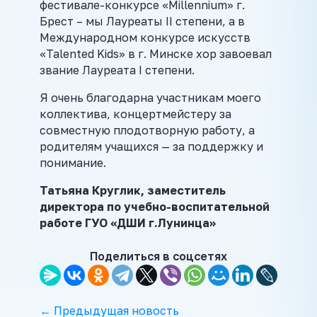
фестивале-конкурсе «Millennium» г.
Брест – мы Лауреаты II степени, а в
Международном конкурсе искусств
«Talented Kids» в г. Минске хор завоевал
звание Лауреата I степени.
Я очень благодарна участникам моего
коллектива, концертмейстеру за
совместную плодотворную работу, а
родителям учащихся — за поддержку и
понимание.
Татьяна Круглик, заместитель
директора по учебно-воспитательной
работе ГУО «ДШИ г.Лунинца»
Поделиться в соцсетях
← Предыдущая новость