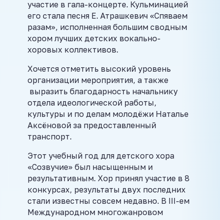
участие в гала-концерте. Кульминацией
его стала песня Е. Атрашкевич «Спяваем
разам», исполненная большим сводным
хором лучших детских вокально-
хоровых коллективов.
Хочется отметить высокий уровень
организации мероприятия, а также
выразить благодарность начальнику
отдела идеологической работы,
культуры и по делам молодёжи Наталье
Аксёновой за предоставленный
транспорт.
Этот учебный год для детского хора
«Созвучие» был насыщенным и
результативным. Хор принял участие в 8
конкурсах, результаты двух последних
стали известны совсем недавно. В III-ем
Международном многожанровом