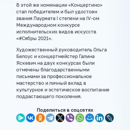
В этой же номинации «Концертино»
стал победителем и был удостоен
звания Лауреата I степени на IV-ом
Международном конкурсе
исполнительских видов искусств
«#Сябры 2021».
Художественный руководитель Ольга
Белоус и концертмейстер Галина
Яскевич на двух конкурсах были
отмечены благодарственными
письмами за профессиональное
мастерство и личный вклад в
культурное и эстетическое воспитание
подрастающего поколения.
Поделиться в соцсетях