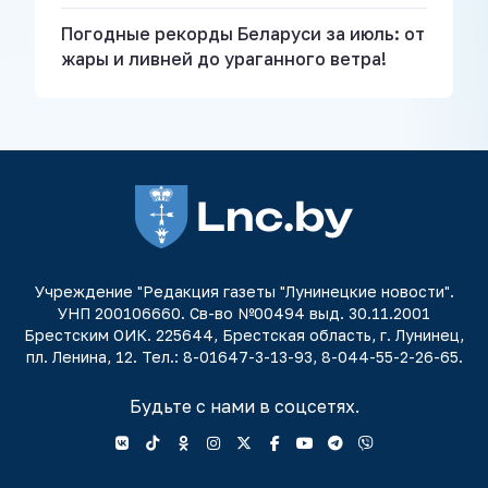
Погодные рекорды Беларуси за июль: от
жары и ливней до ураганного ветра!
Учреждение "Редакция газеты "Лунинецкие новости".
УНП 200106660. Св-во №00494 выд. 30.11.2001
Брестским ОИК. 225644, Брестская область, г. Лунинец,
пл. Ленина, 12. Тел.: 8-01647-3-13-93, 8-044-55-2-26-65.
Будьте с нами в соцсетях.