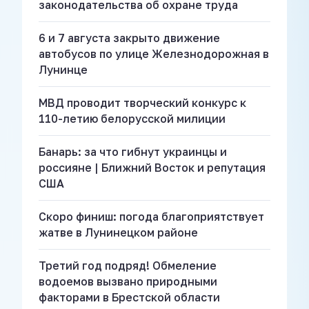
законодательства об охране труда
6 и 7 августа закрыто движение
автобусов по улице Железнодорожная в
Лунинце
МВД проводит творческий конкурс к
110-летию белорусской милиции
Банарь: за что гибнут украинцы и
россияне | Ближний Восток и репутация
США
Скоро финиш: погода благоприятствует
жатве в Лунинецком районе
Третий год подряд! Обмеление
водоемов вызвано природными
факторами в Брестской области