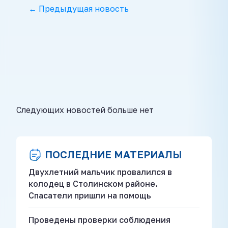
← Предыдущая новость
Следующих новостей больше нет
ПОСЛЕДНИЕ МАТЕРИАЛЫ
Двухлетний мальчик провалился в
колодец в Столинском районе.
Спасатели пришли на помощь
Проведены проверки соблюдения