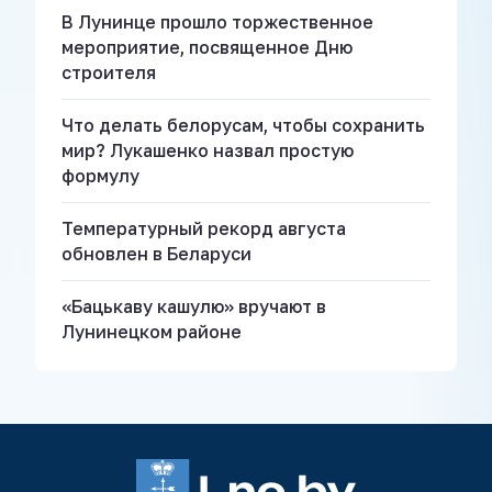
В Лунинце прошло торжественное
мероприятие, посвященное Дню
строителя
Что делать белорусам, чтобы сохранить
мир? Лукашенко назвал простую
формулу
Температурный рекорд августа
обновлен в Беларуси
«Бацькаву кашулю» вручают в
Лунинецком районе