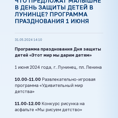
ЧТО ПРЕДЛОЖАТ МАЛЫШНЕ
В ДЕНЬ ЗАЩИТЫ ДЕТЕЙ В
ЛУНИНЦЕ? ПРОГРАММА
ПРАЗДНОВАНИЯ 1 ИЮНЯ
31.05.2024 14:10
Программа празднования Дня защиты
детей «Этот мир мы дарим детям»
1 июня 2024 года, г. Лунинец, пл. Ленина
10.00-11.00
Развлекательно-игровая
программа «Удивительный мир
детства»
11.00-12.00
Конкурс рисунка на
асфальте «Мы рисуем детство»