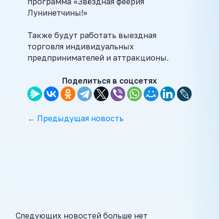
программа «Звёздная феерия
Лунинетчины!»
Также будут работать выездная
торговля индивидуальных
предпринимателей и аттракционы.
Поделиться в соцсетях
← Предыдущая новость
Следующих новостей больше нет