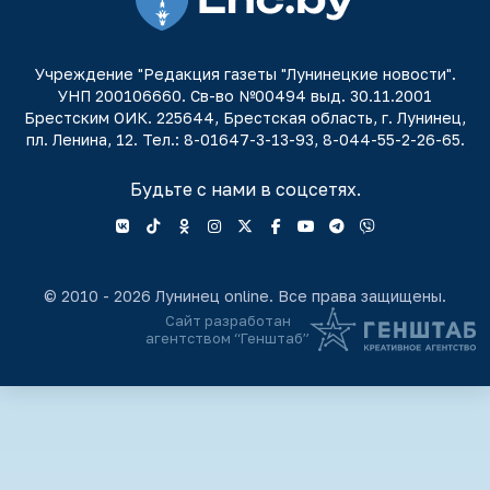
Учреждение "Редакция газеты "Лунинецкие новости".
УНП 200106660. Св-во №00494 выд. 30.11.2001
Брестским ОИК. 225644, Брестская область, г. Лунинец,
пл. Ленина, 12. Тел.: 8-01647-3-13-93, 8-044-55-2-26-65.
Будьте с нами в соцсетях.
© 2010 - 2026 Лунинец online. Все права защищены.
Сайт разработан
агентством “Генштаб”