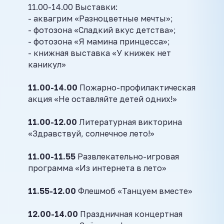
11.00-14.00 Выставки:
- аквагрим «Разноцветные мечты»;
- фотозона «Сладкий вкус детства»;
- фотозона «Я мамина принцесса»;
- книжная выставка «У книжек нет
каникул»
11.00-14.00
Пожарно-профилактическая
акция «Не оставляйте детей одних!»
11.00-12.00
Литературная викторина
«Здравствуй, солнечное лето!»
11.00-11.55
Развлекательно-игровая
программа «Из интернета в лето»
11.55-12.00
Флешмоб «Танцуем вместе»
12.00-14.00
Праздничная концертная