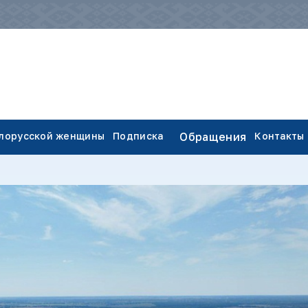
елорусской женщины
Подписка
Обращения
Контакты