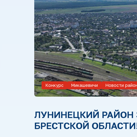
Конкурс
Микашевичи
Новости райо
ЛУНИНЕЦКИЙ РАЙОН 
БРЕСТСКОЙ ОБЛАСТИ