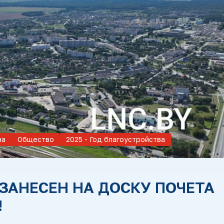
на
Общество
2025 - Год благоустройства
ЗАНЕСЕН НА ДОСКУ ПОЧЕТА
!