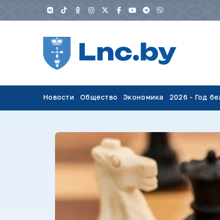
Новости
Общество
Экономика
2026 - Год б