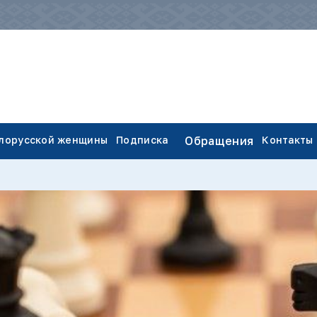
елорусской женщины
Подписка
Обращения
Контакты