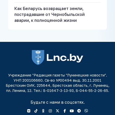
Как Беларусь возвращает земли,
пострадавшие от Чернобыльской
аварии, к полноценной жизни
Учреждение "Редакция газеты "Лунинецкие новости".
УНП 200106660. Св-во №00494 выд. 30.11.2001
Брестским ОИК. 225644, Брестская область, г. Лунинец,
пл. Ленина, 12. Тел.: 8-01647-3-13-93, 8-044-55-2-26-65.
Будьте с нами в соцсетях.