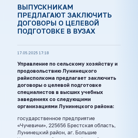
ВЫПУСКНИКАМ
ПРЕДЛАГАЮТ ЗАКЛЮЧИТЬ
ДОГОВОРЫ О ЦЕЛЕВОЙ
ПОДГОТОВКЕ В ВУЗАХ
17.05.2025 17:18
Управление по сельскому хозяйству и
продовольствию Лунинецкого
райисполкома предлагает заключить
договоры о целевой подготовке
специалистов в высших учебных
заведениях со следующими
организациями Лунинецкого района:
государственное предприятие
«Чучевичи», 225656 Брестская область,
Лунинецкий район, аг. Большие