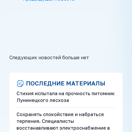
Следующих новостей больше нет
ПОСЛЕДНИЕ МАТЕРИАЛЫ
Стихия испытала на прочность питомник
Лунинецкого лесхоза
Сохранять спокойствие и набраться
терпения. Специалисты
восстанавливают электроснабжение в