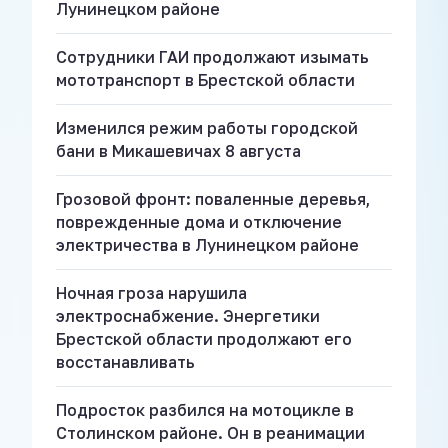
Лунинецком районе
Сотрудники ГАИ продолжают изымать
мототранспорт в Брестской области
Изменился режим работы городской
бани в Микашевичах 8 августа
Грозовой фронт: поваленные деревья,
поврежденные дома и отключение
электричества в Лунинецком районе
Ночная гроза нарушила
электроснабжение. Энергетики
Брестской области продолжают его
восстанавливать
Подросток разбился на мотоцикле в
Столинском районе. Он в реанимации