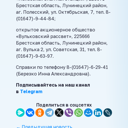
Брестская область, Лунинецкий район,
аг. Полесский, ул. Октябрьская, 7, тел. 8-
(01647)-9-44-84;
открытое акционерное общество
«Вульковский рассвет», 225666
Брестская область, Лунинецкий район,
аг. Вулька 2, ул. Советская, 31, тел. 8-
(01647)-9-63-97.
Справки по телефону 8-(01647)-6-29-41
(Березко Инна Александровна).
Подписывайтесь на наш канал
в
Telegram
Поделиться в соцсетях
← Предыдущая новость