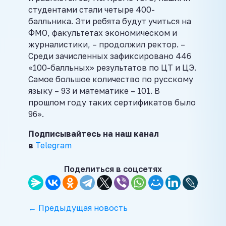
студентами стали четыре 400-
балльника. Эти ребята будут учиться на
ФМО, факультетах экономическом и
журналистики, – продолжил ректор. –
Среди зачисленных зафиксировано 446
«100-балльных» результатов по ЦТ и ЦЭ.
Самое большое количество по русскому
языку – 93 и математике – 101. В
прошлом году таких сертификатов было
96».
Подписывайтесь на наш канал
в
Telegram
Поделиться в соцсетях
← Предыдущая новость