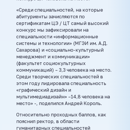
«Среди специальностей, на которые
абитуриенты зачисляются по
сертификатам ЦЭ / ЦТ самый высокий
конкурс мы зафиксировали на
специальности «информационные
системы и технологии» (МГЭИ им. А.Д.
Сахарова) и «социально-культурный
менеджмент и коммуникации»
(факультет социокультурных
коммуникаций) – 3,3 человека на место.
Среди творческих специальностей в
этом году лидировала специальность
«графический дизайн и
мультимедиадизайн» –14,8 человека на
место» -, поделился Андрей Король.
Относительно проходных баллов, как
пояснил ректор, в области
гуманитарных специальностей