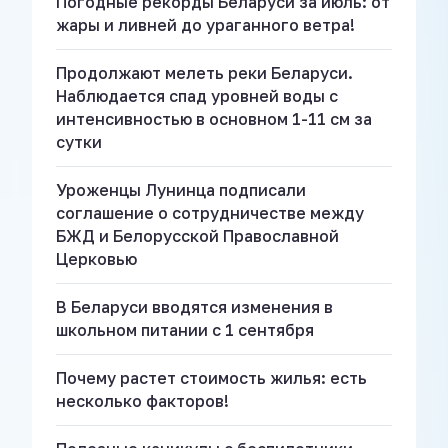
Погодные рекорды Беларуси за июль: от
жары и ливней до ураганного ветра!
Продолжают мелеть реки Беларуси.
Наблюдается спад уровней воды с
интенсивностью в основном 1-11 см за
сутки
Уроженцы Лунинца подписали
соглашение о сотрудничестве между
БЖД и Белорусской Православной
Церковью
В Беларуси вводятся изменения в
школьном питании с 1 сентября
Почему растет стоимость жилья: есть
несколько факторов!