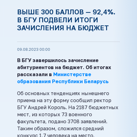
ВЫШЕ 300 БАЛЛОВ — 92,4%.
В БГУ ПОДВЕЛИ ИТОГИ
ЗАЧИСЛЕНИЯ НА БЮДЖЕТ
09.08.2023 00:00
В БГУ завершилось зачисление
абитуриентов на бюджет. Об итогах
рассказали в
Министерстве
образования Республики Беларусь
Об основных тенденциях нынешнего
приема на эту форму сообщил ректор
БГУ Андрей Король. На 2187 бюджетных
мест, из которых 73 военного
факультета, подано 3708 заявлений.
Таким образом, сложился средний
конкурс 1,7 человека на место.