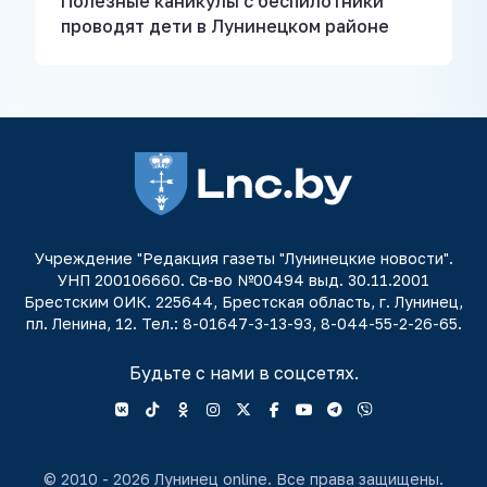
Полезные каникулы с беспилотники
проводят дети в Лунинецком районе
Учреждение "Редакция газеты "Лунинецкие новости".
УНП 200106660. Св-во №00494 выд. 30.11.2001
Брестским ОИК. 225644, Брестская область, г. Лунинец,
пл. Ленина, 12. Тел.: 8-01647-3-13-93, 8-044-55-2-26-65.
Будьте с нами в соцсетях.
© 2010 - 2026 Лунинец online. Все права защищены.