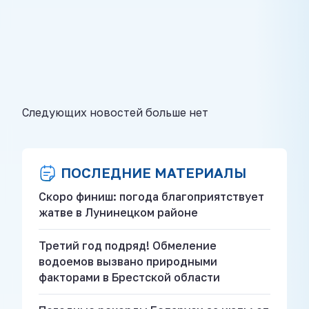
Следующих новостей больше нет
ПОСЛЕДНИЕ МАТЕРИАЛЫ
Скоро финиш: погода благоприятствует
жатве в Лунинецком районе
Третий год подряд! Обмеление
водоемов вызвано природными
факторами в Брестской области