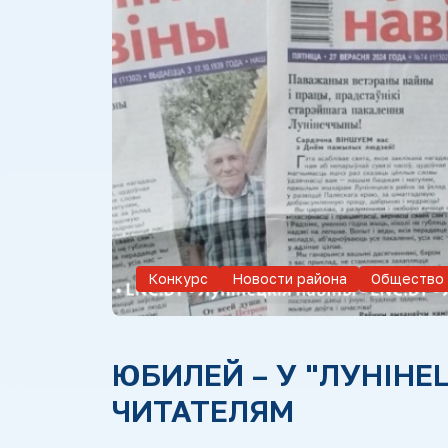
Конкурс
Новости района
Общество
ЮБИЛЕЙ – У "ЛУНІНЕЦ
ЧИТАТЕЛЯМ