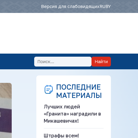
Версия для слабовидящих
RU
BY
Найти
ПОСЛЕДНИЕ
МАТЕРИАЛЫ
Лучших людей
«Гранита» наградили в
Микашевичах!
Штрафы всем!