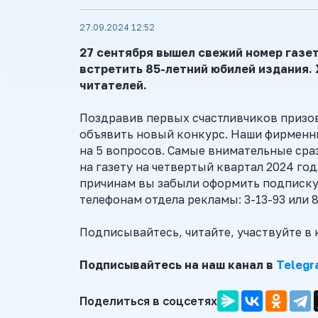
27.09.2024 12:52
27 сентября вышел свежий номер газет
встретить 85-летний юбилей издания.
читателей.
Поздравив первых счастливчиков призо
объявить новый конкурс. Наши фирменн
на 5 вопросов. Самые внимательные сраз
на газету на четвертый квартал 2024 год
причинам вы забыли оформить подписку,
телефонам отдела рекламы: 3-13-93 или 
Подписывайтесь, читайте, участвуйте в
Подписывайтесь на наш канал в
Telegr
Поделиться в соцсетях