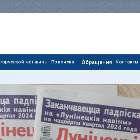
елорусской женщины
Подписка
Обращения
Контакты