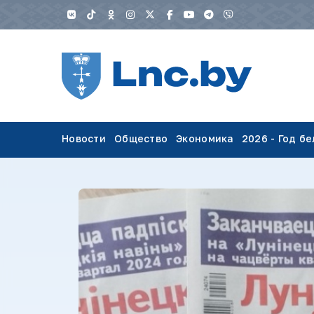
Новости
Общество
Экономика
2026 - Год б