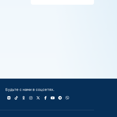
Будьте с нами в соцсетях.