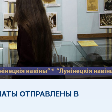
АТЫ ОТПРАВЛЕНЫ В