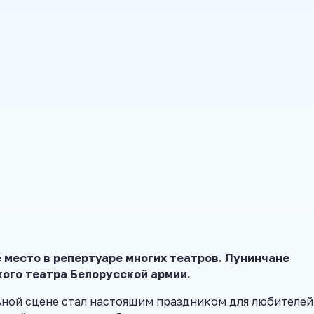
 место в репертуаре многих театров. Лунинчане
кого театра Белорусской армии.
ной сцене стал настоящим праздником для любителей