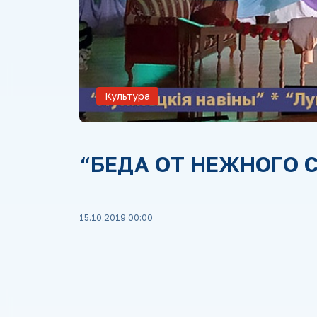
Культура
“БЕДА ОТ НЕЖНОГО 
15.10.2019 00:00