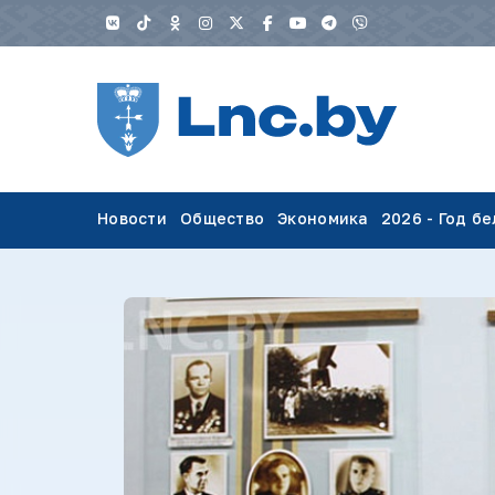
Новости
Общество
Экономика
2026 - Год б