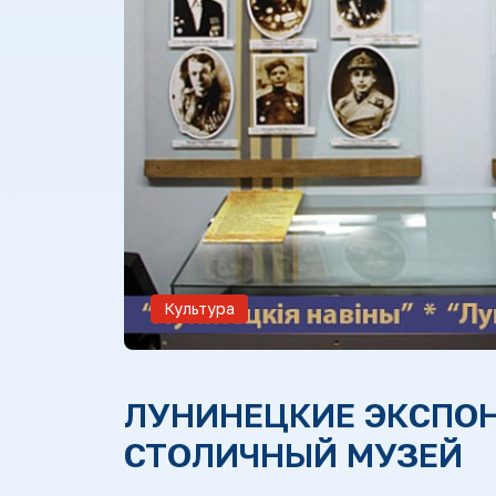
Культура
ЛУНИНЕЦКИЕ ЭКСПОН
СТОЛИЧНЫЙ МУЗЕЙ