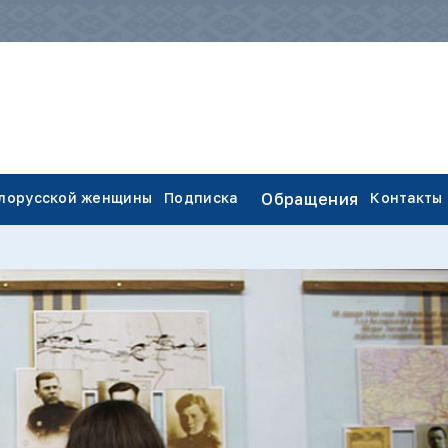
елорусской женщины
Подписка
Обращения
Контакты