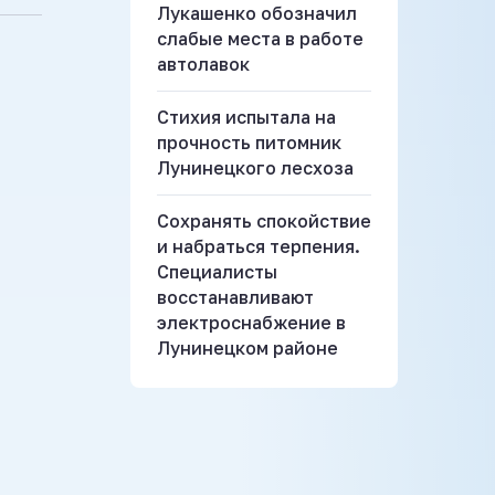
Лукашенко обозначил
слабые места в работе
автолавок
Стихия испытала на
прочность питомник
Лунинецкого лесхоза
Сохранять спокойствие
и набраться терпения.
Специалисты
восстанавливают
электроснабжение в
Лунинецком районе