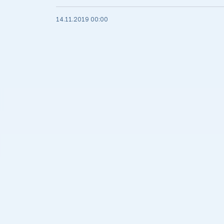
14.11.2019 00:00