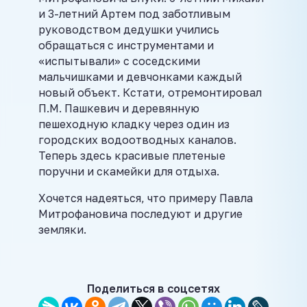
и 3-летний Артем под заботливым
руководством дедушки учились
обращаться с инструментами и
«испытывали» с соседскими
мальчишками и девчонками каждый
новый объект. Кстати, отремонтировал
П.М. Пашкевич и деревянную
пешеходную кладку через один из
городских водоотводных каналов.
Теперь здесь красивые плетеные
поручни и скамейки для отдыха.
Хочется надеяться, что примеру Павла
Митрофановича последуют и другие
земляки.
Поделиться в соцсетях