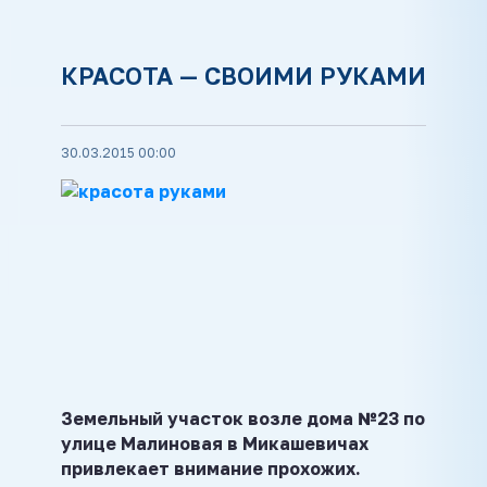
КРАСОТА — СВОИМИ РУКАМИ
30.03.2015 00:00
Земельный участок возле дома №23 по
улице Малиновая в Микашевичах
привлекает внимание прохожих.