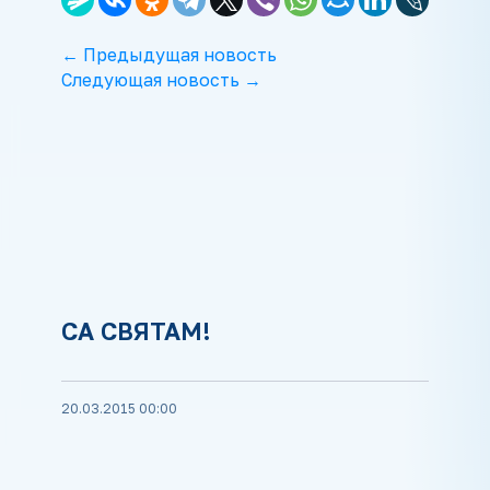
← Предыдущая новость
Следующая новость →
СА СВЯТАМ!
20.03.2015 00:00