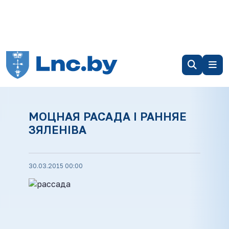
МОЦНАЯ РАСАДА І РАННЯЕ
ЗЯЛЕНІВА
30.03.2015 00:00