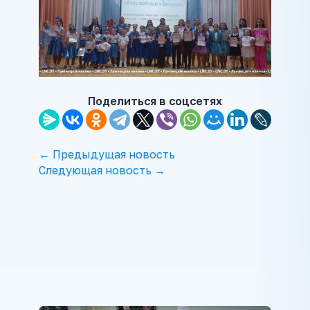
Поделиться в соцсетях
← Предыдущая новость
Следующая новость →