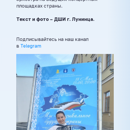
площадках страны.
Текст и фото – ДШИ г. Лунинца.
Подписывайтесь на наш канал
в
Telegram