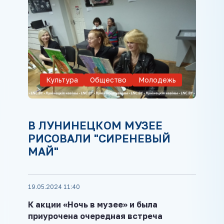
Культура
Общество
Молодежь
В ЛУНИНЕЦКОМ МУЗЕЕ
РИСОВАЛИ "СИРЕНЕВЫЙ
МАЙ"
19.05.2024 11:40
К акции «Ночь в музее» и была
приурочена очередная встреча