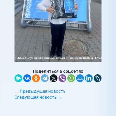
Поделиться в соцсетях
← Предыдущая новость
Следующая новость →