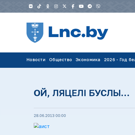
Новости
Общество
Экономика
2026 - Год б
ОЙ, ЛЯЦЕЛІ БУСЛЫ…
28.06.2013 00:00