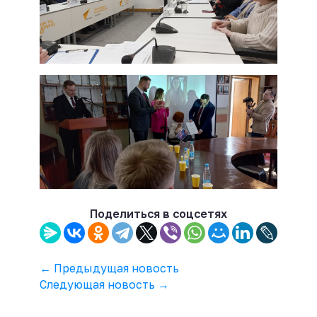
Поделиться в соцсетях
← Предыдущая новость
Следующая новость →