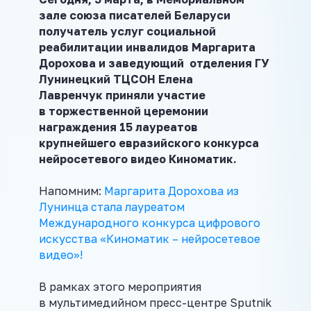
зале союза писателей Беларуси
получатель услуг социальной
реабилитации инвалидов Маргарита
Дорохова и заведующий отделения ГУ
Лунинецкий ТЦСОН Елена
Лавренчук
приняли участие
в торжественной церемонии
награждения 15 лауреатов
крупнейшего евразийского конкурса
нейросетевого видео Киноматик.
Напомним:
Маргарита Дорохова из
Лунинца стала лауреатом
Международного конкурса цифрового
искусства «Киноматик – нейросетевое
видео»!
В рамках этого мероприятия
в мультимедийном пресс-центре Sputnik