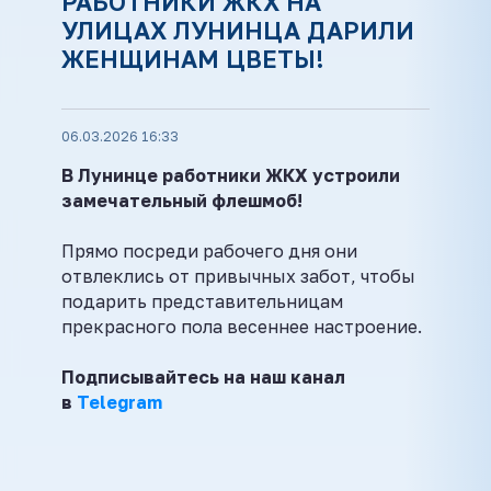
РАБОТНИКИ ЖКХ НА
УЛИЦАХ ЛУНИНЦА ДАРИЛИ
ЖЕНЩИНАМ ЦВЕТЫ!
06.03.2026 16:33
В Лунинце работники ЖКХ устроили
замечательный флешмоб!
Прямо посреди рабочего дня они
отвлеклись от привычных забот, чтобы
подарить представительницам
прекрасного пола весеннее настроение.
Подписывайтесь на наш канал
в
Telegram