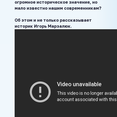
огромное историческое значение, но
мало известно нашим современникам?
Об этом и не только рассказывает
историк Игорь Марзалюк.