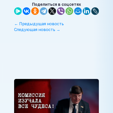
Поделиться в соцсетях
← Предыдущая новость
Следующая новость →