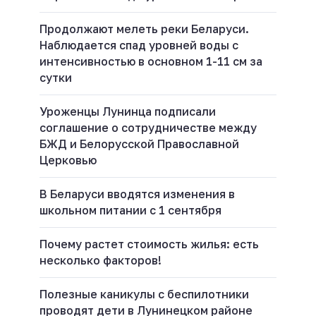
Продолжают мелеть реки Беларуси.
Наблюдается спад уровней воды с
интенсивностью в основном 1-11 см за
сутки
Уроженцы Лунинца подписали
соглашение о сотрудничестве между
БЖД и Белорусской Православной
Церковью
В Беларуси вводятся изменения в
школьном питании с 1 сентября
Почему растет стоимость жилья: есть
несколько факторов!
Полезные каникулы с беспилотники
проводят дети в Лунинецком районе