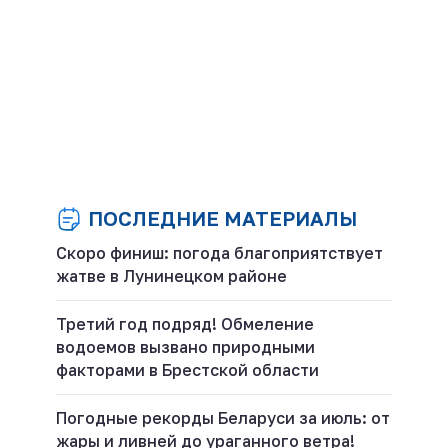
ПОСЛЕДНИЕ МАТЕРИАЛЫ
Скоро финиш: погода благоприятствует
жатве в Лунинецком районе
Третий год подряд! Обмеление
водоемов вызвано природными
факторами в Брестской области
Погодные рекорды Беларуси за июль: от
жары и ливней до ураганного ветра!