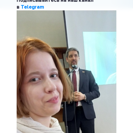
Подписывайтесь на наш канал
в
Telegram