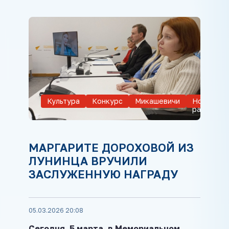
Культура
Конкурс
Микашевичи
Новости
района
МАРГАРИТЕ ДОРОХОВОЙ ИЗ
ЛУНИНЦА ВРУЧИЛИ
ЗАСЛУЖЕННУЮ НАГРАДУ
05.03.2026 20:08
Сегодня, 5 марта, в Мемориальном