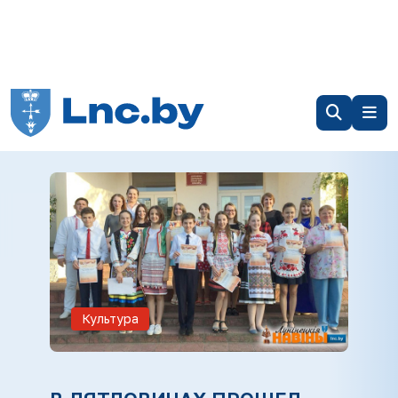
Культура