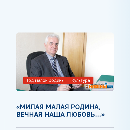
Год малой родины
Культура
«МИЛАЯ МАЛАЯ РОДИНА,
ВЕЧНАЯ НАША ЛЮБОВЬ…»