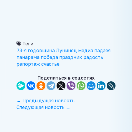
Теги
73-я годовщина
Лунинец
медиа
падзея
панарама
победа
праздник
радость
репортаж
счастье
Поделиться в соцсетях
← Предыдущая новость
Следующая новость →