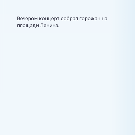
Вечером концерт собрал горожан на
площади Ленина.