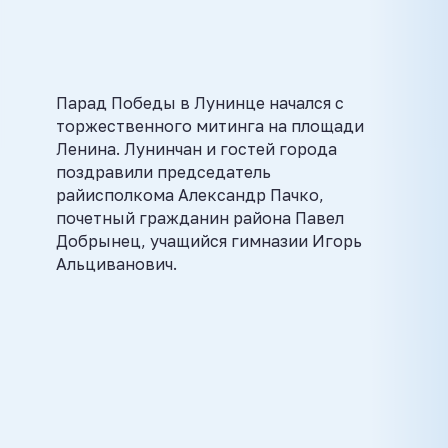
Парад Победы в Лунинце начался с
торжественного митинга на площади
Ленина. Лунинчан и гостей города
поздравили председатель
райисполкома Александр Пачко,
почетный гражданин района Павел
Добрынец, учащийся гимназии Игорь
Альциванович.