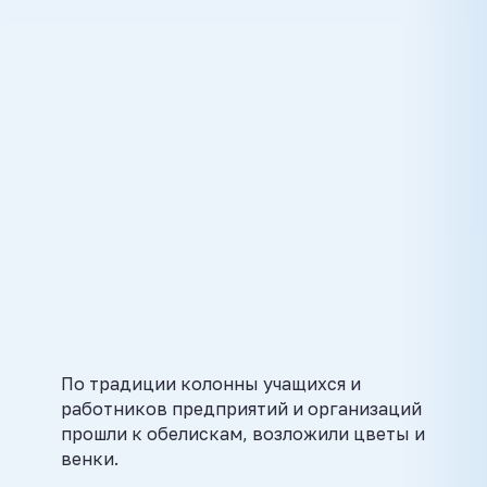
По традиции колонны учащихся и
работников предприятий и организаций
прошли к обелискам, возложили цветы и
венки.