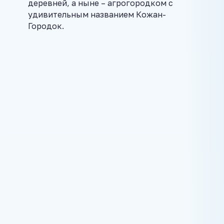
деревней, а ныне – агрогородком с
удивительным названием Кожан-
Городок.