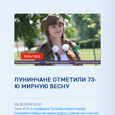
Культура
ЛУНИНЧАНЕ ОТМЕТИЛИ 73-
Ю МИРНУЮ ВЕСНУ
09.05.2018 00:00
Теги:
#73-я годовщина Лунинец медиа падзея
панарама победа праздник радость репортаж счастье