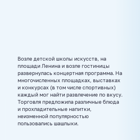
Возле детской школы искусств, на
площади Ленина и возле гостиницы
развернулась концертная программа. На
многочисленных площадках, выставках
и конкурсах (в том числе спортивных)
каждый мог найти развлечение по вкусу.
Торговля предложила различные блюда
и прохладительные напитки,
неизменной популярностью
пользовались шашлыки.