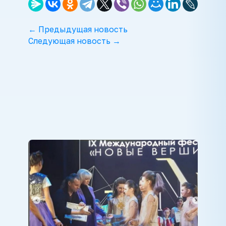
← Предыдущая новость
Следующая новость →