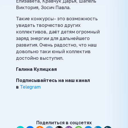
Елизавета, Кравчук Дарья, Шапель
Виктория, Зосич Павла.
Такие конкурсы- это возможность
увидеть творчество других
коллективов, даёт детям огромный
заряд энергии для дальнейшего
развития. Очень радостно, что наш
довольно таки юный коллектив
достойно выступил.
Галина Кулицкая
Подписывайтесь на наш канал
в
Telegram
Поделиться в соцсетях