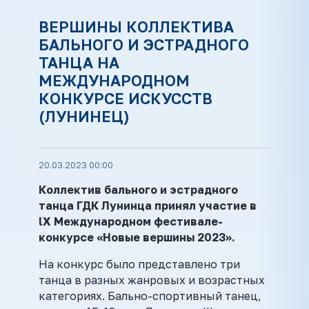
ВЕРШИНЫ КОЛЛЕКТИВА
БАЛЬНОГО И ЭСТРАДНОГО
ТАНЦА НА
МЕЖДУНАРОДНОМ
КОНКУРСЕ ИСКУССТВ
(ЛУНИНЕЦ)
20.03.2023 00:00
Коллектив бального и эстрадного
танца ГДК Лунинца принял участие в
lX Международном фестивале-
конкурсе «Новые вершины 2023».
На конкурс было представлено три
танца в разных жанровых и возрастных
категориях. Бально-спортивный танец,