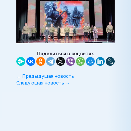
Поделиться в соцсетях
← Предыдущая новость
Следующая новость →