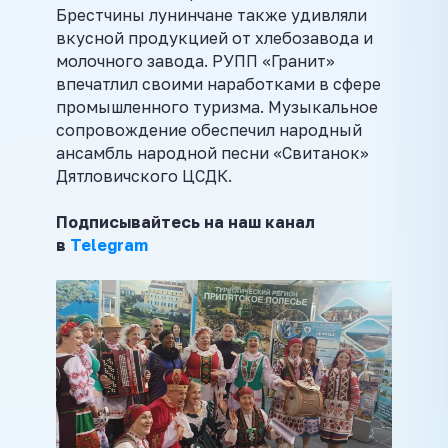
Брестчины лунинчане также удивляли
вкусной продукцией от хлебозавода и
молочного завода. РУПП «Гранит»
впечатлил своими наработками в сфере
промышленного туризма. Музыкальное
сопровождение обеспечил народный
ансамбль народной песни «Свитанок»
Дятловичского ЦСДК.
Подписывайтесь на наш канал
в
Telegram