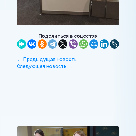
Поделиться в соцсетях
← Предыдущая новость
Следующая новость →