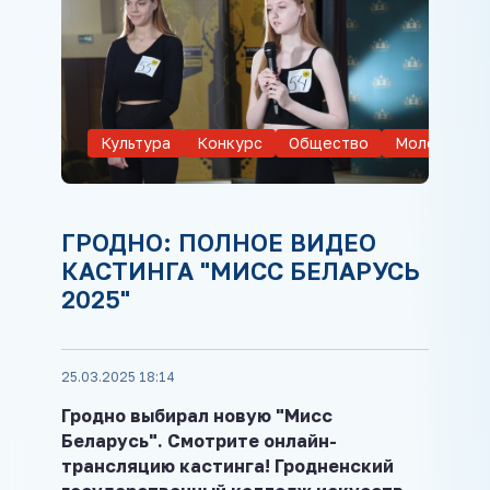
Культура
Конкурс
Общество
Молодежь
ГРОДНО: ПОЛНОЕ ВИДЕО
КАСТИНГА "МИСС БЕЛАРУСЬ
2025"
25.03.2025 18:14
Гродно выбирал
новую "Мисс
Беларусь". Смотрите онлайн-
трансляцию кастинга! Гродненский