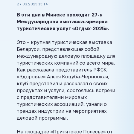
27.03.2025 15:14
В эти дни в Минске проходит 27-я
Международная выставка-ярмарка
туристических услуг «Отдых-2025».
Это – крупная туристическая выставка
Беларуси, представляющая собой
международную деловую площадку для
туристических компаний со всего мира.
Как рассказала представитель РФСК
«Здоровье» Алеся Коцуба-Черноокая,
клуб представил и рассказал о своих
продуктах и услуги, состоялись встречи
с представителями мировых
туристических ассоциаций, узнали о
трендах индустрии на мероприятиях
деловой программы.
На площадке «Припятское Полесье» от