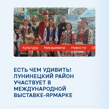
Культура
Микашевичи
Новости
Обществ
района
ЕСТЬ ЧЕМ УДИВИТЬ!
ЛУНИНЕЦКИЙ РАЙОН
УЧАСТВУЕТ В
МЕЖДУНАРОДНОЙ
ВЫСТАВКЕ-ЯРМАРКЕ