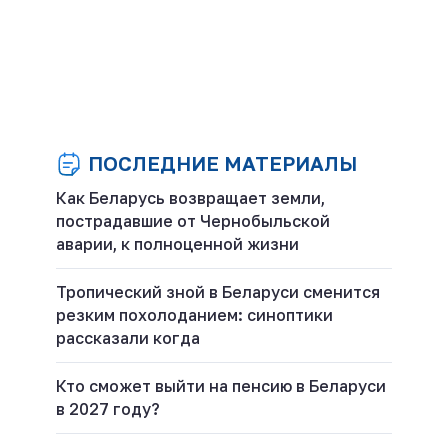
ПОСЛЕДНИЕ МАТЕРИАЛЫ
Как Беларусь возвращает земли,
пострадавшие от Чернобыльской
аварии, к полноценной жизни
Тропический зной в Беларуси сменится
резким похолоданием: синоптики
рассказали когда
Кто сможет выйти на пенсию в Беларуси
в 2027 году?