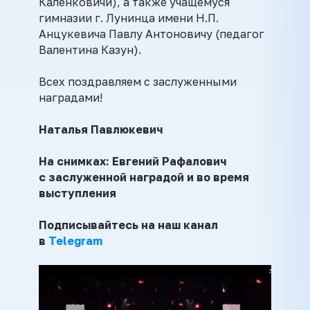
Каленковичи), а также учащемуся
гимназии г. Лунинца имени Н.П.
Анцукевича Павлу Антоновичу (педагог
Валентина Казун).
Всех поздравляем с заслуженными
наградами!
Наталья Павлюкевич
На снимках: Евгений Рафалович
с
заслуженной наградой и во время
выступления
Подписывайтесь на наш канал
в
Telegram