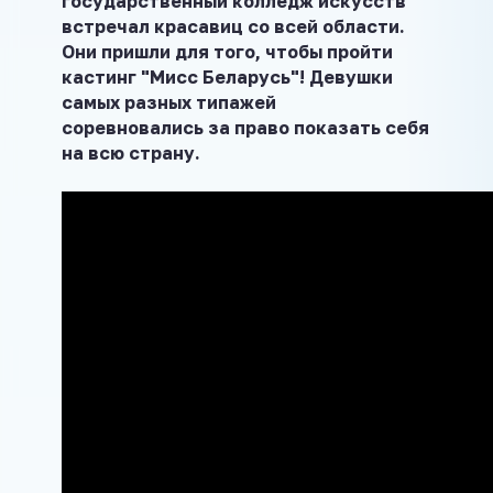
государственный колледж искусств
встречал
красавиц со всей области.
Они пришли для того, чтобы пройти
кастинг "Мисс Беларусь"! Девушки
самых разных типажей
соревновались
за право показать себя
на всю страну.