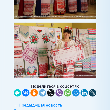
Поделиться в соцсетях
← Предыдущая новость