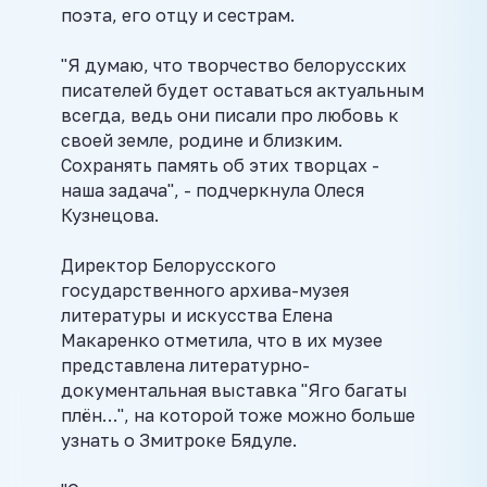
поэта, его отцу и сестрам.
"Я думаю, что творчество белорусских
писателей будет оставаться актуальным
всегда, ведь они писали про любовь к
своей земле, родине и близким.
Сохранять память об этих творцах -
наша задача", - подчеркнула Олеся
Кузнецова.
Директор Белорусского
государственного архива-музея
литературы и искусства Елена
Макаренко отметила, что в их музее
представлена литературно-
документальная выставка "Яго багаты
плён…", на которой тоже можно больше
узнать о Змитроке Бядуле.