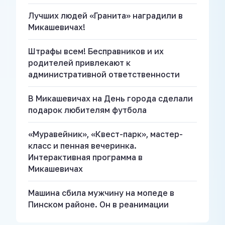
Лучших людей «Гранита» наградили в
Микашевичах!
Штрафы всем! Бесправников и их
родителей привлекают к
административной ответственности
В Микашевичах на День города сделали
подарок любителям футбола
«Муравейник», «Квест-парк», мастер-
класс и пенная вечеринка.
Интерактивная программа в
Микашевичах
Машина сбила мужчину на мопеде в
Пинском районе. Он в реанимации