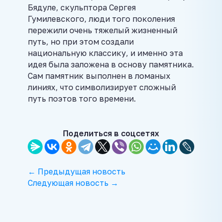
Бядуле, скульптора Сергея
Гумилевского, люди того поколения
пережили очень тяжелый жизненный
путь, но при этом создали
национальную классику, и именно эта
идея была заложена в основу памятника.
Сам памятник выполнен в ломаных
линиях, что символизирует сложный
путь поэтов того времени.
Поделиться в соцсетях
← Предыдущая новость
Следующая новость →