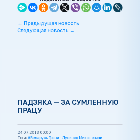
← Предыдущая новость
Следующая новость →
ПАДЗЯКА — ЗА СУМЛЕННУЮ
ПРАЦУ
24.07.2013 00:00
Теги:
#Беларусь Гранит Лунинец Микашевичи