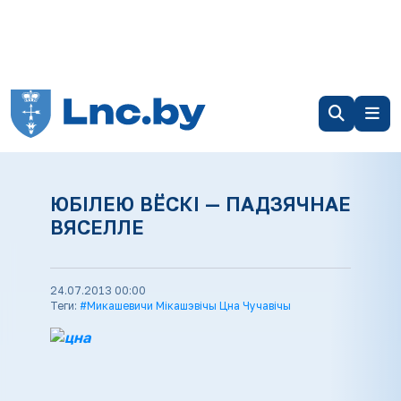
ЮБІЛЕЮ ВЁСКІ — ПАДЗЯЧНАЕ
ВЯСЕЛЛЕ
24.07.2013 00:00
Теги:
#Микашевичи Мікашэвічы Цна Чучавічы