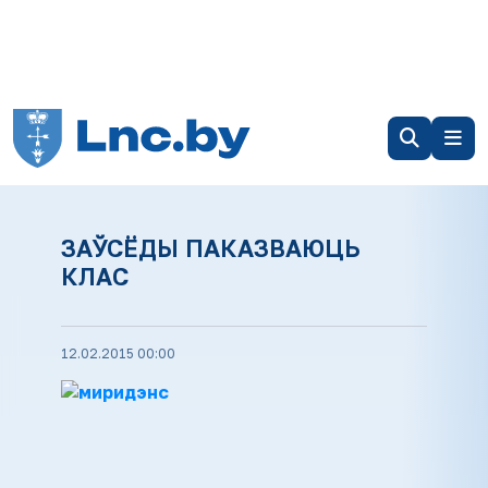
ЗАЎСЁДЫ ПАКАЗВАЮЦЬ
КЛАС
12.02.2015 00:00