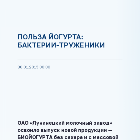
ПОЛЬЗА ЙОГУРТА:
БАКТЕРИИ-ТРУЖЕНИКИ
30.01.2015 00:00
ОАО «Лунинецкий молочный завод»
освоило выпуск новой продукции —
БИОЙОГУРТА без сахара и с массовой