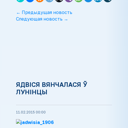
← Предыдущая новость
Следующая новость →
ЯДВІСЯ ВЯНЧАЛАСЯ Ў
ЛУНІНЦЫ
11.02.2015 00:00