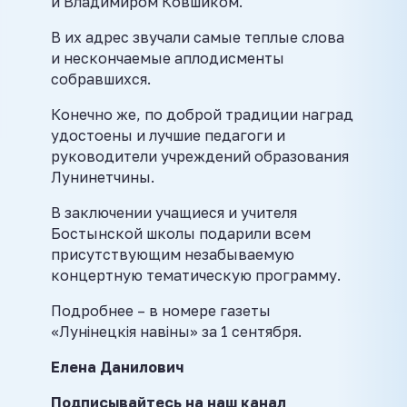
и Владимиром Ковшиком.
В их адрес звучали самые теплые слова
и нескончаемые аплодисменты
собравшихся.
Конечно же, по доброй традиции наград
удостоены и лучшие педагоги и
руководители учреждений образования
Лунинетчины.
В заключении учащиеся и учителя
Бостынской школы подарили всем
присутствующим незабываемую
концертную тематическую программу.
Подробнее – в номере газеты
«Лунінецкія навіны» за 1 сентября.
Елена Данилович
Подписывайтесь на наш канал