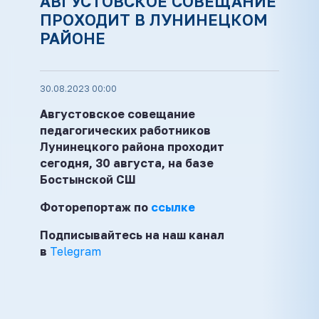
АВГУСТОВСКОЕ СОВЕЩАНИЕ
ПРОХОДИТ В ЛУНИНЕЦКОМ
РАЙОНЕ
30.08.2023 00:00
Августовское совещание
педагогических работников
Лунинецкого района проходит
сегодня, 30 августа, на базе
Бостынской СШ
Фоторепортаж по
ссылке
Подписывайтесь на наш канал
в
Telegram