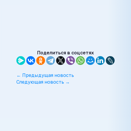
Поделиться в соцсетях
← Предыдущая новость
Следующая новость →