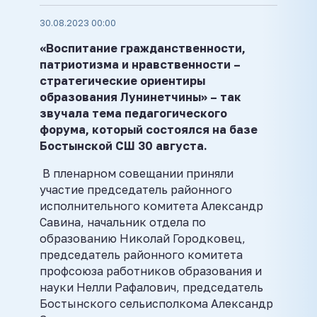
30.08.2023 00:00
«Воспитание гражданственности,
патриотизма и нравственности –
стратегические ориентиры
образования Лунинетчины» – так
звучала тема педагогического
форума, который состоялся на базе
Бостынской СШ 30 августа.
В пленарном совещании приняли
участие председатель районного
исполнительного комитета Александр
Савина, начальник отдела по
образованию Николай Городковец,
председатель районного комитета
профсоюза работников образования и
науки Нелли Рафалович, председатель
Бостынского сельисполкома Александр