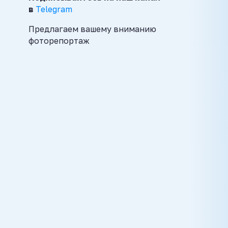
в
Telegram
Предлагаем вашему вниманию
фоторепортаж