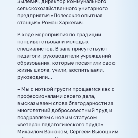
Зылевич, директор коммунального
сельскохозяйственного унитарного
предприятия «Полесская опытная
станция» Роман Харкевич.
В ходе мероприятия по традиции
поприветствовали молодых
специалистов. В зале присутствуют
педагоги, руководители учреждений
образования, которые посвятили свою
жизнь школе, учили, воспитывали,
руководили…
– Мы с ноткой грусти прощаемся как с
профессионалами своего дела,
высказываем слова благодарности за
многолетний добросовестный труд и
поздравляем с новым статусом
«ветеран педагогического труда»
Михаилом Ванюком, Сергеем Высоцким