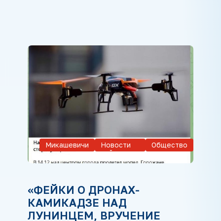
Микашевичи
Новости
Общество
района
«ФЕЙКИ О ДРОНАХ-
КАМИКАДЗЕ НАД
ЛУНИНЦЕМ, ВРУЧЕНИЕ