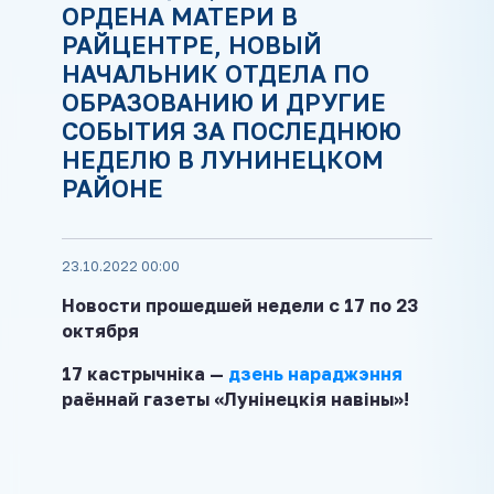
ОРДЕНА МАТЕРИ В
РАЙЦЕНТРЕ, НОВЫЙ
НАЧАЛЬНИК ОТДЕЛА ПО
ОБРАЗОВАНИЮ И ДРУГИЕ
СОБЫТИЯ ЗА ПОСЛЕДНЮЮ
НЕДЕЛЮ В ЛУНИНЕЦКОМ
РАЙОНЕ
23.10.2022 00:00
Новости прошедшей недели с 17 по 23
октября
17 кастрычніка —
дзень нараджэння
раённай газеты «Лунінецкія навіны»!