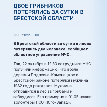
ДВОЕ ГРИБНИКОВ
ПОТЕРЯЛИСЬ ЗА СУТКИ В
БРЕСТСКОЙ ОБЛАСТИ
23.10.2022 00:00
В Брестской области за сутки в лесах
потерялись два человека, сообщает
областное управление МЧС.
Так, 22 октября в 19.30 сотрудники МЧС
получили информацию, что возле
деревни Подлесье-Каменецкое в
Брестском районе потерялся мужчина
1982 года рождения. Мужчина
отправился в лес за грибами и
заблудился. Его примерно в 01.05 нашли
волонтеры ПСО «Юго-Запад».