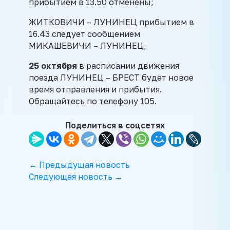
прибытием в 13.50 отменены;
ЖИТКОВИЧИ – ЛУНИНЕЦ прибытием в
16.43 следует сообщением
МИКАШЕВИЧИ – ЛУНИНЕЦ;
25 октября
в расписании движения
поезда ЛУНИНЕЦ – БРЕСТ будет новое
время отправления и прибытия.
Обращайтесь по телефону 105.
Поделиться в соцсетях
← Предыдущая новость
Следующая новость →