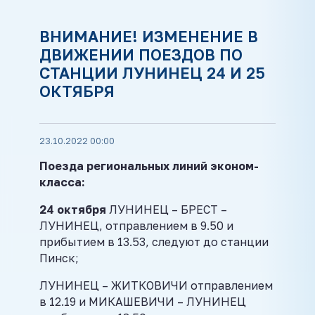
ВНИМАНИЕ! ИЗМЕНЕНИЕ В
ДВИЖЕНИИ ПОЕЗДОВ ПО
СТАНЦИИ ЛУНИНЕЦ 24 И 25
ОКТЯБРЯ
23.10.2022 00:00
Поезда региональных линий эконом-
класса:
24 октября
ЛУНИНЕЦ – БРЕСТ –
ЛУНИНЕЦ, отправлением в 9.50 и
прибытием в 13.53, следуют до станции
Пинск;
ЛУНИНЕЦ – ЖИТКОВИЧИ отправлением
в 12.19 и МИКАШЕВИЧИ – ЛУНИНЕЦ