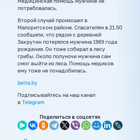
Медицинская помощь мужчине не
потребовалась.
Второй случай произошел в
Малоритском районе. Спасателям в 21.50
сообщили, что рядом с деревней
Закрутин потерялся мужчина 1969 года
рождения. Он тоже собирал в лесу
грибы. Около полуночи мужчина сам
смог выйти из леса. Помощь медиков
ему тоже не понадобилась.
belta.by
Подписывайтесь на наш канал
в
Telegram
Поделиться в соцсетях