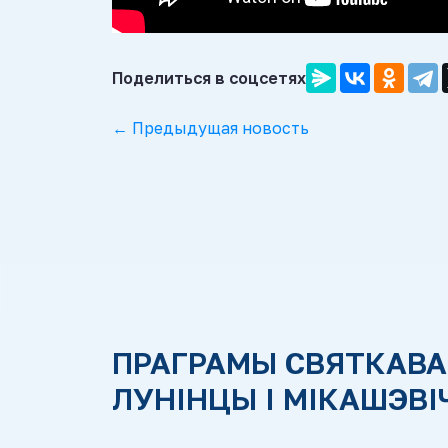
Поделиться в соцсетях
← Предыдущая новость
ПРАГРАМЫ СВЯТКАВА
ЛУНІНЦЫ І МІКАШЭВІ