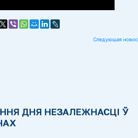
Следующая новос
ННЯ ДНЯ НЕЗАЛЕЖНАСЦІ Ў
ЧАХ