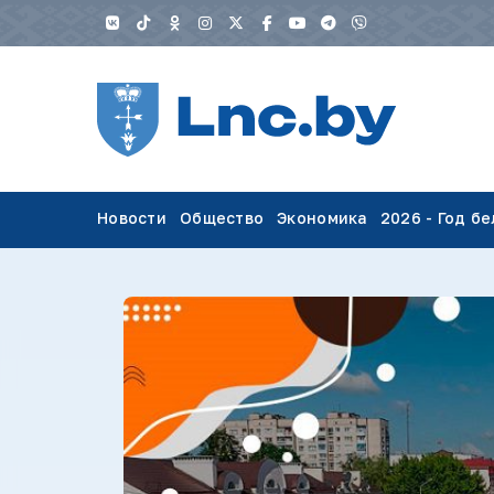
Новости
Общество
Экономика
2026 - Год б