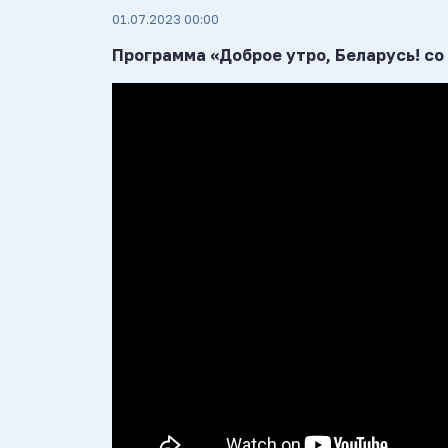
01.07.2023 00:00
Программа «Доброе утро, Беларусь! со