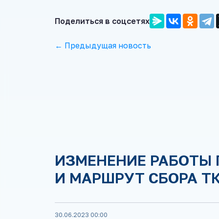
Поделиться в соцсетях
← Предыдущая новость
ИЗМЕНЕНИЕ РАБОТЫ 
И МАРШРУТ СБОРА Т
30.06.2023 00:00