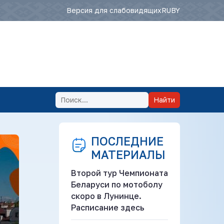
Версия для слабовидящих
RU
BY
Найти
ПОСЛЕДНИЕ
МАТЕРИАЛЫ
Второй тур Чемпионата
Беларуси по мотоболу
скоро в Лунинце.
Расписание здесь