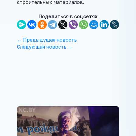
строительных материалов.
Поделиться в соцсетях
← Предыдущая новость
Следующая новость →