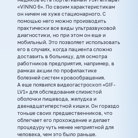
«VINNO 6». По своим характеристикам
он ничем не хуже стационарного. С
помощью него можно производить
практически все виды ультразвуковой
диагностики, но при этом он еще и
мобильный. Это позволяет использовать
его в случаях, когда пациента сложно
доставить в больницу, для осмотра
работников предприятия, например, в
рамках акции по профилактике
болезней систем кровообращения.
А еще появился видеогастроскоп «GIF-
LV1» для обследования слизистой
оболочки пищевода, желудка и
двенадцатиперстной кишки. Он гораздо
тоньше своих предшественников, что
облегчает его прохождение и делает
процедуру чуть менее неприятной для
человека, чем это было раньше.