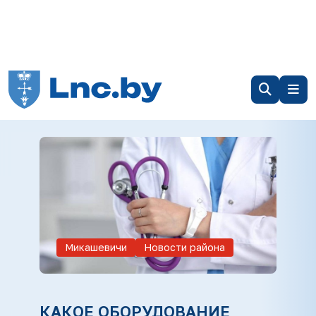
Микашевичи
Новости района
КАКОЕ ОБОРУДОВАНИЕ