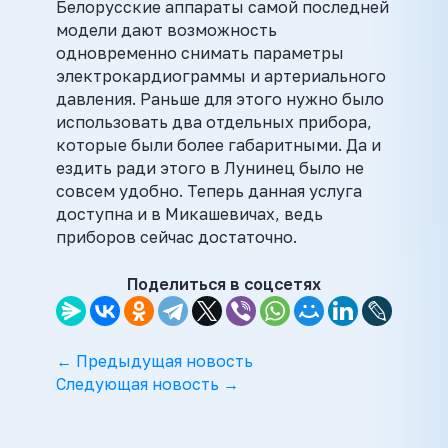
Белорусские аппараты самой последней
модели дают возможность
одновременно снимать параметры
электрокардиограммы и артериального
давления. Раньше для этого нужно было
использовать два отдельных прибора,
которые были более габаритными. Да и
ездить ради этого в Лунинец было не
совсем удобно. Теперь данная услуга
доступна и в Микашевичах, ведь
приборов сейчас достаточно.
Поделиться в соцсетях
← Предыдущая новость
Следующая новость →