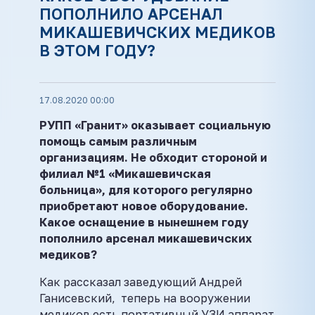
ПОПОЛНИЛО АРСЕНАЛ
МИКАШЕВИЧСКИХ МЕДИКОВ
В ЭТОМ ГОДУ?
17.08.2020 00:00
РУПП «Гранит» оказывает социальную
помощь самым различным
организациям. Не обходит стороной и
филиал №1 «Микашевичская
больница», для которого регулярно
приобретают новое оборудование.
Какое оснащение в нынешнем году
пополнило арсенал микашевичских
медиков?
Как рассказал заведующий Андрей
Ганисевский, теперь на вооружении
медиков есть портативный УЗИ аппарат