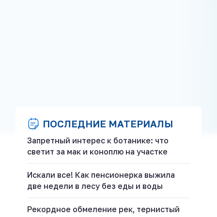
ПОСЛЕДНИЕ МАТЕРИАЛЫ
Запретный интерес к ботанике: что
светит за мак и коноплю на участке
Искали все! Как пенсионерка выжила
две недели в лесу без еды и воды
Рекордное обмеление рек, тернистый