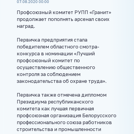
07.08.2020 00:00
Профсоюзный комитет РУПП «Гранит»
продолжает пополнять арсенал своих
наград.
Первичка предприятия стала
победителем областного смотра-
конкурса в номинации «Лучший
профсоюзный комитет по
осуществлению общественного
контроля за соблюдением
законодательства об охране труда».
Первичка также отмечена дипломом
Президиума республиканского
комитета как лучшая первичная
профсоюзная организация Белорусского
профессионального союза работников
строительства и промышленности