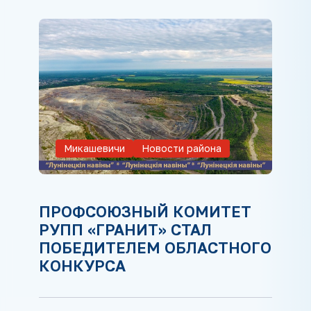
Микашевичи
Новости района
ПРОФСОЮЗНЫЙ КОМИТЕТ
РУПП «ГРАНИТ» СТАЛ
ПОБЕДИТЕЛЕМ ОБЛАСТНОГО
КОНКУРСА