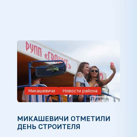
Микашевичи
Новости района
МИКАШЕВИЧИ ОТМЕТИЛИ
ДЕНЬ СТРОИТЕЛЯ