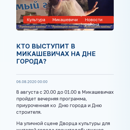
Культура
Микашевичи
Новости
района
КТО ВЫСТУПИТ В
МИКАШЕВИЧАХ НА ДНЕ
ГОРОДА?
06.08.2020 00:00
8 августа с 20.00 до 01.00 в Микашевичах
пройдет вечерняя программа,
приуроченная ко Дню города и Дню
строителя.
На уличной сцене Дворца культуры для
жителей города гранитодобытчиков