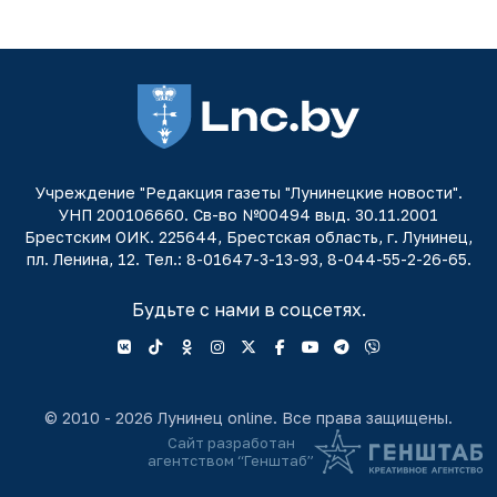
Учреждение "Редакция газеты "Лунинецкие новости".
УНП 200106660. Св-во №00494 выд. 30.11.2001
Брестским ОИК. 225644, Брестская область, г. Лунинец,
пл. Ленина, 12. Тел.: 8-01647-3-13-93, 8-044-55-2-26-65.
Будьте с нами в соцсетях.
© 2010 - 2026 Лунинец online. Все права защищены.
Сайт разработан
агентством “Генштаб”