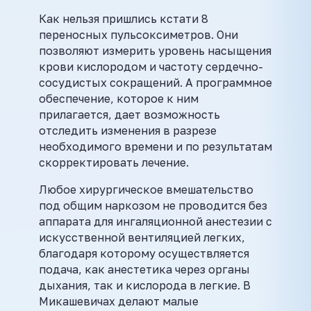
Как нельзя пришлись кстати 8
переносных пульсоксиметров. Они
позволяют измерить уровень насыщения
крови кислородом и частоту сердечно-
сосудистых сокращений. А программное
обеспечение, которое к ним
прилагается, дает возможность
отследить изменения в разрезе
необходимого времени и по результатам
скорректировать лечение.
Любое хирургическое вмешательство
под общим наркозом не проводится без
аппарата для ингаляционной анестезии с
искусственной вентиляцией легких,
благодаря которому осуществляется
подача, как анестетика через органы
дыхания, так и кислорода в легкие. В
Микашевичах делают малые