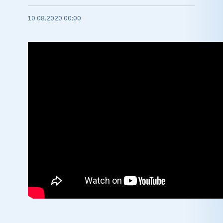
10.08.2020 00:00