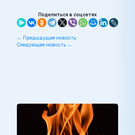
Поделиться в соцсетях
← Предыдущая новость
Следующая новость →