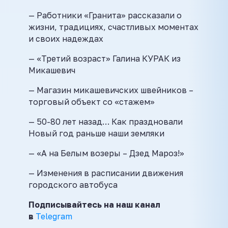
— Работники «Гранита» рассказали о
жизни, традициях, счастливых моментах
и своих надеждах
— «Третий возраст» Галина КУРАК из
Микашевич
— Магазин микашевичских швейников –
торговый объект со «стажем»
— 50-80 лет назад… Как праздновали
Новый год раньше наши земляки
— «А на Белым возеры – Дзед Мароз!»
— Изменения в расписании движения
городского автобуса
Подписывайтесь на наш канал
в
Telegram