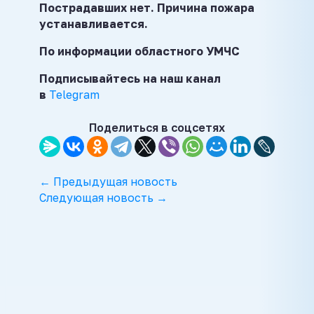
Пострадавших нет. Причина пожара
устанавливается.
По информации областного УМЧС
Подписывайтесь на наш канал
в
Telegram
Поделиться в соцсетях
← Предыдущая новость
Следующая новость →