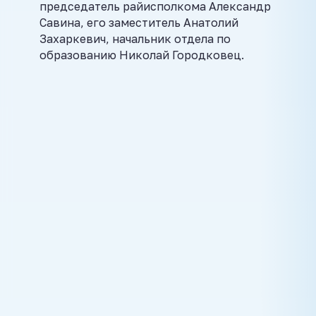
председатель райисполкома Александр
Савина, его заместитель Анатолий
Захаркевич, начальник отдела по
образованию Николай Городковец.