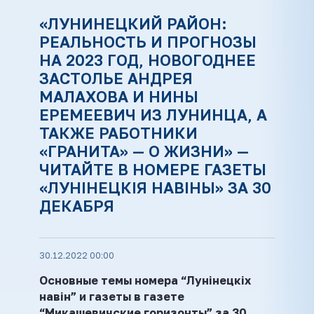
«ЛУНИНЕЦКИЙ РАЙОН:
РЕАЛЬНОСТЬ И ПРОГНОЗЫ
НА 2023 ГОД, НОВОГОДНЕЕ
ЗАСТОЛЬЕ АНДРЕЯ
МАЛАХОВА И НИНЫ
ЕРЕМЕЕВИЧ ИЗ ЛУНИНЦА, А
ТАКЖЕ РАБОТНИКИ
«ГРАНИТА» — О ЖИЗНИ» —
ЧИТАЙТЕ В НОМЕРЕ ГАЗЕТЫ
«ЛУНІНЕЦКІЯ НАВІНЫ» ЗА 30
ДЕКАБРЯ
30.12.2022 00:00
Основные темы номера “Лунінецкіх
навін” и газеты в газете
“Микашевичские горизонты” за 30