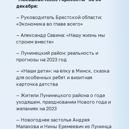
декабря:
— Руководитель Брестской области:
«Экономика во главе всего»
— Александр Савина: «Нашу жизнь мы
строим вместе»
— Лунинецкий район: реальность и
прогнозы на 2023 год
— «Наши дети»: на ёлку в Минск, сказка
для особенных ребят и визитная
карточка детства
— Жители Лунинецкого района о годе
уходящем, праздновании Нового года и
желаниях на 2023
— Новогоднее застолье Андрея
Малахова и Нины Еремеевич из Лунинца