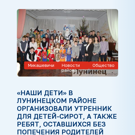
Микашевичи
Новости
Общество
района
«НАШИ ДЕТИ» В
ЛУНИНЕЦКОМ РАЙОНЕ
ОРГАНИЗОВАЛИ УТРЕННИК
ДЛЯ ДЕТЕЙ-СИРОТ, А ТАКЖЕ
РЕБЯТ, ОСТАВШИХСЯ БЕЗ
ПОПЕЧЕНИЯ РОДИТЕЛЕЙ