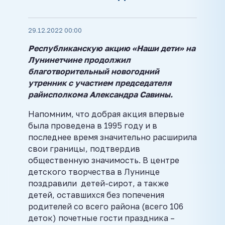
29.12.2022 00:00
Республиканскую акцию «Наши дети» на
Лунинетчине продолжил
благотворительный новогодний
утренник с участием председателя
райисполкома Александра Савины.
Напомним, что добрая акция впервые
была проведена в 1995 году и в
последнее время значительно расширила
свои границы, подтвердив
общественную значимость. В центре
детского творчества в Лунинце
поздравили детей-сирот, а также
детей, оставшихся без попечения
родителей со всего района (всего 106
деток) почетные гости праздника –