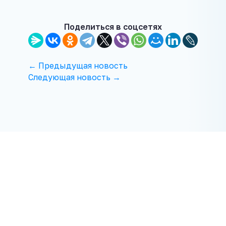
Поделиться в соцсетях
← Предыдущая новость
Следующая новость →
ПОСЛЕДНИЕ МАТЕРИАЛЫ