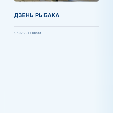
ДЗЕНЬ РЫБАКА
17.07.2017 00:00