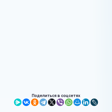
Поделиться в соцсетях