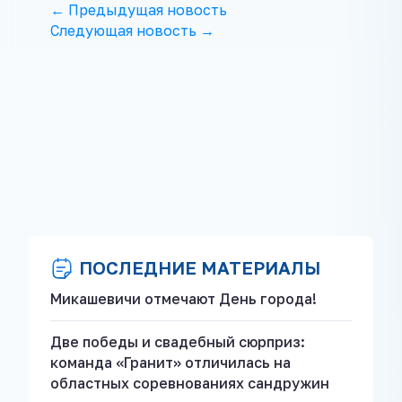
← Предыдущая новость
Следующая новость →
ПОСЛЕДНИЕ МАТЕРИАЛЫ
Микашевичи отмечают День города!
Две победы и свадебный сюрприз:
команда «Гранит» отличилась на
областных соревнованиях сандружин