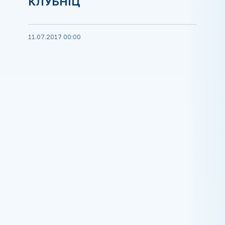
КЛУБНІЦ
11.07.2017 00:00