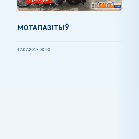
МОТАПАЗІТЫЎ
17.07.2017 00:00