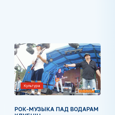
Культура
РОК-МУЗЫКА ПАД ВОДАРАМ