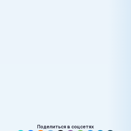
Поделиться в соцсетях