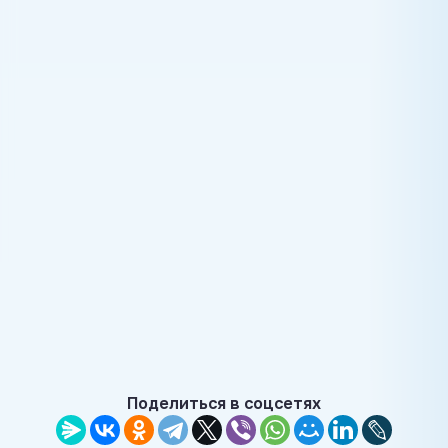
Поделиться в соцсетях