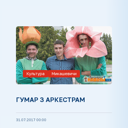
Культура
Микашевичи
ГУМАР З АРКЕСТРАМ
31.07.2017 00:00