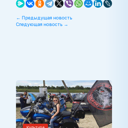
← Предыдущая новость
Следующая новость →
Культура