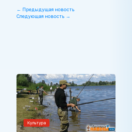
← Предыдущая новость
Следующая новость →
Культура