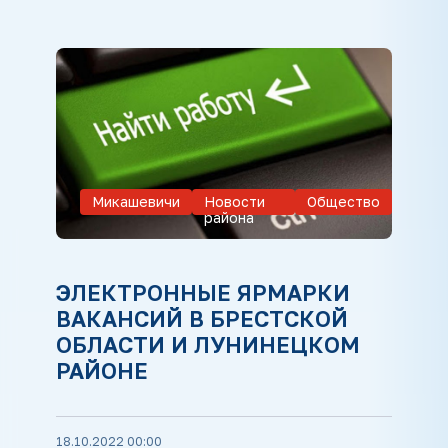
Микашевичи
Новости
Общество
района
ЭЛЕКТРОННЫЕ ЯРМАРКИ
ВАКАНСИЙ В БРЕСТСКОЙ
ОБЛАСТИ И ЛУНИНЕЦКОМ
РАЙОНЕ
18.10.2022 00:00