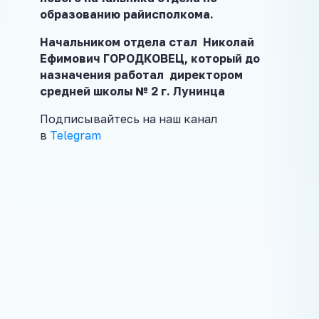
образованию райисполкома.
Начальником отдела стал Николай
Ефимович ГОРОДКОВЕЦ, который до
назначения работал директором
средней школы № 2 г. Лунинца
Подписывайтесь на наш канал
в
Telegram