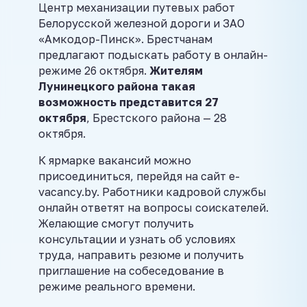
Центр механизации путевых работ
Белорусской железной дороги и ЗАО
«Амкодор-Пинск». Брестчанам
предлагают подыскать работу в онлайн-
режиме 26 октября.
Жителям
Лунинецкого района такая
возможность представится 27
октября
, Брестского района — 28
октября.
К ярмарке вакансий можно
присоединиться, перейдя на сайт e-
vacancy.by. Работники кадровой службы
онлайн ответят на вопросы соискателей.
Желающие смогут получить
консультации и узнать об условиях
труда, направить резюме и получить
приглашение на собеседование в
режиме реального времени.