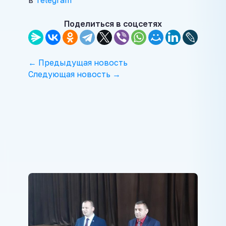
в
Telegram
Поделиться в соцсетях
← Предыдущая новость
Следующая новость →