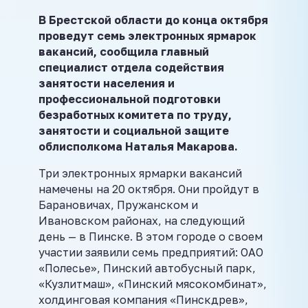
В Брестской области до конца октября
проведут семь электронных ярмарок
вакансий, сообщила главный
специалист отдела содействия
занятости населения и
профессиональной подготовки
безработных комитета по труду,
занятости и социальной защите
облисполкома Наталья Макарова.
Три электронных ярмарки вакансий
намечены на 20 октября. Они пройдут в
Барановичах, Пружанском и
Ивановском районах, на следующий
день — в Пинске. В этом городе о своем
участии заявили семь предприятий: ОАО
«Полесье», Пинский автобусный парк,
«Кузлитмаш», «Пинский мясокомбинат»,
холдинговая компания «Пинскдрев»,