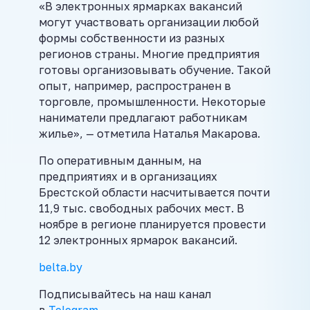
«В электронных ярмарках вакансий
могут участвовать организации любой
формы собственности из разных
регионов страны. Многие предприятия
готовы организовывать обучение. Такой
опыт, например, распространен в
торговле, промышленности. Некоторые
наниматели предлагают работникам
жилье», — отметила Наталья Макарова.
По оперативным данным, на
предприятиях и в организациях
Брестской области насчитывается почти
11,9 тыс. свободных рабочих мест. В
ноябре в регионе планируется провести
12 электронных ярмарок вакансий.
belta.by
Подписывайтесь на наш канал