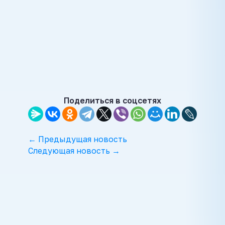
Поделиться в соцсетях
← Предыдущая новость
Следующая новость →