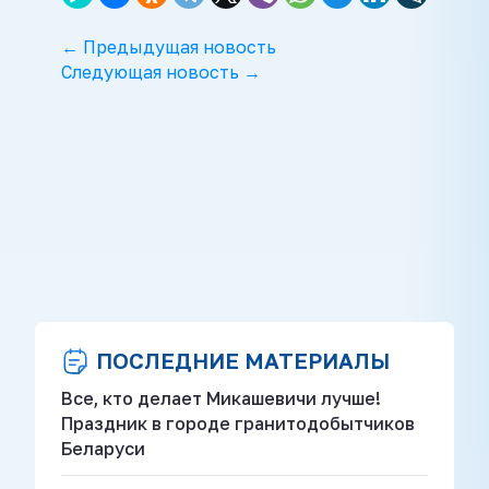
← Предыдущая новость
Следующая новость →
ПОСЛЕДНИЕ МАТЕРИАЛЫ
Все, кто делает Микашевичи лучше!
Праздник в городе гранитодобытчиков
Беларуси