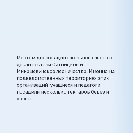
Местом дислокации школьного лесного
десанта стали Ситницкое и
Микашевичское лесничества. Именно на
подведомственных территориях этих
организаций учащиеся и педагоги
посадили несколько гектаров берез и
сосен.