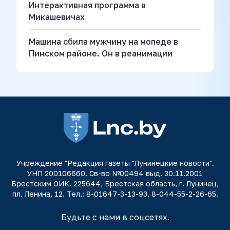
Интерактивная программа в
Микашевичах
Машина сбила мужчину на мопеде в
Пинском районе. Он в реанимации
Учреждение "Редакция газеты "Лунинецкие новости".
УНП 200106660. Св-во №00494 выд. 30.11.2001
Брестским ОИК. 225644, Брестская область, г. Лунинец,
пл. Ленина, 12. Тел.: 8-01647-3-13-93, 8-044-55-2-26-65.
Будьте с нами в соцсетях.