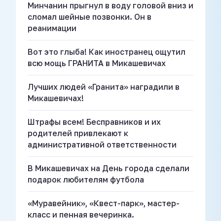
Минчанин прыгнул в воду головой вниз и
сломал шейные позвонки. Он в
реанимации
Вот это глыба! Как иностранец ощутил
всю мощь ГРАНИТА в Микашевичах
Лучших людей «Гранита» наградили в
Микашевичах!
Штрафы всем! Бесправников и их
родителей привлекают к
административной ответственности
В Микашевичах на День города сделали
подарок любителям футбола
«Муравейник», «Квест-парк», мастер-
класс и пенная вечеринка.