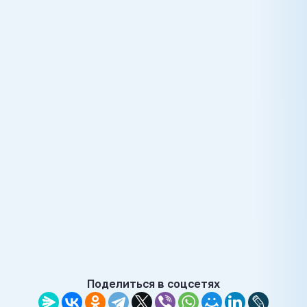
Поделиться в соцсетях