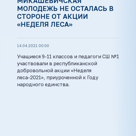
МИКАШЕВИЧСКАЯ
МОЛОДЕЖЬ НЕ ОСТАЛАСЬ В
СТОРОНЕ ОТ АКЦИИ
«НЕДЕЛЯ ЛЕСА»
14.04.2021 00:00
Учащиеся 9-11 классов и педагоги СШ №1
участвовали в республиканской
добровольной акции «Неделя
леса-2021», приуроченной к Году
народного единства.