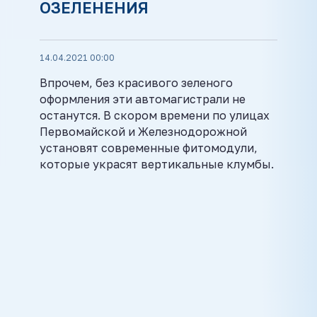
ОЗЕЛЕНЕНИЯ
14.04.2021 00:00
Впрочем, без красивого зеленого
оформления эти автомагистрали не
останутся. В скором времени по улицах
Первомайской и Железнодорожной
установят современные фитомодули,
которые украсят вертикальные клумбы.