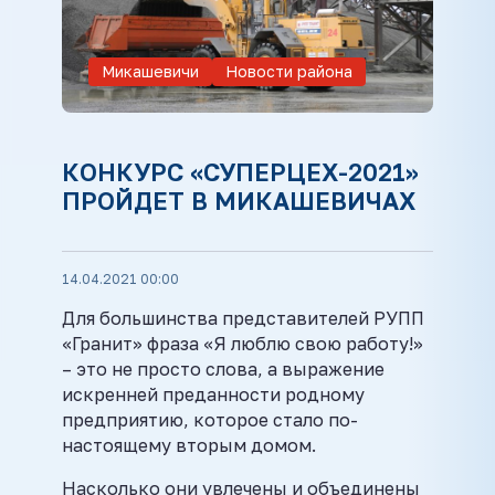
Микашевичи
Новости района
КОНКУРС «СУПЕРЦЕХ-2021»
ПРОЙДЕТ В МИКАШЕВИЧАХ
14.04.2021 00:00
Для большинства представителей РУПП
«Гранит» фраза «Я люблю свою работу!»
– это не просто слова, а выражение
искренней преданности родному
предприятию, которое стало по-
настоящему вторым домом.
Насколько они увлечены и объединены