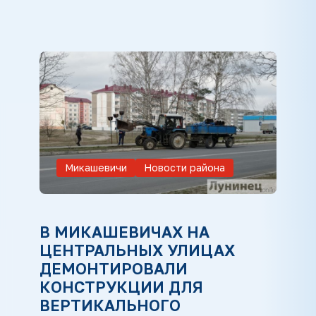
Микашевичи
Новости района
В МИКАШЕВИЧАХ НА
ЦЕНТРАЛЬНЫХ УЛИЦАХ
ДЕМОНТИРОВАЛИ
КОНСТРУКЦИИ ДЛЯ
ВЕРТИКАЛЬНОГО