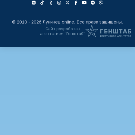
© 2010 - 2026 Лунинец online. Все права защищены.
Сайт разработан
агентством “Генштаб”