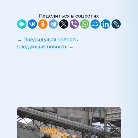
Поделиться в соцсетях
← Предыдущая новость
Следующая новость →