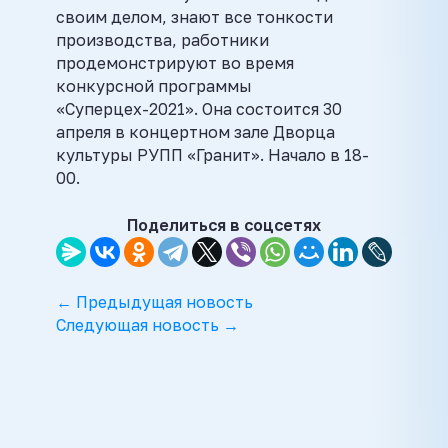
своим делом, знают все тонкости
производства, работники
продемонстрируют во время
конкурсной программы
«Суперцех-2021». Она состоится 30
апреля в концертном зале Дворца
культуры РУПП «Гранит». Начало в 18-
00.
Поделиться в соцсетях
← Предыдущая новость
Следующая новость →