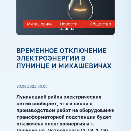
Микашевичи
Новости
Общество
района
ВРЕМЕННОЕ ОТКЛЮЧЕНИЕ
ЭЛЕКТРОЭНЕРГИИ В
ЛУНИНЦЕ И МИКАШЕВИЧАХ
30.05.2022 00:00
Лунинецкий район электрических
сетей сообщает, что в связи с
производством работ на оборудовании
трансформаторной подстанции будет
отключена электроэнергия в г.
Лунинец ул. Островского (2-18, 1-19),