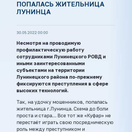
ПОПАЛАСЬ ЖИТЕЛЬНИЦА
ЛУНИНЦА
30.05.2022 00:00
Несмотря на проводимую
профилактическую работу
сотрудниками Лунинецкого РОВД и
иными заинтересованными
субъектами на территории
Лунинецкого района по-прежнему
фиксируются преступления в сфере
высоких технологий.
Так, на удочку мошенников, попалась
жительница г.Лунинца. Схема до боли
проста и стара… Все тот же «Куфар» не
перестаёт играть свою посредническую
роль между преступником и