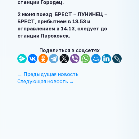
станции Городец.
2 июня поезд БРЕСТ – ЛУНИНЕЦ –
БРЕСТ, прибытием в 13.53 и
отправлением в 14.13, следует до
станции Парохонск.
Поделиться в соцсетях
← Предыдущая новость
Следующая новость →