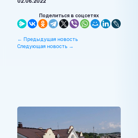
02.06.2022
Поделиться в соцсетях
← Предыдущая новость
Следующая новость →