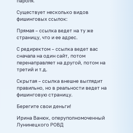
пароля.
Существует несколько видов
фишинговых ссылок:
Прямая – ссылка ведет на ту же
страницу, что и ее адрес.
С редиректом – ссылка ведет вас
сначала на один сайт, потом
перенаправляет на другой, потом на
третий и т.д.
Скрытая – ссылка внешне выглядит
правильно, но в реальности ведет на
фишинговую страницу.
Берегите свои деньги!
Ирина Ванюк, оперуполномоченный
Лунинецкого РОВД