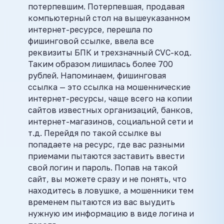
потерпевшим. Потерпевшая, продавая
компьютерный стол на вышеуказанном
интернет-ресурсе, перешла по
фишинговой ссылке, ввела все
реквизиты БПК и трехзначный CVC-код.
Таким образом лишилась более 700
рублей. Напоминаем, фишинговая
ссылка — это ссылка на мошеннические
интернет-ресурсы, чаще всего на копии
сайтов известных организаций, банков,
интернет-магазинов, социальной сети и
т.д. Перейдя по такой ссылке вы
попадаете на ресурс, где вас разными
приемами пытаются заставить ввести
свой логин и пароль. Попав на такой
сайт, вы можете сразу и не понять, что
находитесь в ловушке, а мошенники тем
временем пытаются из вас выудить
нужную им информацию в виде логина и