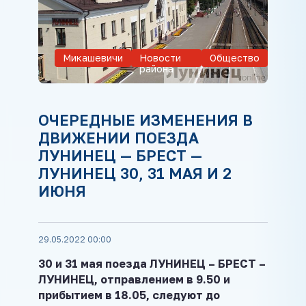
Микашевичи
Новости
Общество
района
ОЧЕРЕДНЫЕ ИЗМЕНЕНИЯ В
ДВИЖЕНИИ ПОЕЗДА
ЛУНИНЕЦ — БРЕСТ —
ЛУНИНЕЦ 30, 31 МАЯ И 2
ИЮНЯ
29.05.2022 00:00
30 и 31 мая поезда ЛУНИНЕЦ – БРЕСТ –
ЛУНИНЕЦ, отправлением в 9.50 и
прибытием в 18.05, следуют до