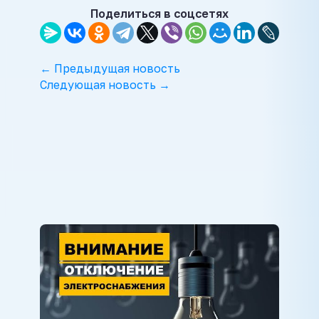
Поделиться в соцсетях
← Предыдущая новость
Следующая новость →