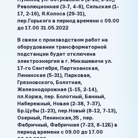
Революционная (3-7, 4-6), Сельская (1-
17, 2-16), Я.Колоса (29-31),
пер.Горького в период времени с 09.00
до 17.00 31.05.2022
В связи с производством работ на
оборудовании трансформаторной
подстанции будет отключена
электроэнергия в г. Микашевичи ул.
17-го Сентября, Партизанская,
Ленинская (5-31), Парковая,
Грязновского, Болотная,
Железнодорожная (1-15, 2-14),
пл.Коржа, пер. Болотный, Банный,
Набережный, Новая (2-38, 7-37),
Бр.Цубы (1-23), пер.Новый (8-12, 7-13),
Озерный, Ленинская,35 , пер.
Фабричный, Фабричная (7-23, 8-12Б) в
период времени с 09.00 до 17.00