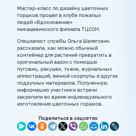
Мастер-класс по дизайну цветочных
горшков прошел в клубе пожилых
людей «Вдохновение»
микашевичского филиала ТЦСОН.
Специалист службы Ольга Шелягович
рассказала, как можно обычный
контейнер для растений превратить в
оригинальный вазон с помощью
пуговиц, ракушек, ткани, журнальных
иллюстраций, яичной скорлупы и других
подручных материалов. Полученную
информацию участники встречи
закрепили во время индивидуального
изготовления цветочных горшков.
Поделиться в соцсетях