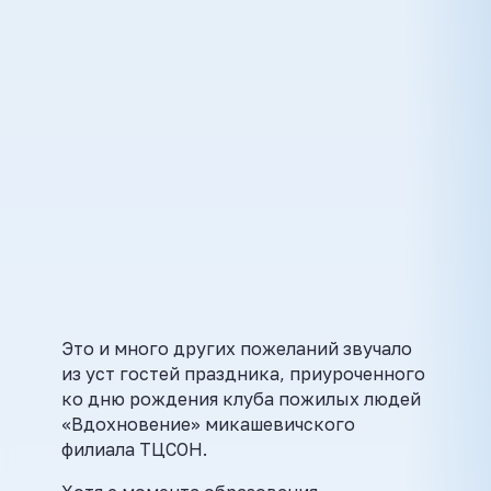
Это и много других пожеланий звучало
из уст гостей праздника, приуроченного
ко дню рождения клуба пожилых людей
«Вдохновение» микашевичского
филиала ТЦСОН.