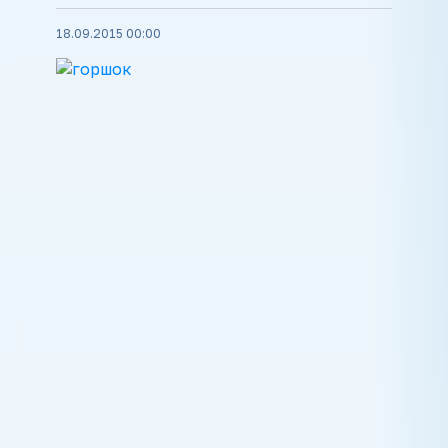
18.09.2015 00:00