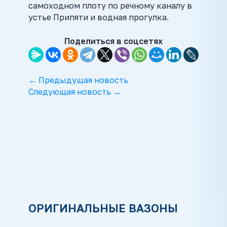
самоходном плоту по речному каналу в
устье Припяти и водная прогулка.
Поделиться в соцсетях
← Предыдущая новость
Следующая новость →
ОРИГИНАЛЬНЫЕ ВАЗОНЫ