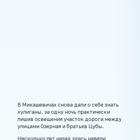
В Микашевичах снова дали о себе знать
хулиганы, за одну ночь практически
лишив освещения участок дороги между
улицами Озерная и братьев Цубы.
Несколько лет назад здесь навели