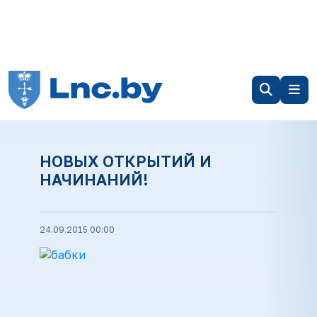
НОВЫХ ОТКРЫТИЙ И
НАЧИНАНИЙ!
24.09.2015 00:00