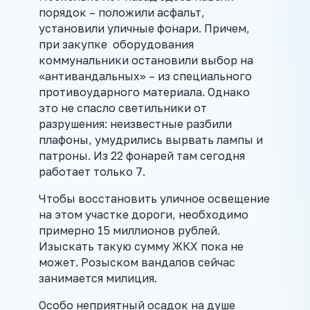
порядок – положили асфальт,
установили уличные фонари. Причем,
при закупке оборудования
коммунальники остановили выбор на
«антивандальных» – из специального
противоударного материала. Однако
это не спасло светильники от
разрушения: неизвестные разбили
плафоны, умудрились вырвать лампы и
патроны. Из 22 фонарей там сегодня
работает только 7.
Чтобы восстановить уличное освещение
на этом участке дороги, необходимо
примерно 15 миллионов рублей.
Изыскать такую сумму ЖКХ пока не
может. Розыском вандалов сейчас
занимается милиция.
Особо неприятный осадок на душе