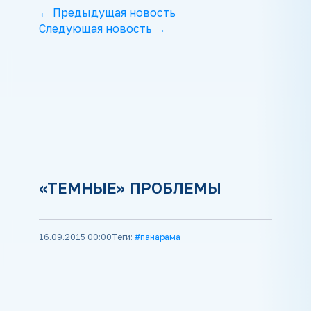
← Предыдущая новость
Следующая новость →
«ТЕМНЫЕ» ПРОБЛЕМЫ
16.09.2015 00:00
Теги:
#панарама